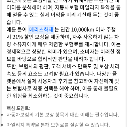
이터를 분석해야 하며, 자동차보험 마일리지 특약을 통
해 얻을 수 있는 실제 이익을 미리 계산해 두는 것이 좋
습니다.
예를 들어
메리츠화재
는 연간 10,000km 이하 주행
시 21% 할인 보상을 제공하여, 자주 사용하지 않는 차
량 소유자에게 매우 저렴한 보험료를 제시합니다. 이는
경제적으로 상당한 의미가 있으며, 소비자는 이러한 정
보를 바탕으로 합리적인 판단을 내려야 합니다.
또한, 보험사의 평판, 고객 서비스 만족도 및 보상 처리
속도 등의 요소도 고려할 필요가 있습니다. 다양한 플
랫폼에서 실제 사용자의 후기를 참고하여 자신에게 맞
는 보험사로 최종 선택을 해야 하며, 이를 통해 불필요
한 위험을 최소화하는 것이 중요합니다.
핵심 포인트:
자동차보험의 기본 보상 항목에 대한 이해는 필수입니다.
마일리지 특약을 통해 보험료를 절감할 수 있습니다.