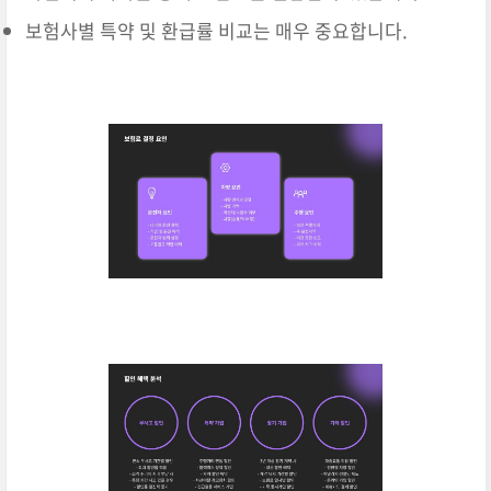
보험사별 특약 및 환급률 비교는 매우 중요합니다.