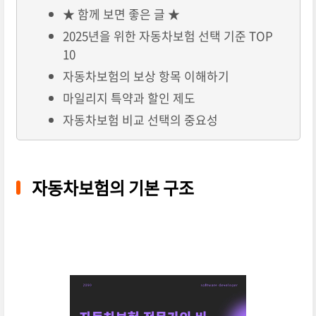
★ 함께 보면 좋은 글 ★
2025년을 위한 자동차보험 선택 기준 TOP
10
자동차보험의 보상 항목 이해하기
마일리지 특약과 할인 제도
자동차보험 비교 선택의 중요성
자동차보험의 기본 구조