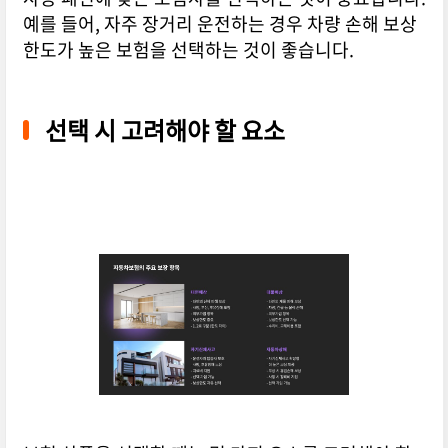
예를 들어, 자주 장거리 운전하는 경우 차량 손해 보상
한도가 높은 보험을 선택하는 것이 좋습니다.
선택 시 고려해야 할 요소