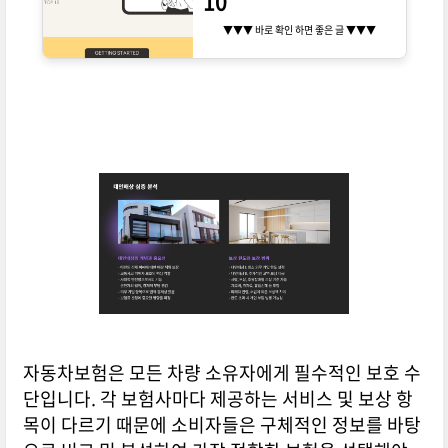
10
▼▼▼ 바로 확인 하면 좋은 글 ▼▼▼
자동차보험은 모든 차량 소유자에게 필수적인 보호 수
단입니다. 각 보험사마다 제공하는 서비스 및 보상 항
목이 다르기 때문에 소비자들은 구체적인 정보를 바탕