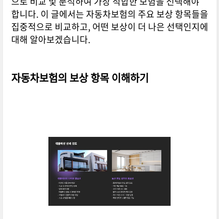
으로 비교 및 분석하여 가장 적합한 보험을 선택해야
합니다. 이 글에서는 자동차보험의 주요 보상 항목들을
집중적으로 비교하고, 어떤 보상이 더 나은 선택인지에
대해 알아보겠습니다.
자동차보험의 보상 항목 이해하기