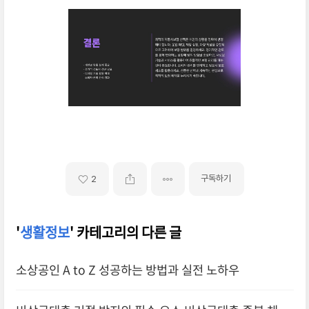
구독하기
2
'
생활정보
' 카테고리의 다른 글
소상공인 A to Z 성공하는 방법과 실전 노하우