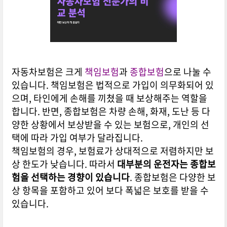
자동차보험은 크게
책임보험
과
종합보험
으로 나눌 수
있습니다. 책임보험은 법적으로 가입이 의무화되어 있
으며, 타인에게 손해를 끼쳤을 때 보상해주는 역할을
합니다. 반면, 종합보험은 차량 손해, 화재, 도난 등 다
양한 상황에서 보상받을 수 있는 보험으로, 개인의 선
택에 따라 가입 여부가 달라집니다.
책임보험의 경우, 보험료가 상대적으로 저렴하지만 보
상 한도가 낮습니다. 따라서
대부분의 운전자는 종합보
험을 선택하는 경향이 있습니다
. 종합보험은 다양한 보
상 항목을 포함하고 있어 보다 폭넓은 보호를 받을 수
있습니다.