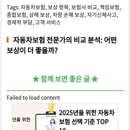
Tags: 자동차보험, 보상 항목, 보험사 비교, 책임보험,
종합보험, 상해 보상, 차량 손해 보상, 자기신체사고,
경제적 부담, 고객 서비스
자동차보험 전문가의 비교 분석: 어떤
보상이 더 좋을까?
★ 함께 보면 좋은 글 ★
Failed to load content
2025년을 위한 자동차
보험 선택 기준 TOP