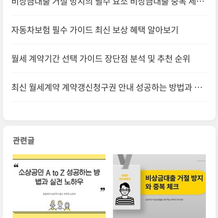
비상금대출 거절 방지의 필수 요소 비상금대출 중복 체크
자동차보험 필수 가이드 최신 보상 혜택 알아보기
월세 계약기간 선택 가이드 장단점 분석 및 추천 순위
최신 월세계약 계약갱신청구권 안내 성공하는 방법과 실
무 팁
관련글