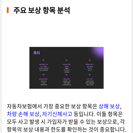
주요 보상 항목 분석
자동차보험에서 가장 중요한 보상 항목은
상해 보상
,
차량 손해 보상
,
자기신체사고
등입니다. 이들 항목은
모두 사고 발생 시 가입자가 받을 수 있는 보상으로, 각
항목의 보상 내용과 한도를 확인하는 것이 중요합니다.