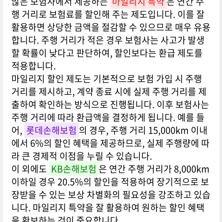
많은 보험사에서 제공하는
마일리지 특약
은 연간 주
행 거리로 보험료를 할인해 주는 제도입니다. 이를 잘
활용하면 상당한 금액을 절감할 수 있으므로 매우 유용
합니다. 주행 거리가 적은 경우 보험사는 사고가 발생
할 확률이 낮다고 판단하여, 할인보다는 환급 제도를
적용합니다.
마일리지 할인 제도는 기본적으로 보험 가입 시 주행
거리를 제시하고, 계약 종료 시에 실제 주행 거리를 제
출하여 확인하는 방식으로 진행됩니다. 이후 보험사는
주행 거리에 따라 환급액을 결정하게 됩니다. 예를 들
어,
롯데손해보험
의 경우, 주행 거리 15,000km 이내
에서 6%의 할인 혜택을 제공하므로, 실제 주행량에 따
라 큰 경제적 이점을 누릴 수 있습니다.
이 외에도
KB손해보험
은 연간 주행 거리가 8,000km
이하일 경우 20.5%의 할인을 적용하여 장기적으로 보
장받을 수 있는 보상 차별화의 필요성을 강조하고 있습
니다. 마일리지 특약을 잘 활용하여 원하는 할인 혜택
을 확보하는 것이 중요합니다.