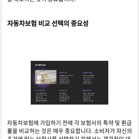
자동차보험 비교 선택의 중요성
자동차보험에 가입하기 전에 각 보험사의 특약 및 환급
률을 비교하는 것은 매우 중요합니다. 소비자가 자신의
조건에 맞는 보험사를 선택하기 위해서는 객관적인 데