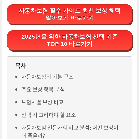
자동차보험 필수 가이드 최신 보상 혜택
알아보기 바로가기
2025년을 위한 자동차보험 선택 기준
TOP 10 바로가기
목차
자동차보험의 기본 구조
주요 보상 항목 분석
보험사별 보상 비교
선택 시 고려해야 할 요소
자동차보험 전문가의 비교 분석: 어떤 보상이
더 좋을까?