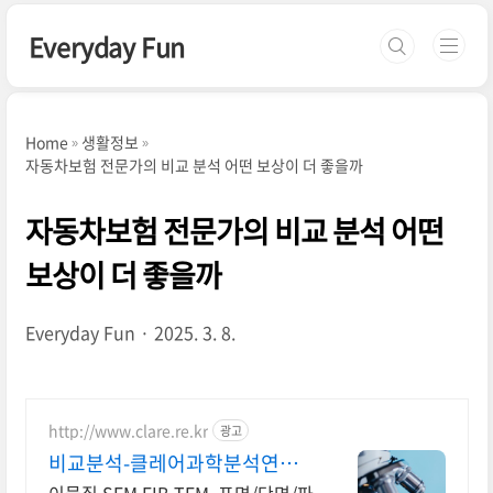
본문 바로가기
Everyday Fun
Home
생활정보
자동차보험 전문가의 비교 분석 어떤 보상이 더 좋을까
자동차보험 전문가의 비교 분석 어떤
보상이 더 좋을까
Everyday Fun
2025. 3. 8.
http://www.clare.re.kr
광고
비교분석-클레어과학분석연구
소