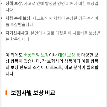
상해 보상:
사고로 인해 발생한 인명 피해에 대한 보상입
니다.
차량 손해 보상:
사고로 인해 차량이 손상된 경우 수리비
를 보상받습니다.
자기신체사고:
본인이 사고로 다쳤을 때 치료비를 보상받
는 항목입니다.
이 외에도
배상책임 보장
이나
대인 보상
등 다양한 보
상 항목이 있습니다. 각 보험사의 상품마다 이들 항목
의 보상 한도와 조건이 다르므로, 비교 분석이 필요합
니다.
보험사별 보상 비교