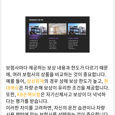
보험사마다 제공하는 보상 내용과 한도가 다르기 때문
에, 여러 보험사의 상품을 비교하는 것이 중요합니다.
예를 들어,
삼성화재
의 경우 상해 보상 한도가 높고,
현
대해상
은 차량 손해 보상이 유리한 조건을 제공합니다.
또한,
KB손해보험
은 자기신체사고 보상이 더 넉넉하
다는 평가를 받습니다.
이러한 차이를 고려하면, 자신의 운전 습관이나 차량
사용 패턴에 맞는 보험사를 선택하는 것이 중요합니다.