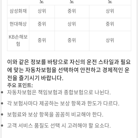
도
도
도
삼성화재
상위
중위
상위
현대해상
중위
상위
중위
KB손해보
중위
중위
상위
험
이와 같은 정보를 바탕으로 자신의 운전 스타일과 필요
에 맞는 자동차보험을 선택하여 안전하고 경제적인 운
전을 즐기시기 바랍니다.
주요 포인트:
자동차보험은 책임보험과 종합보험으로 나뉜다.
각 보험사마다 제공하는 보상 항목과 한도가 다르다.
보험료와 보상 항목을 꼼꼼히 비교해야 한다.
고객 서비스 품질도 선택 시 고려해야 할 요소다.