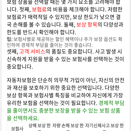
보험 상품을 선택할 때는 몇 가지 요소를 고려해야 합
니다. 첫째,
보험료
의 비용을 체크해야 합니다. 저렴한
보험료가 매력적일 수 있지만, 보상 한도가 낮으면 결
국 손해를 볼 수 있습니다. 둘째,
보상 항목
의 다양성과
한도를 반드시 확인해야 합니다.
팁:
보험사별로 제공하는 할인 혜택이나 추가 보장 옵션도 확
인하여 경제적 부담을 줄이는 것이 좋습니다.
셋째,
고객 서비스
의 품질도 중요합니다. 사고 발생 시
신속하게 지원을 받을 수 있는 보험사를 선택하는 것이
중요합니다.
자동차보험은 단순히 의무적 가입이 아닌, 자신의 안전
과 재산을 보호하기 위한 중요한 선택입니다. 다양한
보상 항목과 보험사별 특징을 비교하여 자신에게 가장
유리한 보험을 선택하는 것이 필요합니다.
경제적 부담
을 줄이면서도 충분한 보장을 받을 수 있는 보험 상품
을 선택하세요.
상해 보상 한
차량 손해 보상 한
자기신체사고 보상 한
보험사