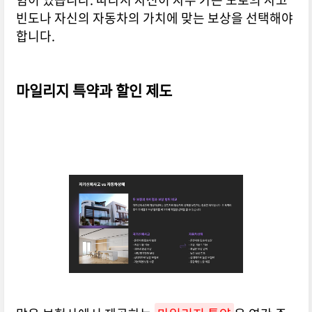
빈도나 자신의 자동차의 가치에 맞는 보상을 선택해야
합니다.
마일리지 특약과 할인 제도