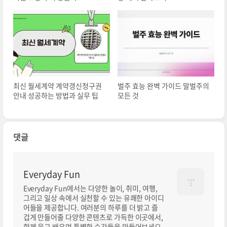
최신 월세계약 계약갱신청구권
벌주 효능 완벽 가이드 말벌주의
안내 성공하는 방법과 실무 팁
모든 것
댓글
Everyday Fun
Everyday Fun에서는 다양한 놀이, 취미, 여행,
그리고 일상 속에서 실천할 수 있는 유쾌한 아이디
어들을 제공합니다. 여러분의 하루를 더 밝고 즐
겁게 만들어줄 다양한 콘텐츠로 가득한 이곳에서,
함께 웃고 배우며 특별한 순간들을 만들어보세요.