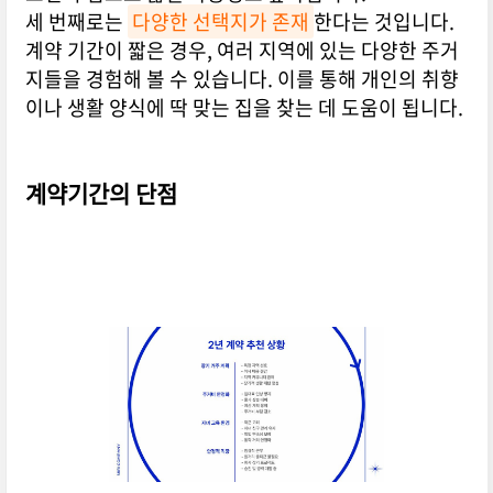
세 번째로는
다양한 선택지가 존재
한다는 것입니다.
계약 기간이 짧은 경우, 여러 지역에 있는 다양한 주거
지들을 경험해 볼 수 있습니다. 이를 통해 개인의 취향
이나 생활 양식에 딱 맞는 집을 찾는 데 도움이 됩니다.
계약기간의 단점