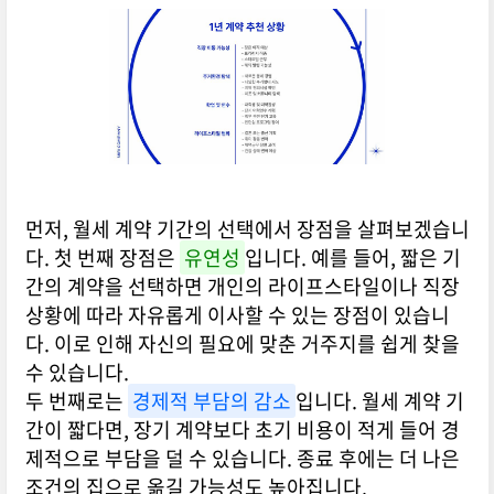
먼저, 월세 계약 기간의 선택에서 장점을 살펴보겠습니
다. 첫 번째 장점은
유연성
입니다. 예를 들어, 짧은 기
간의 계약을 선택하면 개인의 라이프스타일이나 직장
상황에 따라 자유롭게 이사할 수 있는 장점이 있습니
다. 이로 인해 자신의 필요에 맞춘 거주지를 쉽게 찾을
수 있습니다.
두 번째로는
경제적 부담의 감소
입니다. 월세 계약 기
간이 짧다면, 장기 계약보다 초기 비용이 적게 들어 경
제적으로 부담을 덜 수 있습니다. 종료 후에는 더 나은
조건의 집으로 옮길 가능성도 높아집니다.