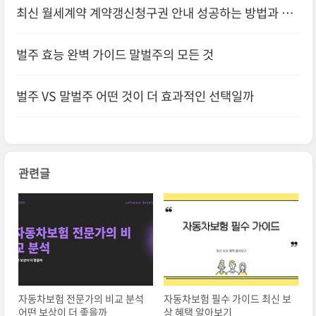
최신 월세계약 계약갱신청구권 안내 성공하는 방법과 실
무 팁
벌주 효능 완벽 가이드 말벌주의 모든 것
벌주 VS 말벌주 어떤 것이 더 효과적인 선택일까
관련글
자동차보험 전문가의 비교 분석
자동차보험 필수 가이드 최신 보
어떤 보상이 더 좋을까
상 혜택 알아보기