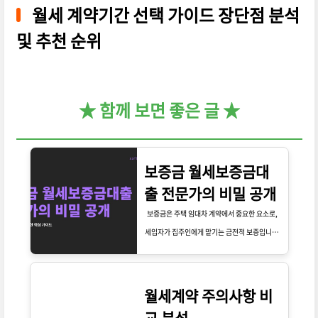
월세 계약기간 선택 가이드 장단점 분석
및 추천 순위
★ 함께 보면 좋은 글 ★
보증금 월세보증금대
출 전문가의 비밀 공개
보증금은 주택 임대차 계약에서 중요한 요소로,
세입자가 집주인에게 맡기는 금전적 보증입니다.
이는 주거 계약의 안정성을 보장하며, 종종 월세
와 함께 요구됩니다. 오늘은 보증금과 관련된 다
양한 사항을 살펴보고, 특히 월세보증금대출에 대
월세계약 주의사항 비
한 전문가의 비밀을 공개하겠습니다. 이 글을 통
교 분석