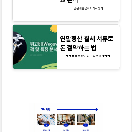
해 보증금에 대한 이해도를 높이고, 대출 활용 방
같은제품을최저가로찾기
법을 알아보는 기회를 제공하고자 합니다.
연말정산 월세 서류로
돈 절약하는 법
▼▼▼ 바로 확인 하면 좋은 글 ▼▼▼