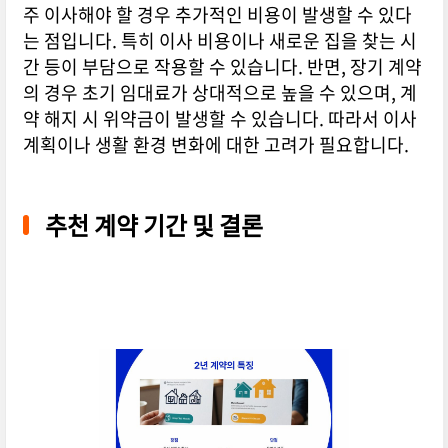
주 이사해야 할 경우 추가적인 비용이 발생할 수 있다
는 점입니다. 특히 이사 비용이나 새로운 집을 찾는 시
간 등이 부담으로 작용할 수 있습니다. 반면, 장기 계약
의 경우 초기 임대료가 상대적으로 높을 수 있으며, 계
약 해지 시 위약금이 발생할 수 있습니다. 따라서 이사
계획이나 생활 환경 변화에 대한 고려가 필요합니다.
추천 계약 기간 및 결론