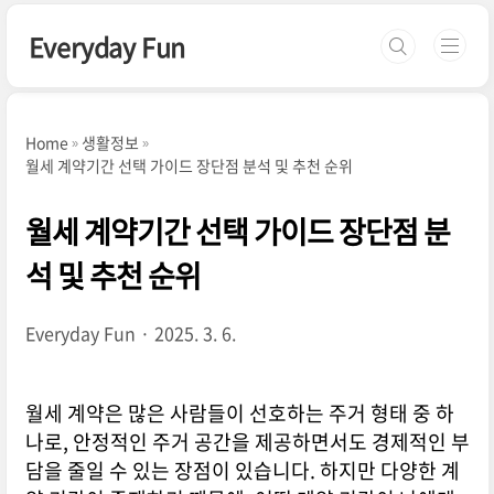
본문 바로가기
Everyday Fun
Home
생활정보
월세 계약기간 선택 가이드 장단점 분석 및 추천 순위
월세 계약기간 선택 가이드 장단점 분
석 및 추천 순위
Everyday Fun
2025. 3. 6.
월세 계약은 많은 사람들이 선호하는 주거 형태 중 하
나로, 안정적인 주거 공간을 제공하면서도 경제적인 부
담을 줄일 수 있는 장점이 있습니다. 하지만 다양한 계