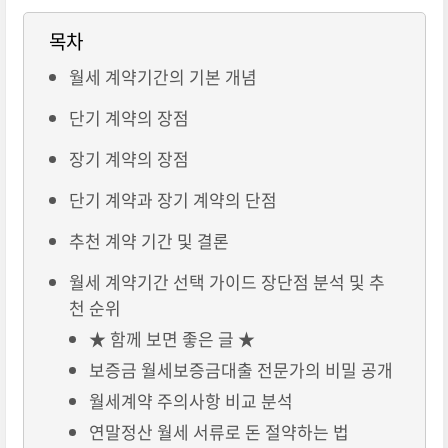
목차
월세 계약기간의 기본 개념
단기 계약의 장점
장기 계약의 장점
단기 계약과 장기 계약의 단점
추천 계약 기간 및 결론
월세 계약기간 선택 가이드 장단점 분석 및 추
천 순위
★ 함께 보면 좋은 글 ★
보증금 월세보증금대출 전문가의 비밀 공개
월세계약 주의사항 비교 분석
연말정산 월세 서류로 돈 절약하는 법