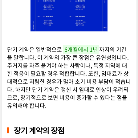
단기 계약은 일반적으로
6개월에서 1년
까지의 기간
을 말합니다. 이 계약의 가장 큰 장점은 유연성입니다.
주거지를 자주 옮겨야 하는 사람이나, 특정 지역에 대
한 적응이 필요할 경우 적합합니다. 또한, 임대료가 상
대적으로 저렴한 경우가 많아 초기 비용 부담이 적습니
다. 하지만 단기 계약은 갱신 시 임대료 인상이 우려되
므로, 장기적으로 보면 비용이 증가할 수 있다는 점을
유의해야 합니다.
장기 계약의 장점