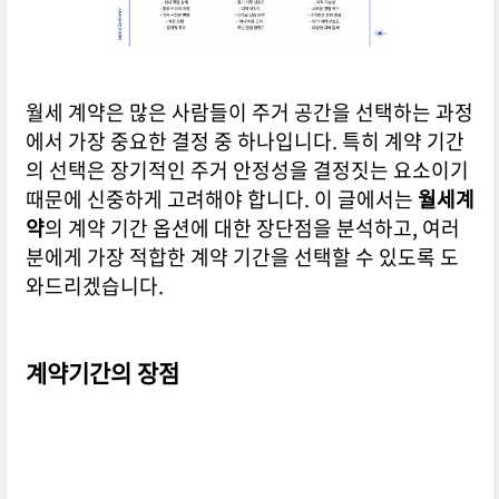
월세 계약은 많은 사람들이 주거 공간을 선택하는 과정
에서 가장 중요한 결정 중 하나입니다. 특히 계약 기간
의 선택은 장기적인 주거 안정성을 결정짓는 요소이기
때문에 신중하게 고려해야 합니다. 이 글에서는
월세계
약
의 계약 기간 옵션에 대한 장단점을 분석하고, 여러
분에게 가장 적합한 계약 기간을 선택할 수 있도록 도
와드리겠습니다.
계약기간의 장점