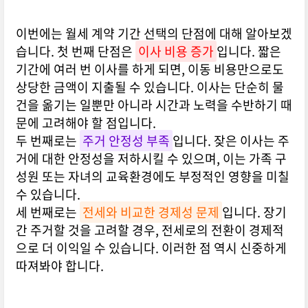
이번에는 월세 계약 기간 선택의 단점에 대해 알아보겠
습니다. 첫 번째 단점은
이사 비용 증가
입니다. 짧은
기간에 여러 번 이사를 하게 되면, 이동 비용만으로도
상당한 금액이 지출될 수 있습니다. 이사는 단순히 물
건을 옮기는 일뿐만 아니라 시간과 노력을 수반하기 때
문에 고려해야 할 점입니다.
두 번째로는
주거 안정성 부족
입니다. 잦은 이사는 주
거에 대한 안정성을 저하시킬 수 있으며, 이는 가족 구
성원 또는 자녀의 교육환경에도 부정적인 영향을 미칠
수 있습니다.
세 번째로는
전세와 비교한 경제성 문제
입니다. 장기
간 주거할 것을 고려할 경우, 전세로의 전환이 경제적
으로 더 이익일 수 있습니다. 이러한 점 역시 신중하게
따져봐야 합니다.