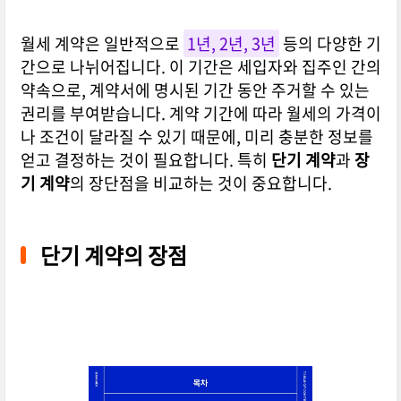
월세 계약은 일반적으로
1년, 2년, 3년
등의 다양한 기
간으로 나뉘어집니다. 이 기간은 세입자와 집주인 간의
약속으로, 계약서에 명시된 기간 동안 주거할 수 있는
권리를 부여받습니다. 계약 기간에 따라 월세의 가격이
나 조건이 달라질 수 있기 때문에, 미리 충분한 정보를
얻고 결정하는 것이 필요합니다. 특히
단기 계약
과
장
기 계약
의 장단점을 비교하는 것이 중요합니다.
단기 계약의 장점