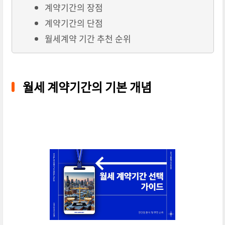
계약기간의 장점
계약기간의 단점
월세계약 기간 추천 순위
월세 계약기간의 기본 개념