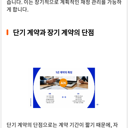
습니다. 이는 장기적으로 계획적인 재정 관리를 가능하
게 합니다.
단기 계약과 장기 계약의 단점
단기 계약의 단점으로는 계약 기간이 짧기 때문에, 자