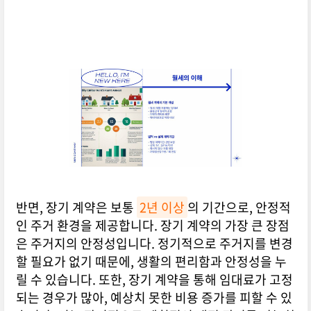
반면, 장기 계약은 보통
2년 이상
의 기간으로, 안정적
인 주거 환경을 제공합니다. 장기 계약의 가장 큰 장점
은 주거지의 안정성입니다. 정기적으로 주거지를 변경
할 필요가 없기 때문에, 생활의 편리함과 안정성을 누
릴 수 있습니다. 또한, 장기 계약을 통해 임대료가 고정
되는 경우가 많아, 예상치 못한 비용 증가를 피할 수 있