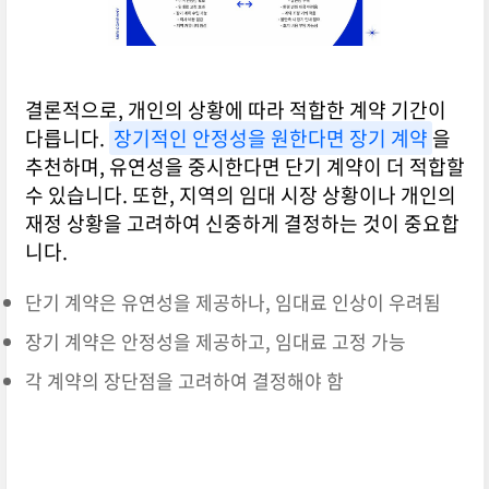
결론적으로, 개인의 상황에 따라 적합한 계약 기간이
다릅니다.
장기적인 안정성을 원한다면 장기 계약
을
추천하며, 유연성을 중시한다면 단기 계약이 더 적합할
수 있습니다. 또한, 지역의 임대 시장 상황이나 개인의
재정 상황을 고려하여 신중하게 결정하는 것이 중요합
니다.
단기 계약은 유연성을 제공하나, 임대료 인상이 우려됨
장기 계약은 안정성을 제공하고, 임대료 고정 가능
각 계약의 장단점을 고려하여 결정해야 함