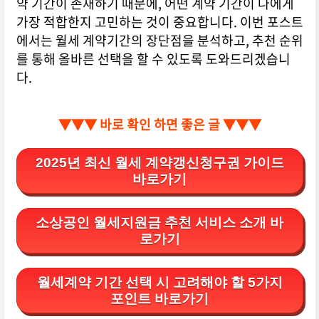
약 기간이 존재하기 때문에, 어떤 계약 기간이 나에게
가장 적합한지 고민하는 것이 중요합니다. 이번 포스트
에서는 월세 계약기간의 장단점을 분석하고, 추천 순위
를 통해 올바른 선택을 할 수 있도록 도와드리겠습니
다.
▼▼▼ 바로 확인 하면 좋은 글 ▼▼▼
2025년 최신 월세 계약갱신청구권 가이드
바로가기
소상공인 월세지원금 추천 서비스 소개 바
로가기
월세계약 기간 선택 시 고려해야 할 5가지
포인트 바로가기