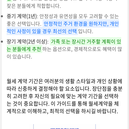
잦은 분들에게 적합합니다.
중기 계약(1년)
: 안정성과 유연성을 모두 고려할 수 있는
좋은 선택입니다.
안정적인 주거 환경을 원하지만, 개인
적인 사정이 있을 경우 최선의 선택
입니다.
장기 계약(2년 이상)
:
가족 또는 장시간 거주할 계획이 있
는 분들에게 추천
하는 옵션으로, 경제적으로도 혜택이 많
이 있습니다.
월세 계약 기간은 여러분의 생활 스타일과 개인 상황에
따라 신중하게 결정해야 할 요소입니다. 장단점을 충분
히 고려한 후 자신의 필요에 맞는 계약 기간을 선택하
는 것이 중요합니다. 이 가이드를 통해 월세계약을 체
계적으로 이해하고, 최적의 선택을 하시길 바랍니다.