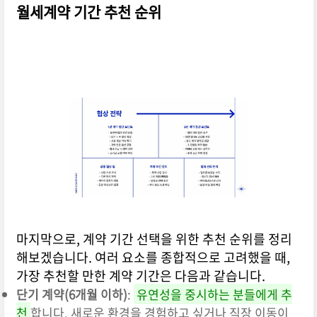
월세계약 기간 추천 순위
마지막으로, 계약 기간 선택을 위한 추천 순위를 정리
해보겠습니다. 여러 요소를 종합적으로 고려했을 때,
가장 추천할 만한 계약 기간은 다음과 같습니다.
단기 계약(6개월 이하)
:
유연성을 중시하는 분들에게 추
천
합니다. 새로운 환경을 경험하고 싶거나 직장 이동이