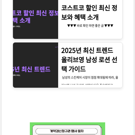
코스트코 할인 최신 정
보와 혜택 소개
▼▼▼ 바로 확인 하면 좋은 글 ▼▼▼
2025년 최신 트렌드
올리브영 남성 로션 선
택 가이드
남성의 스킨케어 시장이 점점 확대됨에 따라, 올
리브영 남성 로션의 선택이 더욱 중요해지고 있습
니다. 2025년에는 어떤 트렌드가 주목받을까요?
이번 포스트에서는 올리브영에서 제공하는 남성
로션의 다양한 선택지와 그에 따른 특징을 자세히
살펴보겠습니다. 남성들의 피부 고민을 해결하
고, 더욱 건강하고 매력적인 피부를 가질 수 있도
록 돕는 정보를 제공하겠습니다.