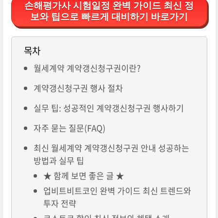
손해평가사 시험일정 완벽 가이드 최신 정
보와 팁으로 빠르게 대비하기 바로가기
목차
월세계약 계약갱신청구권이란?
계약갱신청구권 행사 절차
실무 팁: 성공적인 계약갱신청구권 행사하기
자주 묻는 질문(FAQ)
최신 월세계약 계약갱신청구권 안내 성공하는
방법과 실무 팁
★ 함께 보면 좋은 글 ★
업비트비트코인 완벽 가이드 최신 트렌드와
투자 전략