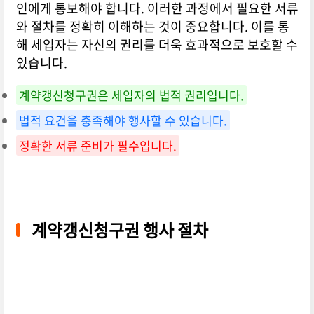
인에게 통보해야 합니다. 이러한 과정에서 필요한 서류
와 절차를 정확히 이해하는 것이 중요합니다. 이를 통
해 세입자는 자신의 권리를 더욱 효과적으로 보호할 수
있습니다.
계약갱신청구권은 세입자의 법적 권리입니다.
법적 요건을 충족해야 행사할 수 있습니다.
정확한 서류 준비가 필수입니다.
계약갱신청구권 행사 절차