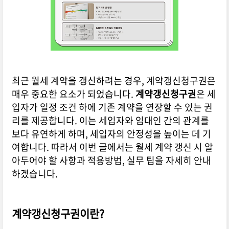
최근 월세 계약을 갱신하려는 경우, 계약갱신청구권은
매우 중요한 요소가 되었습니다.
계약갱신청구권
은 세
입자가 일정 조건 하에 기존 계약을 연장할 수 있는 권
리를 제공합니다. 이는 세입자와 임대인 간의 관계를
보다 유연하게 하며, 세입자의 안정성을 높이는 데 기
여합니다. 따라서 이번 글에서는 월세 계약 갱신 시 알
아두어야 할 사항과 적용방법, 실무 팁을 자세히 안내
하겠습니다.
계약갱신청구권이란?