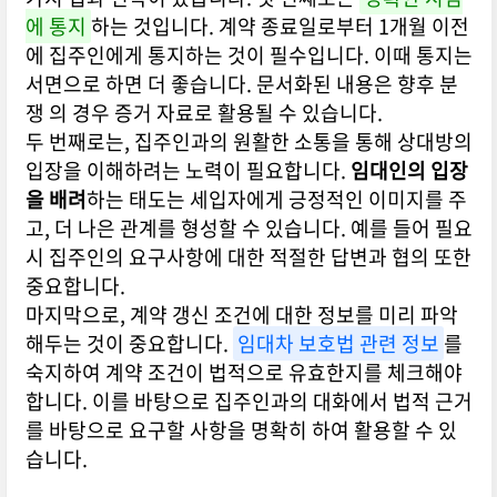
에 통지
하는 것입니다. 계약 종료일로부터 1개월 이전
에 집주인에게 통지하는 것이 필수입니다. 이때 통지는
서면으로 하면 더 좋습니다. 문서화된 내용은 향후 분
쟁 의 경우 증거 자료로 활용될 수 있습니다.
두 번째로는, 집주인과의 원활한 소통을 통해 상대방의
입장을 이해하려는 노력이 필요합니다.
임대인의 입장
을 배려
하는 태도는 세입자에게 긍정적인 이미지를 주
고, 더 나은 관계를 형성할 수 있습니다. 예를 들어 필요
시 집주인의 요구사항에 대한 적절한 답변과 협의 또한
중요합니다.
마지막으로, 계약 갱신 조건에 대한 정보를 미리 파악
해두는 것이 중요합니다.
임대차 보호법 관련 정보
를
숙지하여 계약 조건이 법적으로 유효한지를 체크해야
합니다. 이를 바탕으로 집주인과의 대화에서 법적 근거
를 바탕으로 요구할 사항을 명확히 하여 활용할 수 있
습니다.