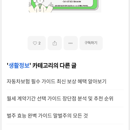
구독하기
2
'
생활정보
' 카테고리의 다른 글
자동차보험 필수 가이드 최신 보상 혜택 알아보기
월세 계약기간 선택 가이드 장단점 분석 및 추천 순위
벌주 효능 완벽 가이드 말벌주의 모든 것