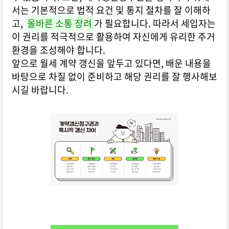
서는 기본적으로 법적 요건 및 통지 절차를 잘 이해하
고,
올바른 소통 장려
가 필요합니다. 따라서 세입자는
이 권리를 적극적으로 활용하여 자신에게 유리한 주거
환경을 조성해야 합니다.
앞으로 월세 계약 갱신을 앞두고 있다면, 배운 내용을
바탕으로 차질 없이 준비하고 해당 권리를 잘 행사해보
시길 바랍니다.