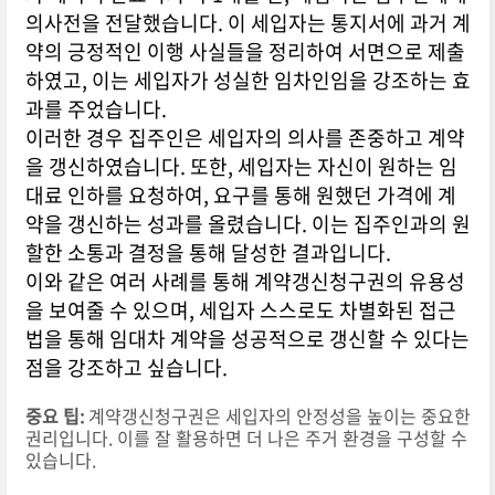
의사전을 전달했습니다. 이 세입자는 통지서에 과거 계
약의 긍정적인 이행 사실들을 정리하여 서면으로 제출
하였고, 이는 세입자가 성실한 임차인임을 강조하는 효
과를 주었습니다.
이러한 경우 집주인은 세입자의 의사를 존중하고 계약
을 갱신하였습니다. 또한, 세입자는 자신이 원하는 임
대료 인하를 요청하여, 요구를 통해 원했던 가격에 계
약을 갱신하는 성과를 올렸습니다. 이는 집주인과의 원
할한 소통과 결정을 통해 달성한 결과입니다.
이와 같은 여러 사례를 통해 계약갱신청구권의 유용성
을 보여줄 수 있으며, 세입자 스스로도 차별화된 접근
법을 통해 임대차 계약을 성공적으로 갱신할 수 있다는
점을 강조하고 싶습니다.
중요 팁:
계약갱신청구권은 세입자의 안정성을 높이는 중요한
권리입니다. 이를 잘 활용하면 더 나은 주거 환경을 구성할 수
있습니다.