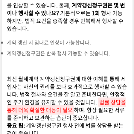
를 인상할 수 있습니다. 둘째,
계약갱신청구권은 몇 번
이나 행사할 수 있나요?
기본적으로는 1회 행사 가능
하지만, 법적 요건을 충족할 경우 반복해서 행사할 수
있습니다.
계약 갱신 시 임대료 인상이 가능합니다.
계약갱신청구권은 반복 행사 가능할 수 있습니다.
최신 월세계약 계약갱신청구권에 대한 이해를 통해 세
입자는 자신의 권리를 보다 효과적으로 행사할 수 있습
니다. 법적 절차와 요건을 잘 알고 준비한다면, 안정적
인 주거 환경을 유지할 수 있을 것입니다.
법률 상담을
통해 더욱 확실한 대응이 필요
하며, 항상 필요한 서류
를 준비하고 보관하는 습관이 중요합니다.
중요 팁:
계약갱신청구권 행사 전에 법률 상담을 받는
것이 좋습니다.