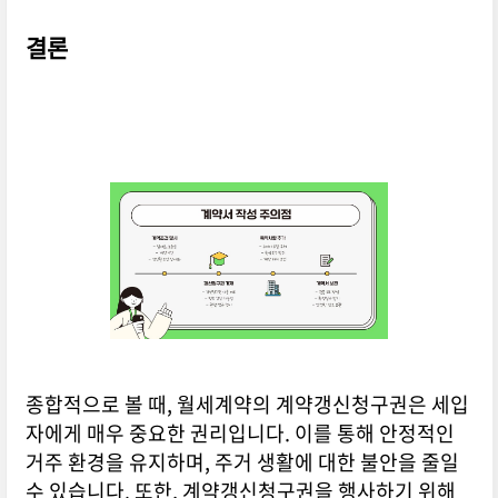
결론
종합적으로 볼 때, 월세계약의 계약갱신청구권은 세입
자에게 매우 중요한 권리입니다. 이를 통해 안정적인
거주 환경을 유지하며, 주거 생활에 대한 불안을 줄일
수 있습니다. 또한, 계약갱신청구권을 행사하기 위해