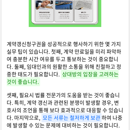
계약갱신청구권을 성공적으로 행사하기 위한 몇 가지
실무 팁이 있습니다. 첫째, 계약 만료일을 미리 파악하
여 충분한 시간 여유를 두고 통보하는 것이 중요합니
다. 둘째, 임대인과의 원활한 소통을 위해 친절하고 정
중한 태도가 필요합니다.
상대방의 입장을 고려하는
것이 좋습니다.
셋째, 필요시 법률 전문가의 도움을 받는 것이 좋습니
다. 특히, 계약 갱신과 관련된 분쟁이 발생할 경우, 변
호사의 조언을 통해 보다 효과적으로 대응할 수 있습니
다. 마지막으로,
모든 서류는 철저하게 보관
하여 나중
에 발생할 수 있는 문제에 대비하는 것이 필요합니다.