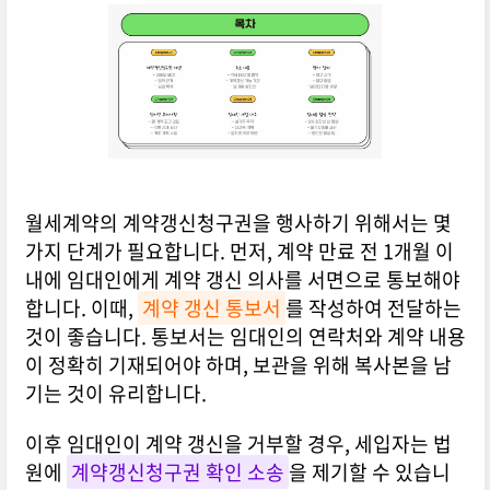
월세계약의 계약갱신청구권을 행사하기 위해서는 몇
가지 단계가 필요합니다. 먼저, 계약 만료 전 1개월 이
내에 임대인에게 계약 갱신 의사를 서면으로 통보해야
합니다. 이때,
계약 갱신 통보서
를 작성하여 전달하는
것이 좋습니다. 통보서는 임대인의 연락처와 계약 내용
이 정확히 기재되어야 하며, 보관을 위해 복사본을 남
기는 것이 유리합니다.
이후 임대인이 계약 갱신을 거부할 경우, 세입자는 법
원에
계약갱신청구권 확인 소송
을 제기할 수 있습니