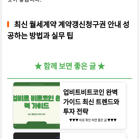
최신 월세계약 계약갱신청구권 안내 성
공하는 방법과 실무 팁
★ 함께 보면 좋은 글 ★
업비트비트코인 완벽
가이드 최신 트렌드와
투자 전략
▼▼▼ 바로 확인 하면 좋은 글 ▼▼▼