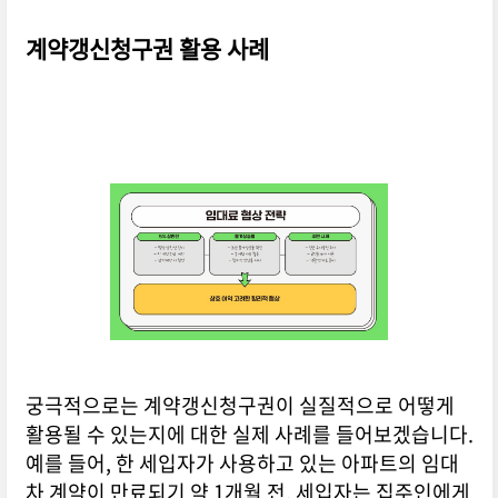
계약갱신청구권 활용 사례
궁극적으로는 계약갱신청구권이 실질적으로 어떻게
활용될 수 있는지에 대한 실제 사례를 들어보겠습니다.
예를 들어, 한 세입자가 사용하고 있는 아파트의 임대
차 계약이 만료되기 약 1개월 전, 세입자는 집주인에게