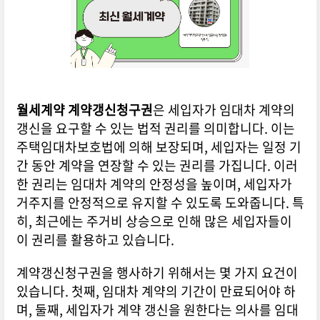
월세계약 계약갱신청구권
은 세입자가 임대차 계약의
갱신을 요구할 수 있는 법적 권리를 의미합니다. 이는
주택임대차보호법에 의해 보장되며, 세입자는 일정 기
간 동안 계약을 연장할 수 있는 권리를 가집니다. 이러
한 권리는 임대차 계약의 안정성을 높이며, 세입자가
거주지를 안정적으로 유지할 수 있도록 도와줍니다. 특
히, 최근에는 주거비 상승으로 인해 많은 세입자들이
이 권리를 활용하고 있습니다.
계약갱신청구권을 행사하기 위해서는 몇 가지 요건이
있습니다. 첫째, 임대차 계약의 기간이 만료되어야 하
며, 둘째, 세입자가 계약 갱신을 원한다는 의사를 임대