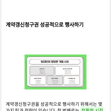
계약갱신청구권 성공적으로 행사하기
계약갱신청구권을 성공적으로 행사하기 위해서는 몇
가지 팁과 전략이 있습니다. 첫 번째로는
정확한 시점