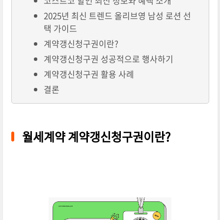
코스트코 할인 최신 정보와 혜택 소개
2025년 최신 트렌드 올리브영 남성 로션 선
택 가이드
계약갱신청구권이란?
계약갱신청구권 성공적으로 행사하기
계약갱신청구권 활용 사례
결론
월세계약 계약갱신청구권이란?