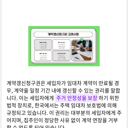
계약갱신청구권은 세입자가 임대차 계약이 만료될 경
우, 계약을 일정 기간 내에 갱신할 수 있는 권리를 말합
니다. 이는 세입자에게
주거 안정성을 보장
하기 위한
법적 장치로, 한국에서는 주택 임대차 보호법에 의해
규정되고 있습니다. 이 권리는 대부분의 세입자에게 주
어지며, 집주인이 정당한 사유 없이 계약 연장을 거부
할 수 없도록 되어 있습니다.