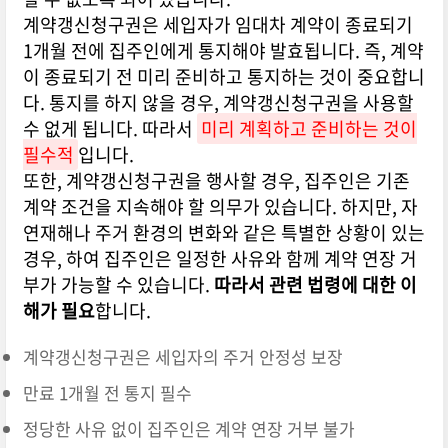
계약갱신청구권은 세입자가 임대차 계약이 종료되기
1개월 전에 집주인에게 통지해야 발효됩니다. 즉, 계약
이 종료되기 전 미리 준비하고 통지하는 것이 중요합니
다. 통지를 하지 않을 경우, 계약갱신청구권을 사용할
수 없게 됩니다. 따라서
미리 계획하고 준비하는 것이
필수적
입니다.
또한, 계약갱신청구권을 행사할 경우, 집주인은 기존
계약 조건을 지속해야 할 의무가 있습니다. 하지만, 자
연재해나 주거 환경의 변화와 같은 특별한 상황이 있는
경우, 하여 집주인은 일정한 사유와 함께 계약 연장 거
부가 가능할 수 있습니다.
따라서 관련 법령에 대한 이
해가 필요
합니다.
계약갱신청구권은 세입자의 주거 안정성 보장
만료 1개월 전 통지 필수
정당한 사유 없이 집주인은 계약 연장 거부 불가