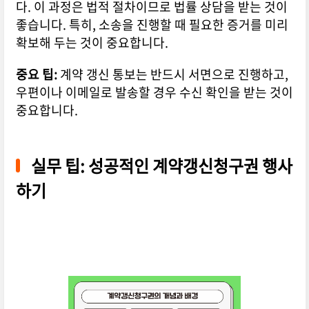
다. 이 과정은 법적 절차이므로 법률 상담을 받는 것이
좋습니다. 특히, 소송을 진행할 때 필요한 증거를 미리
확보해 두는 것이 중요합니다.
중요 팁:
계약 갱신 통보는 반드시 서면으로 진행하고,
우편이나 이메일로 발송할 경우 수신 확인을 받는 것이
중요합니다.
실무 팁: 성공적인 계약갱신청구권 행사
하기