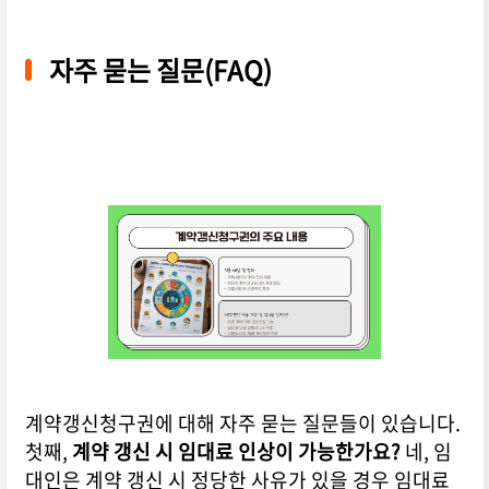
자주 묻는 질문(FAQ)
계약갱신청구권에 대해 자주 묻는 질문들이 있습니다.
첫째,
계약 갱신 시 임대료 인상이 가능한가요?
네, 임
대인은 계약 갱신 시 정당한 사유가 있을 경우 임대료