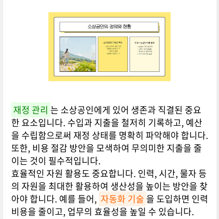
재정 관리
는 소상공인에게 있어 생존과 직결된 중요
한 요소입니다. 수입과 지출을 철저히 기록하고, 예산
을 수립함으로써 재정 상태를 명확히 파악해야 합니다.
또한, 비용 절감 방안을 모색하여 무의미한 지출을 줄
이는 것이 필수적입니다.
효율적인 자원 활용도 중요합니다. 인력, 시간, 물자 등
의 자원을 최대한 활용하여 생산성을 높이는 방안을 찾
아야 합니다. 예를 들어,
자동화 기술
을 도입하면 인력
비용을 줄이고, 업무의 효율성을 높일 수 있습니다.