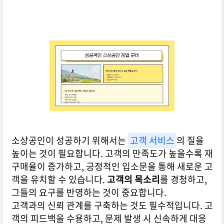
소상공인이 성공하기 위해서는
고객 서비스
의 질을
높이는 것이 필요합니다. 고객의 만족도가 높을수록 재
구매율이 증가하고, 긍정적인 입소문을 통해 새로운 고
객을 유치할 수 있습니다.
고객의 목소리
를 경청하고,
그들의 요구를 반영하는 것이 중요합니다.
고객과의 신뢰 관계를 구축하는 것도 필수적입니다. 고
객의 피드백을 수용하고, 문제 발생 시 신속하게 대응