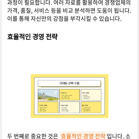
과정이 필요합니다. 여러 자료를 활용하여 경쟁업체의
가격, 품질, 서비스 등을 비교 분석하면 도움이 됩니다.
이를 통해 자신만의 강점을 부각시킬 수 있습니다.
효율적인 경영 전략
두 번째로 중요한 것은
효율적인 경영 전략
입니다. 소