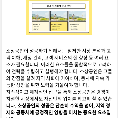
소상공인이 성공하기 위해서는 철저한 시장 분석과 고
객 이해, 재정 관리, 고객 서비스의 질 향상 등 여러 요
소가 필요합니다. 이러한 요소들을 종합적으로 고려하
여 전략을 수립하고 실행해야 합니다. 소상공인은 그들
의 강점을 살려 지역 사회에 기여하며, 동시에 지속 가
능한 성장을 위한 노력을 기울여야 합니다.
지속적이고 체계적인 접근을 통해 소상공인은 경쟁이
치열한 시장에서도 자신만의 위치를 확고히 할 수 있습
니다.
소상공인의 성공은 단순히 수익을 넘어, 지역 경
제와 공동체에 긍정적인 영향을 미치는 중요한 요소입