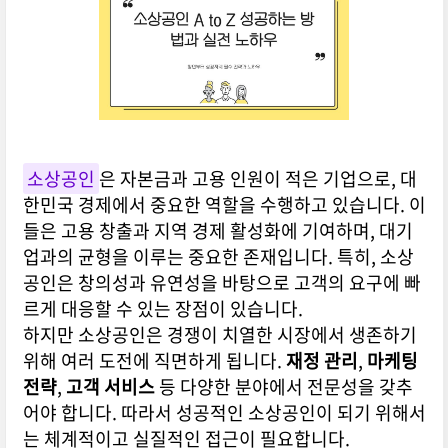
소상공인
은 자본금과 고용 인원이 적은 기업으로, 대
한민국 경제에서 중요한 역할을 수행하고 있습니다. 이
들은 고용 창출과 지역 경제 활성화에 기여하며, 대기
업과의 균형을 이루는 중요한 존재입니다. 특히, 소상
공인은 창의성과 유연성을 바탕으로 고객의 요구에 빠
르게 대응할 수 있는 장점이 있습니다.
하지만 소상공인은 경쟁이 치열한 시장에서 생존하기
위해 여러 도전에 직면하게 됩니다.
재정 관리
,
마케팅
전략
,
고객 서비스
등 다양한 분야에서 전문성을 갖추
어야 합니다. 따라서 성공적인 소상공인이 되기 위해서
는 체계적이고 실질적인 접근이 필요합니다.