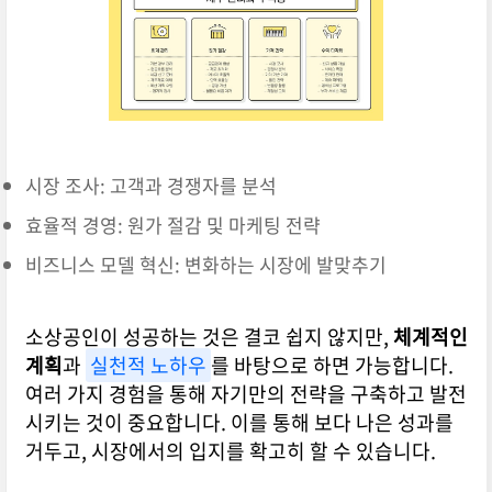
시장 조사: 고객과 경쟁자를 분석
효율적 경영: 원가 절감 및 마케팅 전략
비즈니스 모델 혁신: 변화하는 시장에 발맞추기
소상공인이 성공하는 것은 결코 쉽지 않지만,
체계적인
계획
과
실천적 노하우
를 바탕으로 하면 가능합니다.
여러 가지 경험을 통해 자기만의 전략을 구축하고 발전
시키는 것이 중요합니다. 이를 통해 보다 나은 성과를
거두고, 시장에서의 입지를 확고히 할 수 있습니다.