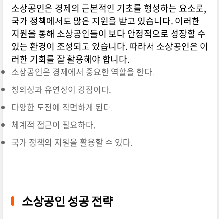
소상공인은 경제의 근본적인 기초를 형성하는 요소로,
국가 정책에서도 많은 지원을 받고 있습니다. 이러한
지원을 통해 소상공인들이 보다 안정적으로 성장할 수
있는 환경이 조성되고 있습니다. 따라서 소상공인은 이
러한 기회를 잘 활용해야 합니다.
소상공인은 경제에서 중요한 역할을 한다.
창의성과 유연성이 강점이다.
다양한 도전에 직면하게 된다.
체계적 접근이 필요하다.
국가 정책의 지원을 활용할 수 있다.
소상공인 성공 전략