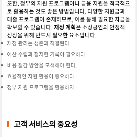
또한, 정부의 지원 프로그램이나 금융 지원을 적극적으
로 활용하는 것도 좋은 방법입니다. 다양한 지원금과
대출 프로그램이 존재하므로, 이를 통해 필요한 자금을
확보할 수 있습니다.
재정 계획
은 소상공인의 안정적
성장을 위해 반드시 필요한 요소입니다.
재정 관리는 생존과 직결된다.
예산 수립과 철저한 기록이 필요하다.
비용 절감 방안을 모색해야 한다.
효율적인 자원 활용이 중요하다.
정부 지원 프로그램을 활용하자.
고객 서비스의 중요성