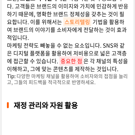
다. 고객들은 브랜드의 이미지와 가치에 민감하게 반응
하기 때문에, 명확한 브랜드 정체성을 갖추는 것이 필
요합니다. 이를 위해서는
스토리텔링
기법을 활용하
여 브랜드의 이야기를 소비자에게 전달하는 것이 효과
적입니다.
마케팅 전략도 빼놓을 수 없는 요소입니다. SNS와 같
은 디지털 플랫폼을 활용하여 저비용으로 넓은 고객층
에 접근할 수 있습니다.
중요한 점
은 각 채널의 특성을
이해하고, 그에 맞는 콘텐츠를 제작하는 것입니다.
Tip:
다양한 마케팅 채널을 활용하여 소비자와의 접점을 늘리
고, 그들의 피드백을 적극적으로 반영하세요.
재정 관리와 자원 활용