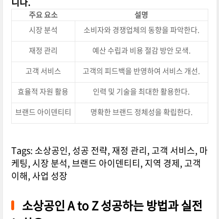
니다.
주요 요소
설명
시장 분석
소비자와 경쟁업체의 동향을 파악한다.
재정 관리
예산 수립과 비용 절감 방안 모색.
고객 서비스
고객의 피드백을 반영하여 서비스 개선.
효율적 자원 활용
인력 및 기술을 최대한 활용한다.
브랜드 아이덴티티
명확한 브랜드 정체성을 확립한다.
Tags: 소상공인, 성공 전략, 재정 관리, 고객 서비스, 마
케팅, 시장 분석, 브랜드 아이덴티티, 지역 경제, 고객
이해, 사업 성장
소상공인 A to Z 성공하는 방법과 실전