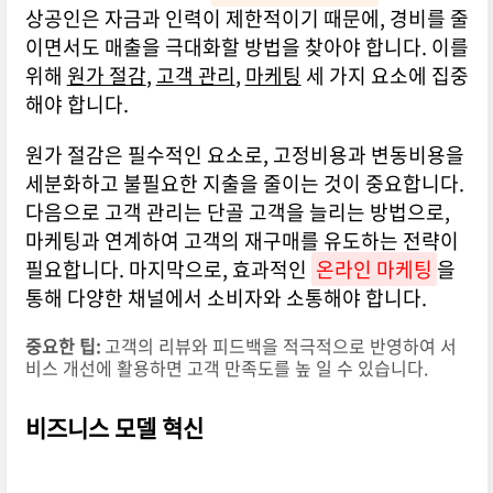
상공인은 자금과 인력이 제한적이기 때문에, 경비를 줄
이면서도 매출을 극대화할 방법을 찾아야 합니다. 이를
위해
원가 절감
,
고객 관리
,
마케팅
세 가지 요소에 집중
해야 합니다.
원가 절감은 필수적인 요소로, 고정비용과 변동비용을
세분화하고 불필요한 지출을 줄이는 것이 중요합니다.
다음으로 고객 관리는 단골 고객을 늘리는 방법으로,
마케팅과 연계하여 고객의 재구매를 유도하는 전략이
필요합니다. 마지막으로, 효과적인
온라인 마케팅
을
통해 다양한 채널에서 소비자와 소통해야 합니다.
중요한 팁:
고객의 리뷰와 피드백을 적극적으로 반영하여 서
비스 개선에 활용하면 고객 만족도를 높 일 수 있습니다.
비즈니스 모델 혁신