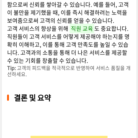
함으로써 신뢰를 쌓아갈 수 있습니다. 예를 들어, 고객
이 불만을 제기했을 때, 이를 즉시 해결하려는 노력을
보여줌으로써 고객의 신뢰를 얻을 수 있습니다.
고객 서비스의 향상을 위해
직원 교육
도 중요합니다.
직원들이 고객 서비스를 어떻게 제공해야 하는지를 명
확히 이해하고, 이를 통해 고객 만족도를 높일 수 있습
니다. 고객과의 소통을 통해 더 나은 서비스를 제공할
수 있는 기회를 창출할 수 있습니다.
Tip:
고객의 피드백을 적극적으로 반영하여 서비스 품질을 개
선하세요.
결론 및 요약