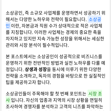
소상공인, 즉 소규모 사업체를 운영하면서 성공하기 위
해서는 다양한 노하우와 전략이 필요합니다.
소상공
인
이란, 자본금과 직원 수가 상대적으로 적은 사업체
를 지칭합니다. 이러한 사업체는 경제의 중요한 축을
차지하고 있지만 지속 가능한 성장을 위해서는 세심한
관리와 시장 분석이 필수적입니다.
본 포스트에서는 소상공인이 성공적으로 비즈니스를
운영하기 위한 전반적인 방법과 실전 노하우를 다룰 예
정입니다.
상생과 성장
을 동시에 이루기 위한 다양한
전략을 소개하고, 독자의 경험을 바탕으로 한 실질적인
팁을 제공하고자 합니다.
소상공인들이 주목해야 할 첫 번째 포인트는
시장 조
사
입니다. 자신의 업종과 지역의 시장 상황을 면밀히
조사하여 경쟁자를 분석하고 고객의 니즈를 파악하는