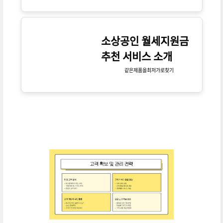
소상공인 월세지원금
추천 서비스 소개
같은제품을최저가로찾기