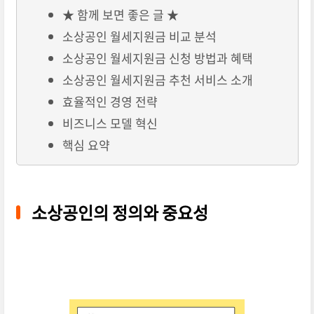
★ 함께 보면 좋은 글 ★
소상공인 월세지원금 비교 분석
소상공인 월세지원금 신청 방법과 혜택
소상공인 월세지원금 추천 서비스 소개
효율적인 경영 전략
비즈니스 모델 혁신
핵심 요약
소상공인의 정의와 중요성