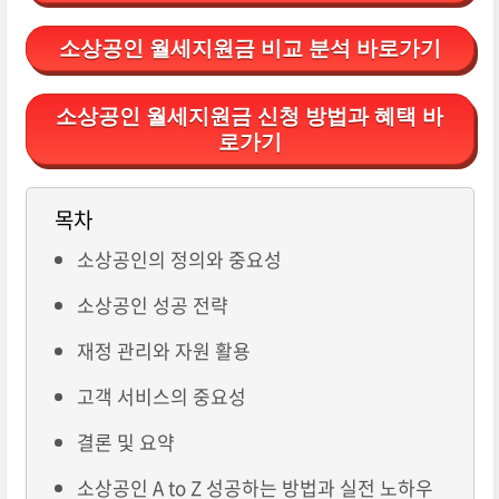
소상공인 월세지원금 비교 분석 바로가기
소상공인 월세지원금 신청 방법과 혜택 바
로가기
목차
소상공인의 정의와 중요성
소상공인 성공 전략
재정 관리와 자원 활용
고객 서비스의 중요성
결론 및 요약
소상공인 A to Z 성공하는 방법과 실전 노하우