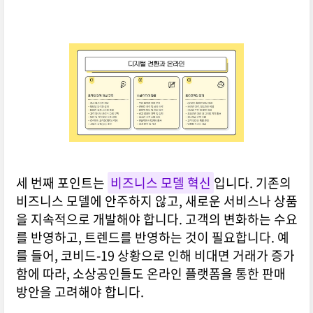
세 번째 포인트는
비즈니스 모델 혁신
입니다. 기존의
비즈니스 모델에 안주하지 않고, 새로운 서비스나 상품
을 지속적으로 개발해야 합니다. 고객의 변화하는 수요
를 반영하고, 트렌드를 반영하는 것이 필요합니다. 예
를 들어, 코비드-19 상황으로 인해 비대면 거래가 증가
함에 따라, 소상공인들도 온라인 플랫폼을 통한 판매
방안을 고려해야 합니다.