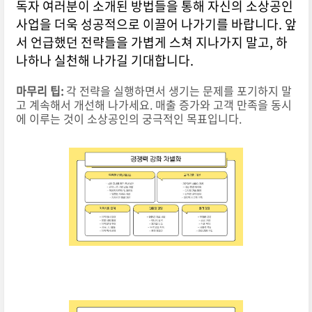
독자 여러분이 소개된 방법들을 통해 자신의 소상공인
사업을 더욱 성공적으로 이끌어 나가기를 바랍니다. 앞
서 언급했던 전략들을 가볍게 스쳐 지나가지 말고, 하
나하나 실천해 나가길 기대합니다.
마무리 팁:
각 전략을 실행하면서 생기는 문제를 포기하지 말
고 계속해서 개선해 나가세요. 매출 증가와 고객 만족을 동시
에 이루는 것이 소상공인의 궁극적인 목표입니다.