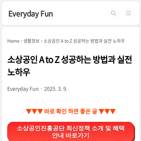
본문 바로가기
Everyday Fun
Home
생활정보
소상공인 A to Z 성공하는 방법과 실전 노하우
소상공인 A to Z 성공하는 방법과 실전
노하우
Everyday Fun
2025. 3. 9.
▼▼▼ 바로 확인 하면 좋은 글 ▼▼▼
소상공인진흥공단 최신정책 소개 및 혜택
안내 바로가기