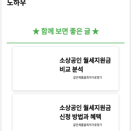
노하우
★ 함께 보면 좋은 글 ★
소상공인 월세지원금
비교 분석
같은제품을최저가로찾기
소상공인 월세지원금
신청 방법과 혜택
같은제품을최저가로찾기