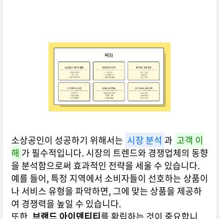
소상공인이 성공하기 위해서는
시장 분석
과
고객 이
해
가 필수적입니다. 시장의 트렌드와 경쟁업체의 동향
을 분석함으로써 효과적인 전략을 세울 수 있습니다.
예를 들어, 특정 지역에서 소비자들이 선호하는 상품이
나 서비스 유형을 파악하면, 그에 맞는 상품을 제공하
여 경쟁력을 높일 수 있습니다.
또한,
브랜드 아이덴티티
를 확립하는 것이 중요합니