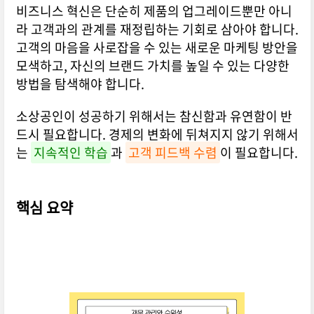
비즈니스 혁신은 단순히 제품의 업그레이드뿐만 아니
라 고객과의 관계를 재정립하는 기회로 삼아야 합니다.
고객의 마음을 사로잡을 수 있는 새로운 마케팅 방안을
모색하고, 자신의 브랜드 가치를 높일 수 있는 다양한
방법을 탐색해야 합니다.
소상공인이 성공하기 위해서는 참신함과 유연함이 반
드시 필요합니다. 경제의 변화에 뒤쳐지지 않기 위해서
는
지속적인 학습
과
고객 피드백 수렴
이 필요합니다.
핵심 요약