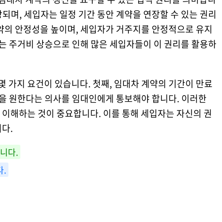
되며, 세입자는 일정 기간 동안 계약을 연장할 수 있는 권리
계약의 안정성을 높이며, 세입자가 거주지를 안정적으로 유지
에는 주거비 상승으로 인해 많은 세입자들이 이 권리를 활용하
 가지 요건이 있습니다. 첫째, 임대차 계약의 기간이 만료
신을 원한다는 의사를 임대인에게 통보해야 합니다. 이러한
 이해하는 것이 중요합니다. 이를 통해 세입자는 자신의 권
다.
니다.
다.