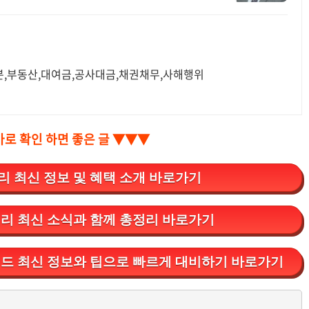
분,부동산,대여금,공사대금,채권채무,사해행위
바로 확인 하면 좋은 글 ▼▼▼
 최신 정보 및 혜택 소개 바로가기
리 최신 소식과 함께 총정리 바로가기
드 최신 정보와 팁으로 빠르게 대비하기 바로가기