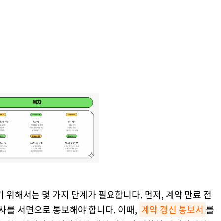
위해서는 몇 가지 단계가 필요합니다. 먼저, 계약 만료 전
사를 서면으로 통보해야 합니다. 이때,
계약 갱신 통보서
를