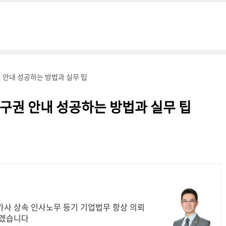
안내 성공하는 방법과 실무 팁
구권 안내 성공하는 방법과 실무 팁
가사 상속 인사노무 등기 기업법무 항상 의뢰
내겠습니다