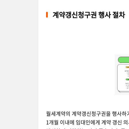
계약갱신청구권 행사 절차
월세계약의 계약갱신청구권을 행사하기 
1개월 이내에 임대인에게 계약 갱신 의