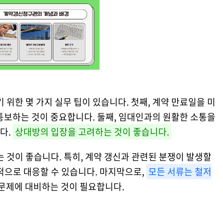
한 몇 가지 실무 팁이 있습니다. 첫째, 계약 만료일을 미
통보하는 것이 중요합니다. 둘째, 임대인과의 원활한 소통을
다.
상대방의 입장을 고려하는 것이 좋습니다.
는 것이 좋습니다. 특히, 계약 갱신과 관련된 분쟁이 발생할
적으로 대응할 수 있습니다. 마지막으로,
모든 서류는 철저
 문제에 대비하는 것이 필요합니다.