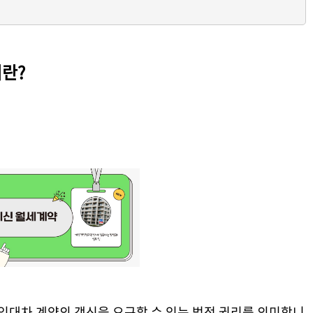
란?
임대차 계약의 갱신을 요구할 수 있는 법적 권리를 의미합니