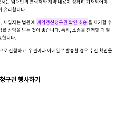
보서는 임대인의 연락처와 계약 내용이 정확히 기재되어야
이 유리합니다.
우, 세입자는 법원에
계약갱신청구권 확인 소송
을 제기할 수
률 상담을 받는 것이 좋습니다. 특히, 소송을 진행할 때 필
요합니다.
으로 진행하고, 우편이나 이메일로 발송할 경우 수신 확인을
신청구권 행사하기