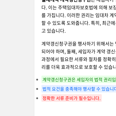
다. 이는 주택임대차보호법에 의해 보장
를 가집니다. 이러한 권리는 임대차 
할 수 있도록 도와줍니다. 특히, 최근
고 있습니다.
계약갱신청구권을 행사하기 위해서는 몇
되어야 하며, 둘째, 세입자가 계약 갱
과정에서 필요한 서류와 절차를 정확히
리를 더욱 효과적으로 보호할 수 있습니
계약갱신청구권은 세입자의 법적 권리입
법적 요건을 충족해야 행사할 수 있습니
정확한 서류 준비가 필수입니다.