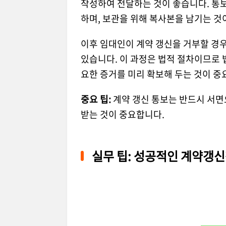
작성하여 전달하는 것이 좋습니다. 통
하며, 보관을 위해 복사본을 남기는 것
이후 임대인이 계약 갱신을 거부할 경
있습니다. 이 과정은 법적 절차이므로 법
요한 증거를 미리 확보해 두는 것이 중
중요 팁:
계약 갱신 통보는 반드시 서면
받는 것이 중요합니다.
실무 팁: 성공적인 계약갱