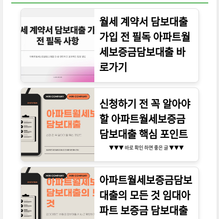
월세 계약서 담보대출
가입 전 필독 아파트월
세보증금담보대출 바
로가기
▼▼▼ 바로 확인 하면 좋은 글 ▼▼▼
신청하기 전 꼭 알아야
할 아파트월세보증금
담보대출 핵심 포인트
▼▼▼ 바로 확인 하면 좋은 글 ▼▼▼
아파트월세보증금담보
대출의 모든 것 임대아
파트 보증금 담보대출