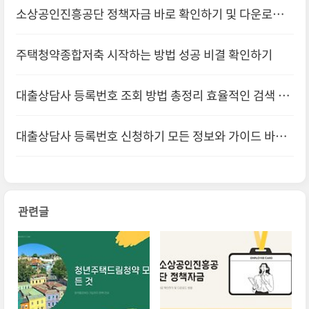
소상공인진흥공단 정책자금 바로 확인하기 및 다운로드
방법
주택청약종합저축 시작하는 방법 성공 비결 확인하기
대출상담사 등록번호 조회 방법 총정리 효율적인 검색 방
법 알아보기
대출상담사 등록번호 신청하기 모든 정보와 가이드 바로
확인하기
관련글