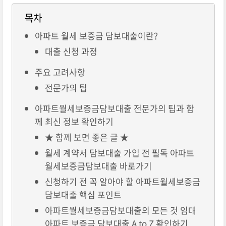
목차
아파트 월세 보증금 담보대출이란?
대출 신청 과정
주요 고려사항
전문가의 팁
아파트월세보증금담보대출 전문가의 팁과 함
께 최신 정보 확인하기
★ 함께 보면 좋은 글 ★
월세 계약서 담보대출 가입 전 필독 아파트
월세보증금담보대출 바로가기
신청하기 전 꼭 알아야 할 아파트월세보증금
담보대출 핵심 포인트
아파트월세보증금담보대출의 모든 것 임대
아파트 보증금 담보대출 A to Z 확인하기