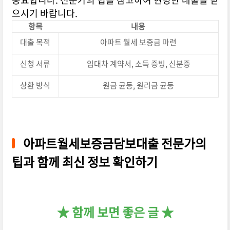
으시기 바랍니다.
항목
내용
대출 목적
아파트 월세 보증금 마련
신청 서류
임대차 계약서, 소득 증빙, 신분증
상환 방식
원금 균등, 원리금 균등
아파트월세보증금담보대출 전문가의
팁과 함께 최신 정보 확인하기
★ 함께 보면 좋은 글 ★