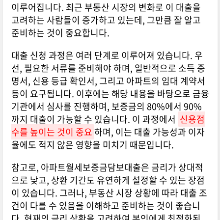
이루어집니다. 최근 부동산 시장의 변화로 이 대출을
고려하는 사람들이 증가하고 있는데, 그만큼 잘 알고
준비하는 것이 중요합니다.
대출 신청 과정은 여러 단계로 이루어져 있습니다. 우
선, 필요한 서류를 준비해야 하며, 일반적으로 소득 증
명서, 신용 등급 확인서, 그리고 아파트의 임대 계약서
등이 요구됩니다. 이후에는 해당 내용을 바탕으로 금융
기관에서 심사를 진행하며, 보증금의 80%에서 90%
까지 대출이 가능할 수 있습니다. 이 과정에서
신용점
수를 높이는 것이 중요
하며, 이는 대출 가능성과 이자
율에도 적지 않은 영향을 미치기 때문입니다.
참고로, 아파트월세보증금담보대출은 금리가 상대적
으로 낮고, 상환 기간도 유연하게 설정할 수 있는 장점
이 있습니다. 그러나, 부동산 시장 상황에 따라 대출 조
건이 다를 수 있음을 이해하고 준비하는 것이 좋습니
다. 현재의 금리 상황을 고려하여 본인에게 최적화된