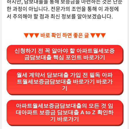
하지만, 담보대출을 통해 보증금을 마련하는 것은 단순
한 과정이 아닙니다. 전문가의 조언을 통해 이 과정에
서 주의해야 할 점과 최신 정보를 알아보겠습니다.
▼▼▼ 바로 확인 하면 좋은 글 ▼▼▼
신청하기 전 꼭 알아야 할 아파트월세보증
금담보대출 핵심 포인트 바로가기
월세 계약서 담보대출 가입 전 필독 아파
트월세보증금담보대출 바로가기 바로가
기
아파트월세보증금담보대출의 모든 것 임
대아파트 보증금 담보대출 A to Z 확인하
기 바로가기