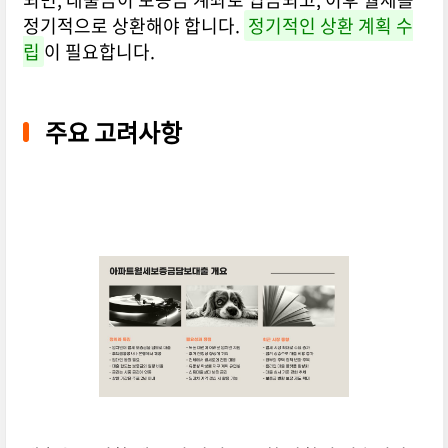
정기적으로 상환해야 합니다.
정기적인 상환 계획 수
립
이 필요합니다.
주요 고려사항