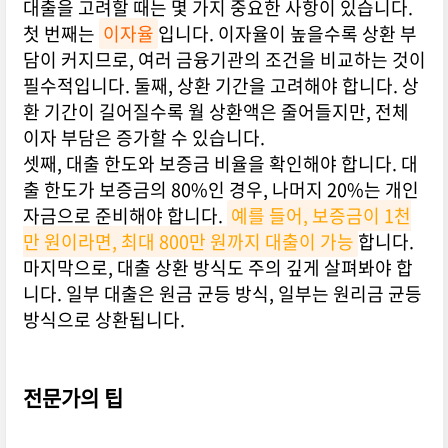
대출을 고려할 때는 몇 가지 중요한 사항이 있습니다.
첫 번째는
이자율
입니다. 이자율이 높을수록 상환 부
담이 커지므로, 여러 금융기관의 조건을 비교하는 것이
필수적입니다. 둘째, 상환 기간을 고려해야 합니다. 상
환 기간이 길어질수록 월 상환액은 줄어들지만, 전체
이자 부담은 증가할 수 있습니다.
셋째, 대출 한도와 보증금 비율을 확인해야 합니다. 대
출 한도가 보증금의 80%인 경우, 나머지 20%는 개인
자금으로 준비해야 합니다.
예를 들어, 보증금이 1천
만 원이라면, 최대 800만 원까지 대출이 가능
합니다.
마지막으로, 대출 상환 방식도 주의 깊게 살펴봐야 합
니다. 일부 대출은 원금 균등 방식, 일부는 원리금 균등
방식으로 상환됩니다.
전문가의 팁