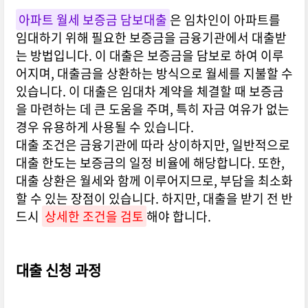
아파트 월세 보증금 담보대출
은 임차인이 아파트를
임대하기 위해 필요한 보증금을 금융기관에서 대출받
는 방법입니다. 이 대출은 보증금을 담보로 하여 이루
어지며, 대출금을 상환하는 방식으로 월세를 지불할 수
있습니다. 이 대출은 임대차 계약을 체결할 때 보증금
을 마련하는 데 큰 도움을 주며, 특히 자금 여유가 없는
경우 유용하게 사용될 수 있습니다.
대출 조건은 금융기관에 따라 상이하지만, 일반적으로
대출 한도는 보증금의 일정 비율에 해당합니다. 또한,
대출 상환은 월세와 함께 이루어지므로, 부담을 최소화
할 수 있는 장점이 있습니다. 하지만, 대출을 받기 전 반
드시
상세한 조건을 검토
해야 합니다.
대출 신청 과정