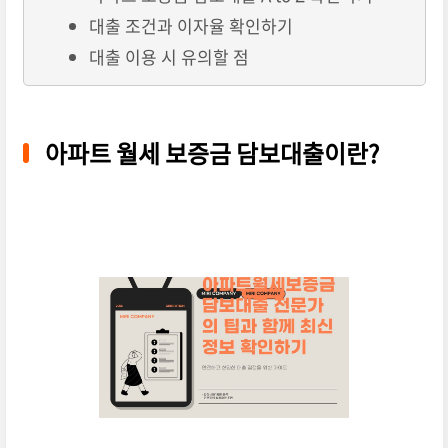
대출 조건과 이자율 확인하기
대출 이용 시 유의할 점
아파트 월세 보증금 담보대출이란?