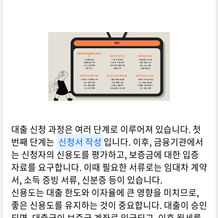
대출 신청 과정은 여러 단계로 이루어져 있습니다. 첫
번째 단계는
신청서 작성
입니다. 이후, 금융기관에서
는 신청자의 신용도를 평가하고, 보증금에 대한 입증
자료를 요구합니다. 이때 필요한 서류로는 임대차 계약
서, 소득 증빙 서류, 신분증 등이 있습니다.
신용도는 대출 한도와 이자율에 큰 영향을 미치므로,
좋은 신용도를 유지하는 것이 중요합니다. 대출이 승인
되면, 대출금이 보증금 계좌로 입금되고, 이후 월세를