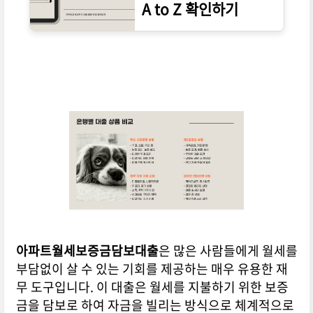
A to Z 확인하기
▼▼▼ 바로 확인 하면 좋은 글 ▼▼▼
아파트월세보증금담보대출
은 많은 사람들에게 월세를
부담없이 살 수 있는 기회를 제공하는 매우 유용한 재
무 도구입니다. 이 대출은 월세를 지불하기 위한 보증
금을 담보로 하여 자금을 빌리는 방식으로 체계적으로