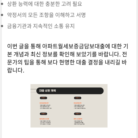
상환 능력에 대한 충분한 고려 필요
약정서의 모든 조항을 이해하고 서명
금융기관과 지속적인 소통 유지
이번 글을 통해 아파트월세보증금담보대출에 대한 기
본 개념과 최신 정보를 확인해 보았기를 바랍니다. 전
문가의 팁을 통해 보다 현명한 대출 결정을 내리길 바
랍니다.