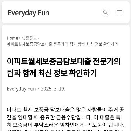
본문 바로가기
Everyday Fun
Home
생활정보
아파트월세보증금담보대출 전문가의 팁과 함께 최신 정보 확인하기
아파트월세보증금담보대출 전문가의
팁과 함께 최신 정보 확인하기
Everyday Fun
2025. 3. 19.
아파트 월세 보증금 담보대출은 많은 사람들이 주거 공
간을 임대할 때 중요한 금융수단입니다. 이 대출은 특
히 보증금이 부담스러운 임차인에게 큰 도움이 됩니다.