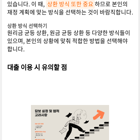
있습니다. 이 때,
상환 방식 또한 중요
하므로 본인의
재정 계획에 맞는 방식을 선택하는 것이 바람직합니다.
상환 방식 선택하기
원리금 균등 상환, 원금 균등 상환 등 다양한 방식들이
있으며, 본인의 상황에 맞춰 적합한 방법을 선택해야
합니다.
대출 이용 시 유의할 점