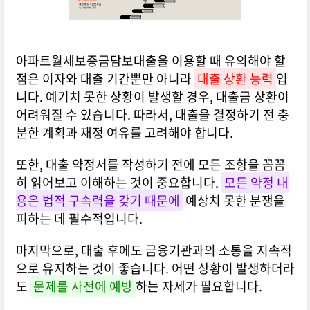
아파트월세보증금담보대출을 이용할 때 유의해야 할
점은 이자와 대출 기간뿐만 아니라
대출 상환 능력
입
니다. 예기치 못한 상황이 발생할 경우, 대출금 상환이
어려워질 수 있습니다. 따라서, 대출을 결정하기 전 충
분한 계획과 재정 여유를 고려해야 합니다.
또한, 대출 약정서를 작성하기 전에 모든 조항을 꼼꼼
히 읽어보고 이해하는 것이 중요합니다.
모든 약정 내
용은 법적 구속력을 갖기 때문에
예상치 못한 분쟁을
피하는 데 필수적입니다.
마지막으로, 대출 후에도 금융기관과의 소통을 지속적
으로 유지하는 것이 좋습니다. 어떤 상황이 발생하더라
도
문제를 사전에 예방
하는 자세가 필요합니다.