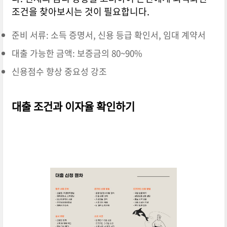
조건을 찾아보시는 것이 필요합니다.
준비 서류: 소득 증명서, 신용 등급 확인서, 임대 계약서
대출 가능한 금액: 보증금의 80~90%
신용점수 향상 중요성 강조
대출 조건과 이자율 확인하기