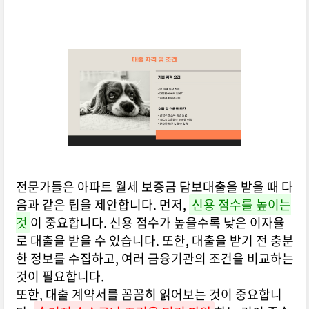
전문가들은 아파트 월세 보증금 담보대출을 받을 때 다
음과 같은 팁을 제안합니다. 먼저,
신용 점수를 높이는
것
이 중요합니다. 신용 점수가 높을수록 낮은 이자율
로 대출을 받을 수 있습니다. 또한, 대출을 받기 전 충분
한 정보를 수집하고, 여러 금융기관의 조건을 비교하는
것이 필요합니다.
또한, 대출 계약서를 꼼꼼히 읽어보는 것이 중요합니