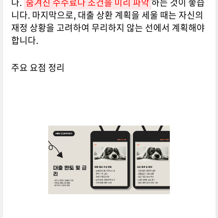
다.
숨겨진 수수료나 조건을 미리 파악
하는 것이 좋습
니다. 마지막으로, 대출 상환 계획을 세울 때는 자신의
재정 상황을 고려하여 무리하지 않는 선에서 계획해야
합니다.
주요 요점 정리