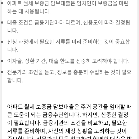
아파트 월세 보증금 담보대출은 임차인이 보증금을 마련
하는 데 사용됩니다.
대출 조건은 금융기관마다 다르며, 신용도에 따라 결정됩
니다.
신청 과정에서 필요한 서류를 미리 준비하는 것이 중요합
니다.
이자율, 상환 기간, 대출 한도를 신중히 고려해야 합니다.
전문가의 조언을 듣고, 정보를 충분히 수집하는 것이 필요
합니다.
아파트 월세 보증금 담보대출은 주거 공간을 임대할 때
큰 도움이 되는 금융수단입니다. 하지만, 신중한 결정
이 필요합니다. 금융기관의 조건을 비교하고, 필요한
서류를 준비하며, 자신의 재정 상황을 고려하는 것이
중요합니다. 전문가의 팁을 참고하여 현명한 대출을 받