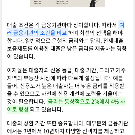
대출 조건은 각 금융기관마다 상이합니다. 따라서
여
러 금융기관의 조건을 비교
하며 최선의 선택을 해야
합니다. 일반적으로 은행의 금리와는 달리, 전세대출
보증제도를 이용한 대출은 낮은 금리를 제공하는 경향
이 있습니다.
이자율은 대출자의 신용 등급, 대출 기간, 그리고 거주
지역의 부동산 시장에 따라 다르게 설정됩니다. 예를
들어, 신용도가 높은 대출자는 더 낮은 금리를 적용받
을 수 있으므로 사전에 신용 개선에 노력을 기울이는
것이 필요합니다.
금리는 통상적으로 2%에서 4% 사
이로 형성
되고 있습니다.
대출의 상환 기간 또한 중요합니다. 대부분의 금융기관
에서는 3년에서 10년까지 다양한 선택지를 제공하고