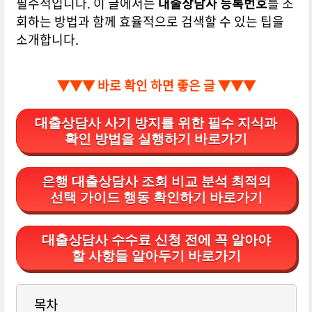
필수적입니다. 이 글에서는
대출상담사 등록번호
를 조
회하는 방법과 함께 효율적으로 검색할 수 있는 팁을
소개합니다.
▼▼▼ 바로 확인 하면 좋은 글 ▼▼▼
대출상담사 사기 방지를 위한 필수 지식과
확인 방법을 실행하기 바로가기
은행 대출상담사 조회 비교 분석 최적의
선택 가이드 행동 확인하기 바로가기
대출상담사 수수료 신청 전에 꼭 알아야
할 사항들 알아두기 바로가기
목차