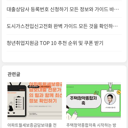
대출상담사 등록번호 신청하기 모든 정보와 가이드 바로
확인하기
도시가스전입신고전화 완벽 가이드 모든 것을 확인하고
바로 신청하기
청년취업지원금 TOP 10 추천 순위 및 쿠폰 받기
관련글
아파트월세보증금담보대출 전
주택청약종합저축 시작하는 방