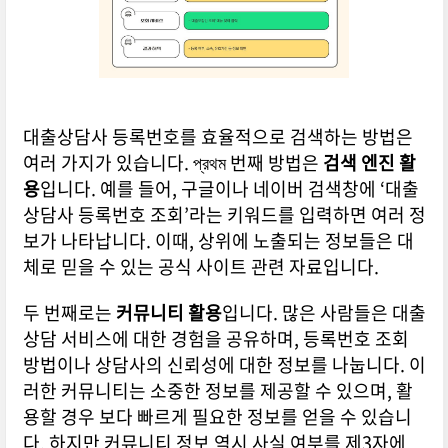
대출상담사 등록번호를 효율적으로 검색하는 방법은
여러 가지가 있습니다. প্রথম 번째 방법은
검색 엔진 활
용
입니다. 예를 들어, 구글이나 네이버 검색창에 ‘대출
상담사 등록번호 조회’라는 키워드를 입력하면 여러 정
보가 나타납니다. 이때, 상위에 노출되는 정보들은 대
체로 믿을 수 있는 공식 사이트 관련 자료입니다.
두 번째로는
커뮤니티 활용
입니다. 많은 사람들은 대출
상담 서비스에 대한 경험을 공유하며, 등록번호 조회
방법이나 상담사의 신뢰성에 대한 정보를 나눕니다. 이
러한 커뮤니티는 소중한 정보를 제공할 수 있으며, 활
용할 경우 보다 빠르게 필요한 정보를 얻을 수 있습니
다. 하지만 커뮤니티 정보 역시 사실 여부를 제3자에