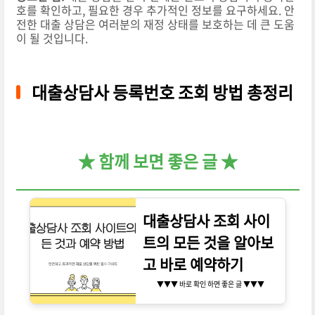
호를 확인하고, 필요한 경우 추가적인 정보를 요구하세요. 안
전한 대출 상담은 여러분의 재정 상태를 보호하는 데 큰 도움
이 될 것입니다.
대출상담사 등록번호 조회 방법 총정리
★ 함께 보면 좋은 글 ★
대출상담사 조회 사이
트의 모든 것을 알아보
고 바로 예약하기
▼▼▼ 바로 확인 하면 좋은 글 ▼▼▼