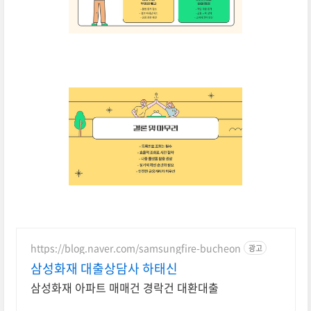
https://blog.naver.com/samsungfire-bucheon
광고
삼성화재 대출상담사 하태신
삼성화재 아파트 매매건 경락건 대환대출