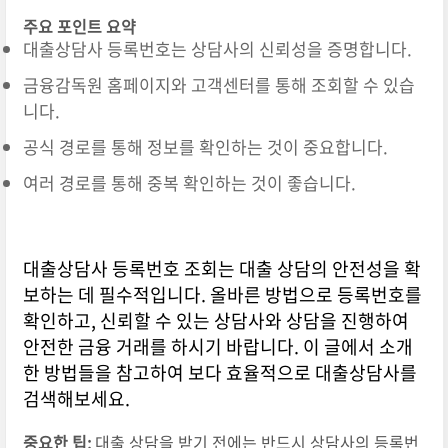
주요 포인트 요약
대출상담사 등록번호는 상담사의 신뢰성을 증명합니다.
금융감독원 홈페이지와 고객센터를 통해 조회할 수 있습
니다.
공식 경로를 통해 정보를 확인하는 것이 중요합니다.
여러 경로를 통해 중복 확인하는 것이 좋습니다.
대출상담사 등록번호 조회는 대출 상담의 안전성을 확
보하는 데 필수적입니다. 올바른 방법으로 등록번호를
확인하고, 신뢰할 수 있는 상담사와 상담을 진행하여
안전한 금융 거래를 하시기 바랍니다. 이 글에서 소개
한 방법들을 참고하여 보다 효율적으로 대출상담사를
검색해보세요.
중요한 팁:
대출 상담을 받기 전에는 반드시 상담사의 등록번