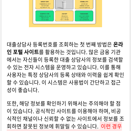
대출상담사 등록번호를 조회하는 첫 번째 방법은
온라
인 포털 사이트
를 활용하는 것입니다. 많은 금융 기관
에서는 자신들이 등록한 대출 상담사의 정보를 검색할
수 있는 전자 시스템을 운영하고 있습니다. 이를 통해
사용자는 특정 상담사의 등록 상태와 이력을 쉽게 확인
할 수 있습니다. 이 시스템은 사용법이 간단하고 접근
성이 좋습니다.
또한, 해당 정보를 확인하기 위해서는 주의해야 할 점
이 있습니다. 공식적인 사이트를 이용해야 하며, 비공
식적인 채널이나 신뢰할 수 없는 사이트에서 정보를 조
회하면 잘못된 정보에 휘말릴 수 있습니다.
이런 경우