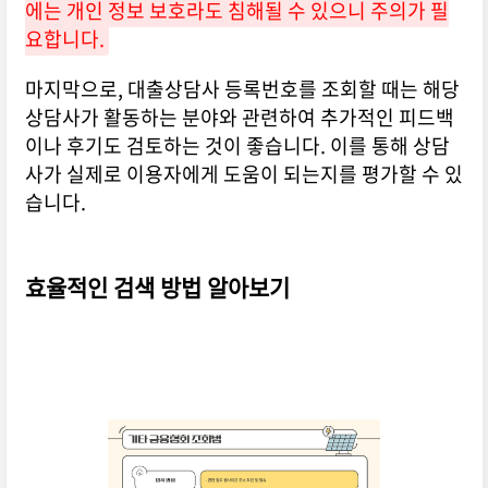
에는 개인 정보 보호라도 침해될 수 있으니 주의가 필
요합니다.
마지막으로, 대출상담사 등록번호를 조회할 때는 해당
상담사가 활동하는 분야와 관련하여 추가적인 피드백
이나 후기도 검토하는 것이 좋습니다. 이를 통해 상담
사가 실제로 이용자에게 도움이 되는지를 평가할 수 있
습니다.
효율적인 검색 방법 알아보기