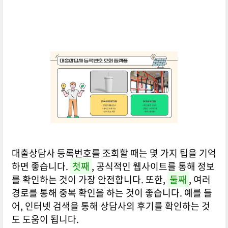
대출상담사 등록번호를 조회할 때는 몇 가지 팁을 기억
하면 좋습니다.
첫째
, 공식적인 웹사이트를 통해 정보
를 확인하는 것이 가장 안전합니다. 또한,
둘째
, 여러
경로를 통해 중복 확인을 하는 것이 좋습니다. 예를 들
어, 인터넷 검색을 통해 상담사의 후기를 확인하는 것
도 도움이 됩니다.