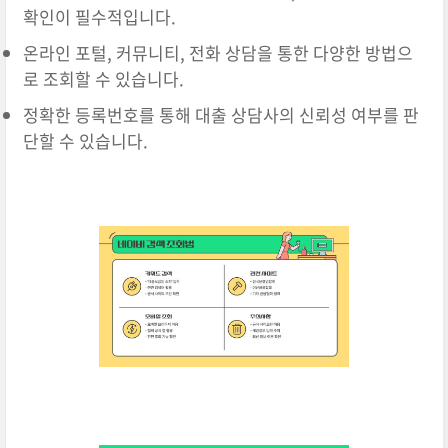
확인이 필수적입니다.
온라인 포털, 커뮤니티, 전화 상담을 통한 다양한 방법으
로 조회할 수 있습니다.
정확한 등록번호를 통해 대출 상담사의 신뢰성 여부를 판
단할 수 있습니다.