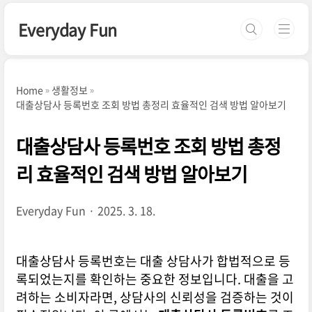
본문 바로가기
Everyday Fun
Home
생활정보
대출상담사 등록번호 조회 방법 총정리 효율적인 검색 방법 알아보기
대출상담사 등록번호 조회 방법 총정
리 효율적인 검색 방법 알아보기
Everyday Fun
2025. 3. 18.
대출상담사 등록번호는 대출 상담사가 합법적으로 등
록되었는지를 확인하는 중요한 정보입니다. 대출을 고
려하는 소비자라면, 상담사의 신뢰성을 검증하는 것이