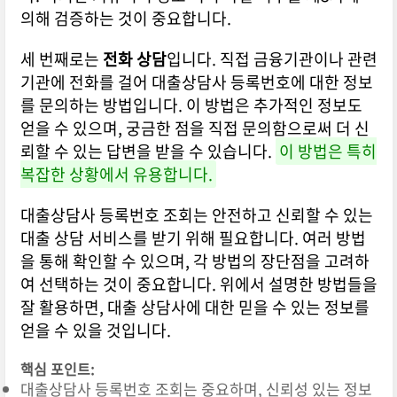
의해 검증하는 것이 중요합니다.
세 번째로는
전화 상담
입니다. 직접 금융기관이나 관련
기관에 전화를 걸어 대출상담사 등록번호에 대한 정보
를 문의하는 방법입니다. 이 방법은 추가적인 정보도
얻을 수 있으며, 궁금한 점을 직접 문의함으로써 더 신
뢰할 수 있는 답변을 받을 수 있습니다.
이 방법은 특히
복잡한 상황에서 유용합니다.
대출상담사 등록번호 조회는 안전하고 신뢰할 수 있는
대출 상담 서비스를 받기 위해 필요합니다. 여러 방법
을 통해 확인할 수 있으며, 각 방법의 장단점을 고려하
여 선택하는 것이 중요합니다. 위에서 설명한 방법들을
잘 활용하면, 대출 상담사에 대한 믿을 수 있는 정보를
얻을 수 있을 것입니다.
핵심 포인트:
대출상담사 등록번호 조회는 중요하며, 신뢰성 있는 정보