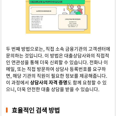
두 번째 방법으로는, 직접 소속 금융기관의 고객센터에
문의하는 것입니다. 이 방법은 대출상담사와의 직접적
인 연관성을 통해 더욱 신뢰할 수 있습니다. 전화나 이
메일, 또는 직접 방문하여 상담사 등록번호를 요구하
면, 해당 기관의 직원이 필요한 정보를 제공해줍니다.
이 과정에서
상담사의 자격 증명
도 함께 요청할 수 있
으니, 더욱 안전한 대출 상담을 받을 수 있습니다.
효율적인 검색 방법