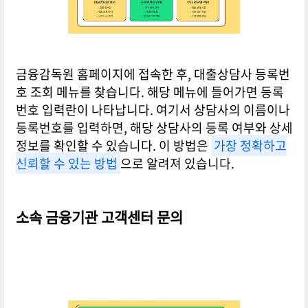
금융감독원 홈페이지에 접속한 후, 대출상담사 등록번
호 조회 메뉴를 찾습니다. 해당 메뉴에 들어가면 등록
번호 입력란이 나타납니다. 여기서 상담사의 이름이나
등록번호를 입력하면, 해당 상담사의 등록 여부와 상세
정보를 확인할 수 있습니다. 이 방법은
가장 정확하고
신뢰할 수 있는 방법
으로 알려져 있습니다.
소속 금융기관 고객센터 문의