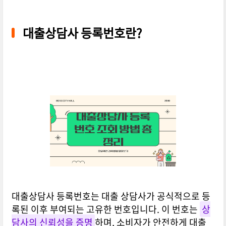
대출상담사 등록번호란?
대출상담사 등록번호는 대출 상담사가 공식적으로 등
록된 이후 부여되는 고유한 번호입니다. 이 번호는
상
담사의 신뢰성을 증명
하며, 소비자가 안전하게 대출