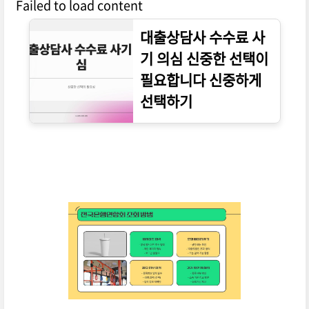
Failed to load content
대출상담사 수수료 사
기 의심 신중한 선택이
필요합니다 신중하게
선택하기
▼▼▼ 바로 확인 하면 좋은 글 ▼▼▼