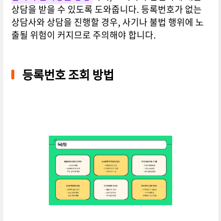
상담을 받을 수 있도록 도와줍니다. 등록번호가 없는
상담사와 상담을 진행할 경우, 사기나 불법 행위에 노
출될 위험이 커지므로 주의해야 합니다.
등록번호 조회 방법