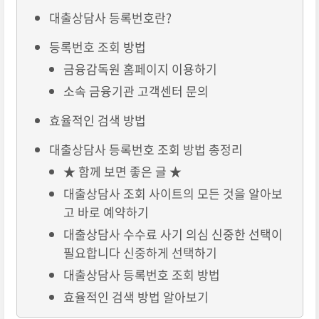
대출상담사 등록번호란?
등록번호 조회 방법
금융감독원 홈페이지 이용하기
소속 금융기관 고객센터 문의
효율적인 검색 방법
대출상담사 등록번호 조회 방법 총정리
★ 함께 보면 좋은 글 ★
대출상담사 조회 사이트의 모든 것을 알아보
고 바로 예약하기
대출상담사 수수료 사기 의심 신중한 선택이
필요합니다 신중하게 선택하기
대출상담사 등록번호 조회 방법
효율적인 검색 방법 알아보기