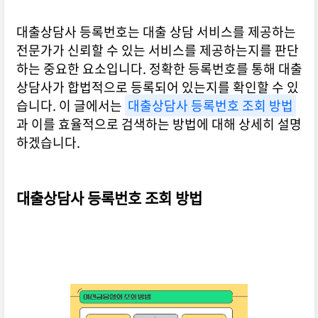
대출상담사 등록번호는 대출 상담 서비스를 제공하는
전문가가 신뢰할 수 있는 서비스를 제공하는지를 판단
하는 중요한 요소입니다. 정확한 등록번호를 통해 대출
상담사가 합법적으로 등록되어 있는지를 확인할 수 있
습니다. 이 글에서는
대출상담사 등록번호 조회 방법
과 이를 효율적으로 검색하는 방법에 대해 상세히 설명
하겠습니다.
대출상담사 등록번호 조회 방법