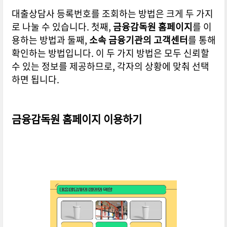
대출상담사 등록번호를 조회하는 방법은 크게 두 가지
로 나눌 수 있습니다. 첫째,
금융감독원 홈페이지
를 이
용하는 방법과 둘째,
소속 금융기관의 고객센터
를 통해
확인하는 방법입니다. 이 두 가지 방법은 모두 신뢰할
수 있는 정보를 제공하므로, 각자의 상황에 맞춰 선택
하면 됩니다.
금융감독원 홈페이지 이용하기