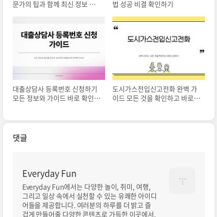
문가의 팁과 함께 최신 정보 확
법 성공 비결 확인하기
인하기
대출상담사 등록번호 신청하기
도시가스전입신고전화 완벽 가
모든 정보와 가이드 바로 확인하
이드 모든 것을 확인하고 바로
기
신청하기
댓글
Everyday Fun
Everyday Fun에서는 다양한 놀이, 취미, 여행,
그리고 일상 속에서 실천할 수 있는 유쾌한 아이디
어들을 제공합니다. 여러분의 하루를 더 밝고 즐
겁게 만들어줄 다양한 콘텐츠로 가득한 이곳에서,