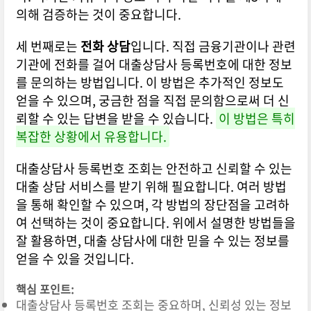
의해 검증하는 것이 중요합니다.
세 번째로는
전화 상담
입니다. 직접 금융기관이나 관련
기관에 전화를 걸어 대출상담사 등록번호에 대한 정보
를 문의하는 방법입니다. 이 방법은 추가적인 정보도
얻을 수 있으며, 궁금한 점을 직접 문의함으로써 더 신
뢰할 수 있는 답변을 받을 수 있습니다.
이 방법은 특히
복잡한 상황에서 유용합니다.
대출상담사 등록번호 조회는 안전하고 신뢰할 수 있는
대출 상담 서비스를 받기 위해 필요합니다. 여러 방법
을 통해 확인할 수 있으며, 각 방법의 장단점을 고려하
여 선택하는 것이 중요합니다. 위에서 설명한 방법들을
잘 활용하면, 대출 상담사에 대한 믿을 수 있는 정보를
얻을 수 있을 것입니다.
핵심 포인트:
대출상담사 등록번호 조회는 중요하며, 신뢰성 있는 정보