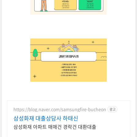
https://blog.naver.com/samsungfire-bucheon
광고
삼성화재 대출상담사 하태신
삼성화재 아파트 매매건 경락건 대환대출