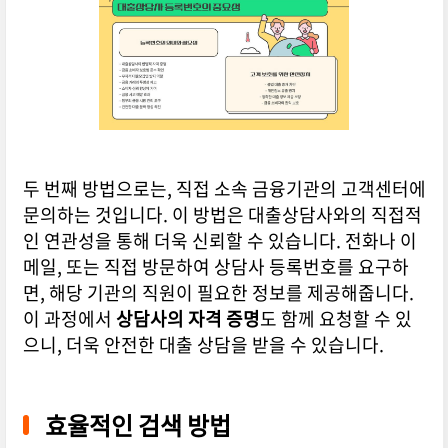
두 번째 방법으로는, 직접 소속 금융기관의 고객센터에
문의하는 것입니다. 이 방법은 대출상담사와의 직접적
인 연관성을 통해 더욱 신뢰할 수 있습니다. 전화나 이
메일, 또는 직접 방문하여 상담사 등록번호를 요구하
면, 해당 기관의 직원이 필요한 정보를 제공해줍니다.
이 과정에서
상담사의 자격 증명
도 함께 요청할 수 있
으니, 더욱 안전한 대출 상담을 받을 수 있습니다.
효율적인 검색 방법