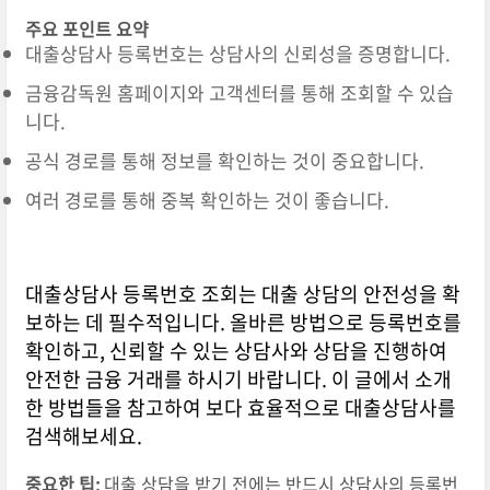
주요 포인트 요약
대출상담사 등록번호는 상담사의 신뢰성을 증명합니다.
금융감독원 홈페이지와 고객센터를 통해 조회할 수 있습
니다.
공식 경로를 통해 정보를 확인하는 것이 중요합니다.
여러 경로를 통해 중복 확인하는 것이 좋습니다.
대출상담사 등록번호 조회는 대출 상담의 안전성을 확
보하는 데 필수적입니다. 올바른 방법으로 등록번호를
확인하고, 신뢰할 수 있는 상담사와 상담을 진행하여
안전한 금융 거래를 하시기 바랍니다. 이 글에서 소개
한 방법들을 참고하여 보다 효율적으로 대출상담사를
검색해보세요.
중요한 팁:
대출 상담을 받기 전에는 반드시 상담사의 등록번