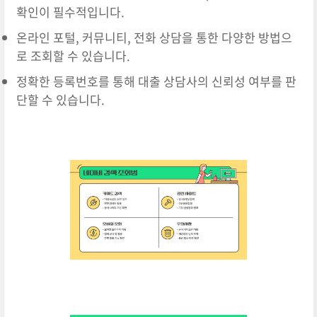
확인이 필수적입니다.
온라인 포털, 커뮤니티, 전화 상담을 통한 다양한 방법으
로 조회할 수 있습니다.
정확한 등록번호를 통해 대출 상담사의 신뢰성 여부를 판
단할 수 있습니다.