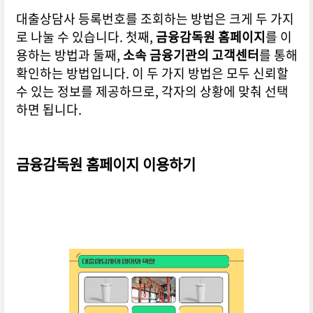
대출상담사 등록번호를 조회하는 방법은 크게 두 가지
로 나눌 수 있습니다. 첫째,
금융감독원 홈페이지
를 이
용하는 방법과 둘째,
소속 금융기관의 고객센터
를 통해
확인하는 방법입니다. 이 두 가지 방법은 모두 신뢰할
수 있는 정보를 제공하므로, 각자의 상황에 맞춰 선택
하면 됩니다.
금융감독원 홈페이지 이용하기