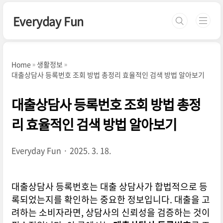
본문 바로가기
Everyday Fun
Home
생활정보
대출상담사 등록번호 조회 방법 총정리 효율적인 검색 방법 알아보기
대출상담사 등록번호 조회 방법 총정
리 효율적인 검색 방법 알아보기
Everyday Fun
2025. 3. 18.
대출상담사 등록번호는 대출 상담사가 합법적으로 등
록되었는지를 확인하는 중요한 정보입니다. 대출을 고
려하는 소비자라면, 상담사의 신뢰성을 검증하는 것이