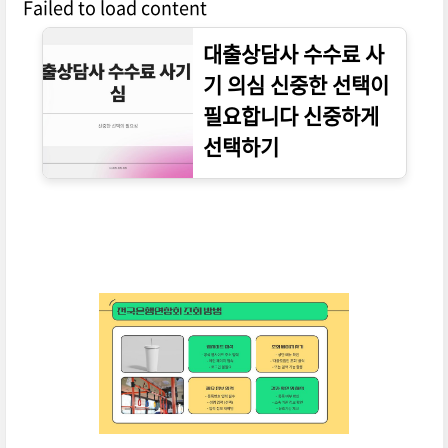
Failed to load content
대출상담사 수수료 사
기 의심 신중한 선택이
필요합니다 신중하게
선택하기
▼▼▼ 바로 확인 하면 좋은 글 ▼▼▼