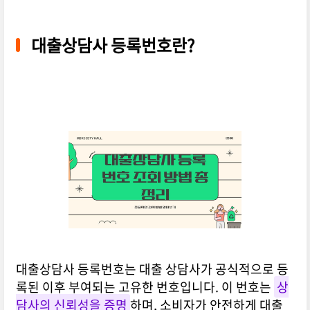
대출상담사 등록번호란?
대출상담사 등록번호는 대출 상담사가 공식적으로 등
록된 이후 부여되는 고유한 번호입니다. 이 번호는
상
담사의 신뢰성을 증명
하며, 소비자가 안전하게 대출