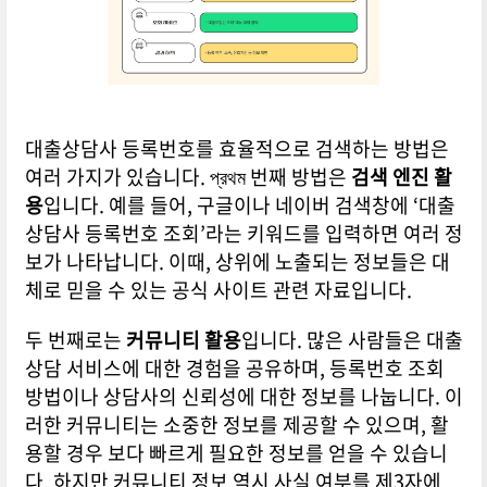
대출상담사 등록번호를 효율적으로 검색하는 방법은
여러 가지가 있습니다. প্রথম 번째 방법은
검색 엔진 활
용
입니다. 예를 들어, 구글이나 네이버 검색창에 ‘대출
상담사 등록번호 조회’라는 키워드를 입력하면 여러 정
보가 나타납니다. 이때, 상위에 노출되는 정보들은 대
체로 믿을 수 있는 공식 사이트 관련 자료입니다.
두 번째로는
커뮤니티 활용
입니다. 많은 사람들은 대출
상담 서비스에 대한 경험을 공유하며, 등록번호 조회
방법이나 상담사의 신뢰성에 대한 정보를 나눕니다. 이
러한 커뮤니티는 소중한 정보를 제공할 수 있으며, 활
용할 경우 보다 빠르게 필요한 정보를 얻을 수 있습니
다. 하지만 커뮤니티 정보 역시 사실 여부를 제3자에