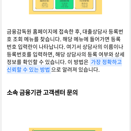
금융감독원 홈페이지에 접속한 후, 대출상담사 등록번
호 조회 메뉴를 찾습니다. 해당 메뉴에 들어가면 등록
번호 입력란이 나타납니다. 여기서 상담사의 이름이나
등록번호를 입력하면, 해당 상담사의 등록 여부와 상세
정보를 확인할 수 있습니다. 이 방법은
가장 정확하고
신뢰할 수 있는 방법
으로 알려져 있습니다.
소속 금융기관 고객센터 문의