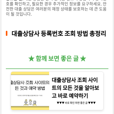
호를 확인하고, 필요한 경우 추가적인 정보를 요구하세요. 안
전한 대출 상담은 여러분의 재정 상태를 보호하는 데 큰 도움
이 될 것입니다.
대출상담사 등록번호 조회 방법 총정리
★ 함께 보면 좋은 글 ★
대출상담사 조회 사이
트의 모든 것을 알아보
고 바로 예약하기
▼▼▼ 바로 확인 하면 좋은 글 ▼▼▼