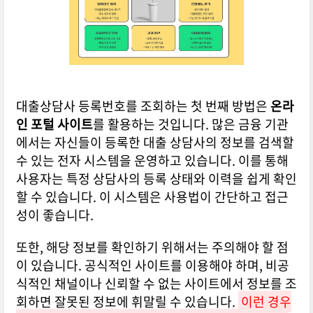
대출상담사 등록번호를 조회하는 첫 번째 방법은
온라
인 포털 사이트
를 활용하는 것입니다. 많은 금융 기관
에서는 자신들이 등록한 대출 상담사의 정보를 검색할
수 있는 전자 시스템을 운영하고 있습니다. 이를 통해
사용자는 특정 상담사의 등록 상태와 이력을 쉽게 확인
할 수 있습니다. 이 시스템은 사용법이 간단하고 접근
성이 좋습니다.
또한, 해당 정보를 확인하기 위해서는 주의해야 할 점
이 있습니다. 공식적인 사이트를 이용해야 하며, 비공
식적인 채널이나 신뢰할 수 없는 사이트에서 정보를 조
회하면 잘못된 정보에 휘말릴 수 있습니다.
이런 경우