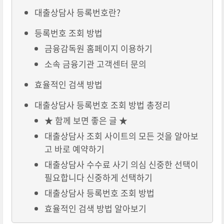
대출상담사 등록번호란?
등록번호 조회 방법
금융감독원 홈페이지 이용하기
소속 금융기관 고객센터 문의
효율적인 검색 방법
대출상담사 등록번호 조회 방법 총정리
★ 함께 보면 좋은 글 ★
대출상담사 조회 사이트의 모든 것을 알아보
고 바로 예약하기
대출상담사 수수료 사기 의심 신중한 선택이
필요합니다 신중하게 선택하기
대출상담사 등록번호 조회 방법
효율적인 검색 방법 알아보기