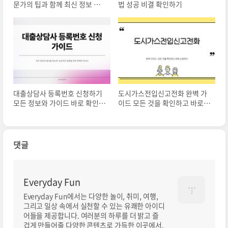
문가의 팁과 함께 최신 정보 확
법 성공 비결 확인하기
인하기
대출상담사 등록번호 신청하기
도시가스전입신고전화 완벽 가
모든 정보와 가이드 바로 확인하
이드 모든 것을 확인하고 바로
기
신청하기
댓글
Everyday Fun
Everyday Fun에서는 다양한 놀이, 취미, 여행,
그리고 일상 속에서 실천할 수 있는 유쾌한 아이디
어들을 제공합니다. 여러분의 하루를 더 밝고 즐
겁게 만들어줄 다양한 콘텐츠로 가득한 이곳에서,