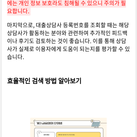
에는 개인 정보 보호라도 침해될 수 있으니 주의가 필
요합니다.
마지막으로, 대출상담사 등록번호를 조회할 때는 해당
상담사가 활동하는 분야와 관련하여 추가적인 피드백
이나 후기도 검토하는 것이 좋습니다. 이를 통해 상담
사가 실제로 이용자에게 도움이 되는지를 평가할 수 있
습니다.
효율적인 검색 방법 알아보기