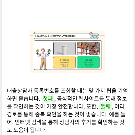
대출상담사 등록번호를 조회할 때는 몇 가지 팁을 기억
하면 좋습니다.
첫째
, 공식적인 웹사이트를 통해 정보
를 확인하는 것이 가장 안전합니다. 또한,
둘째
, 여러
경로를 통해 중복 확인을 하는 것이 좋습니다. 예를 들
어, 인터넷 검색을 통해 상담사의 후기를 확인하는 것
도 도움이 됩니다.