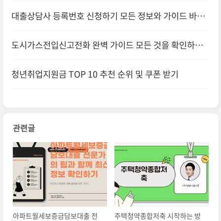
대출상담사 등록번호 신청하기 모든 정보와 가이드 바로
확인하기
도시가스전입신고전화 완벽 가이드 모든 것을 확인하고
바로 신청하기
청년취업지원금 TOP 10 추천 순위 및 쿠폰 받기
관련글
아파트월세보증금담보대출 전
주택청약종합저축 시작하는 방