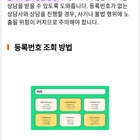
상담을 받을 수 있도록 도와줍니다. 등록번호가 없는
상담사와 상담을 진행할 경우, 사기나 불법 행위에 노
출될 위험이 커지므로 주의해야 합니다.
등록번호 조회 방법