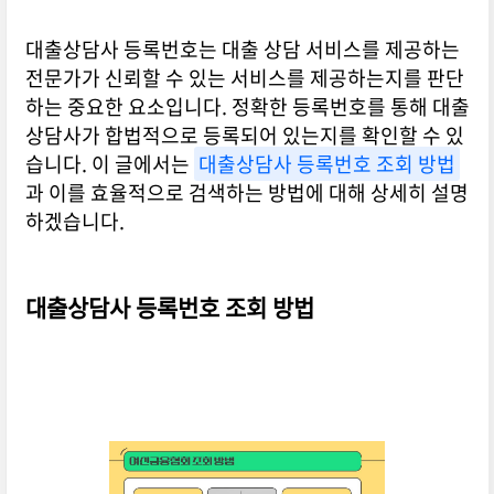
대출상담사 등록번호는 대출 상담 서비스를 제공하는
전문가가 신뢰할 수 있는 서비스를 제공하는지를 판단
하는 중요한 요소입니다. 정확한 등록번호를 통해 대출
상담사가 합법적으로 등록되어 있는지를 확인할 수 있
습니다. 이 글에서는
대출상담사 등록번호 조회 방법
과 이를 효율적으로 검색하는 방법에 대해 상세히 설명
하겠습니다.
대출상담사 등록번호 조회 방법