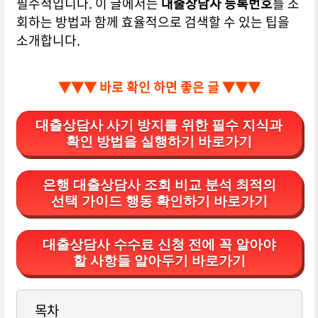
필수적입니다. 이 글에서는
대출상담사 등록번호
를 조
회하는 방법과 함께 효율적으로 검색할 수 있는 팁을
소개합니다.
▼▼▼ 바로 확인 하면 좋은 글 ▼▼▼
대출상담사 사기 방지를 위한 필수 지식과
확인 방법을 실행하기 바로가기
은행 대출상담사 조회 비교 분석 최적의
선택 가이드 행동 확인하기 바로가기
대출상담사 수수료 신청 전에 꼭 알아야
할 사항들 알아두기 바로가기
목차