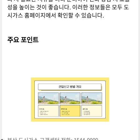
성을 높이는 것이 좋습니다. 이러한 정보들은 모두 도
시가스 홈페이지에서 확인할 수 있습니다.
주요 포인트
부산 도시가스 고객센터 전화: 1544-0009