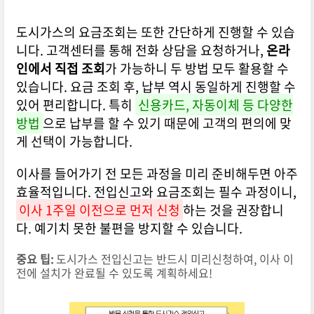
도시가스의 요금조회는 또한 간단하게 진행할 수 있습
니다. 고객센터를 통해 전화 상담을 요청하거나,
온라
인에서 직접 조회
가 가능하니 두 방법 모두 활용할 수
있습니다. 요금 조회 후, 납부 역시 동일하게 진행할 수
있어 편리합니다. 특히
신용카드, 자동이체 등 다양한
방법
으로 납부를 할 수 있기 때문에 고객의 편의에 맞
게 선택이 가능합니다.
이사를 들어가기 전 모든 과정을 미리 준비해두면 아주
효율적입니다. 전입신고와 요금조회는 필수 과정이니,
이사 1주일 이전으로 먼저 신청
하는 것을 권장합니
다. 예기치 못한 불편을 방지할 수 있습니다.
중요 팁:
도시가스 전입신고는 반드시 미리신청하여, 이사 이
전에 설치가 완료될 수 있도록 계획하세요!