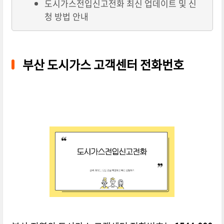
도시가스전입신고전화 최신 업데이트 및 신
청 방법 안내
부산 도시가스 고객센터 전화번호