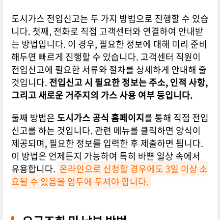
도시가스 전입신고는 두 가지 방법으로 진행할 수 있습
니다. 첫째, 전화로 직접 고객센터와 연결하여 안내받
는 방법입니다. 이 경우, 필요한 정보에 대해 미리 준비
해두면 빠르게 진행할 수 있습니다. 고객센터 직원이
전입신고에 필요한 서류와 절차를 상세하게 안내해 줄
것입니다.
전입신고 시 필요한 정보는 주소, 인적 사항,
그리고 새로운 거주지의 가스 사용 여부 등입니다.
둘째 방법은
도시가스 공식 홈페이지
를 통해 직접 전입
신고를 하는 것입니다. 관련 메뉴를 클릭하면 양식이
제공되며, 필요한 정보를 입력한 후 제출하면 됩니다.
이 방법은 언제든지 가능하여 특히 바쁜 일상 속에서
유용합니다.
온라인으로 신청할 경우에도 3일 이상 소
요될 수 있음을 염두에 두셔야 합니다.