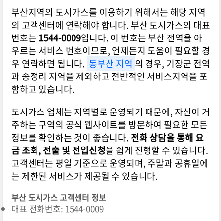
부산지역의 도시가스를 이용하기 위해서는 해당 지역
의 고객센터에 연락해야 합니다. 부산 도시가스의 대표
번호는
1544-0009
입니다. 이 번호는 부산 전역을 아
우르는 서비스 번호이므로, 언제든지 도움이 필요할 경
우 연락하면 됩니다.
동부산 지역
의 경우, 기장군 전역
과 송정리 지역을 제외하고 전반적인 서비스지역을 포
함하고 있습니다.
도시가스 업체는 지역별로 운영되기 때문에, 자신이 거
주하는 구역의 공식 웹사이트를 방문하여 필요한 모든
정보를 확인하는 것이 좋습니다.
전화 상담을 통해 요
금 조회, 전출 및 전입신청
을 쉽게 진행할 수 있습니다.
고객센터는 평일 기준으로 운영되며, 주말과 공휴일에
는 제한된 서비스가 제공될 수 있습니다.
부산 도시가스 고객센터 정보
대표 전화번호: 1544-0009