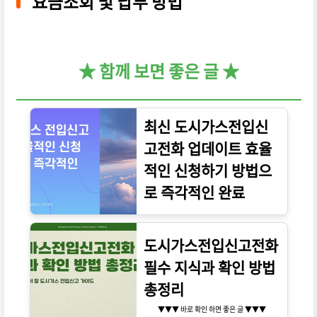
요금조회 및 납부 방법
★ 함께 보면 좋은 글 ★
최신 도시가스전입신
고전화 업데이트 효율
적인 신청하기 방법으
로 즉각적인 완료
▼▼▼ 바로 확인 하면 좋은 글 ▼▼▼
도시가스전입신고전화
필수 지식과 확인 방법
총정리
▼▼▼ 바로 확인 하면 좋은 글 ▼▼▼