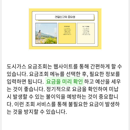
도시가스 요금조회는 웹사이트를 통해 간편하게 할 수
있습니다. 요금조회 메뉴를 선택한 후, 필요한 정보를
입력하면 됩니다.
요금을 미리 확인
하고 예산을 세우
는 것이 좋습니다. 정기적으로 요금을 확인하여 미납
시 발생할 수 있는 불이익을 예방하는 것이 중요합니
다. 이런 조회 서비스를 통해 불필요한 요금이 발생하
는 것을 방지할 수 있습니다.