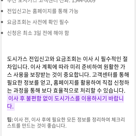
전입신고는 홈페이지를 통해 가능
요금조회는 사전에 확인 필수
신청은 최소 3일 전에 해야 함
도시가스 전입신고와 요금조회는 이사 시 필수적인 절
차입니다. 이사 계획에 따라 미리 준비하여 원활한 가
스 사용을 보장받는 것이 중요합니다. 고객센터를 통해
필요한 정보를 얻고, 홈페이지를 활용하여 직접 신청하
는 과정을 통해 보다 효율적으로 처리할 수 있습니다.
이사 후 불편함 없이 도시가스를 이용하시기 바랍니
다.
팁:
이사 전, 이사 후에 필요한 모든 정보를 정리하여 체크리
스트를 만드는 것이 좋습니다.