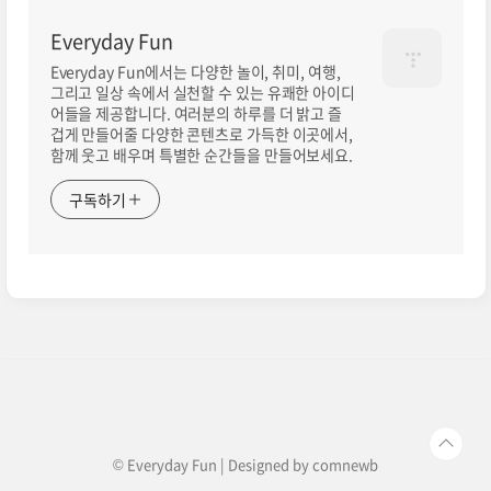
Everyday Fun
Everyday Fun에서는 다양한 놀이, 취미, 여행,
그리고 일상 속에서 실천할 수 있는 유쾌한 아이디
어들을 제공합니다. 여러분의 하루를 더 밝고 즐
겁게 만들어줄 다양한 콘텐츠로 가득한 이곳에서,
함께 웃고 배우며 특별한 순간들을 만들어보세요.
구독하기
© Everyday Fun | Designed by
comnewb