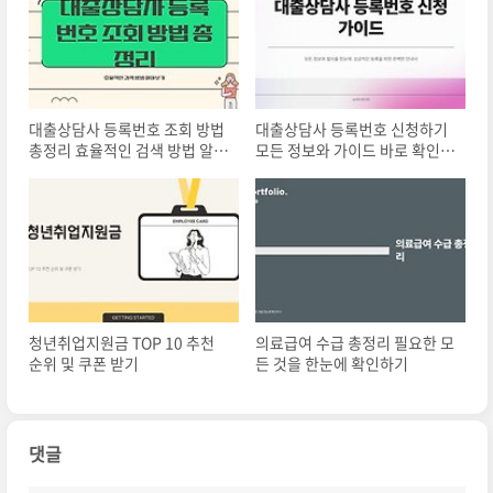
대출상담사 등록번호 조회 방법
대출상담사 등록번호 신청하기
총정리 효율적인 검색 방법 알아
모든 정보와 가이드 바로 확인하
보기
기
청년취업지원금 TOP 10 추천
의료급여 수급 총정리 필요한 모
순위 및 쿠폰 받기
든 것을 한눈에 확인하기
댓글