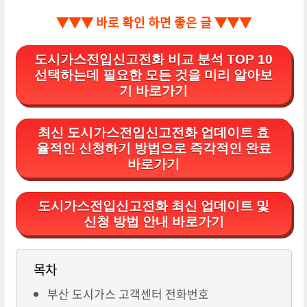
▼▼▼ 바로 확인 하면 좋은 글 ▼▼▼
도시가스전입신고전화 비교 분석 TOP 10
선택하는데 필요한 모든 것을 미리 알아보
기 바로가기
최신 도시가스전입신고전화 업데이트 효
율적인 신청하기 방법으로 즉각적인 완료
바로가기
도시가스전입신고전화 최신 업데이트 및
신청 방법 안내 바로가기
목차
부산 도시가스 고객센터 전화번호