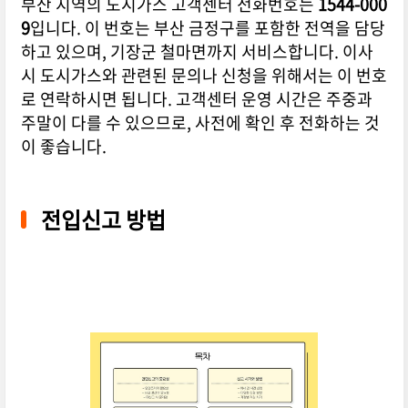
부산 지역의 도시가스 고객센터 전화번호는
1544-000
9
입니다. 이 번호는 부산 금정구를 포함한 전역을 담당
하고 있으며, 기장군 철마면까지 서비스합니다. 이사
시 도시가스와 관련된 문의나 신청을 위해서는 이 번호
로 연락하시면 됩니다. 고객센터 운영 시간은 주중과
주말이 다를 수 있으므로, 사전에 확인 후 전화하는 것
이 좋습니다.
전입신고 방법