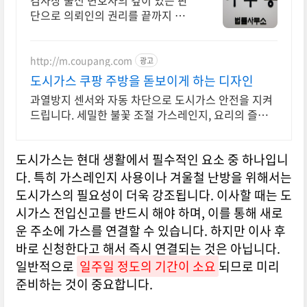
검사장 출신 변호사의 깊이 있는 판
단으로 의뢰인의 권리를 끝까지 지켜
드리겠습니다.
http://m.coupang.com
광고
도시가스 쿠팡 주방을 돋보이게 하는 디자인
과열방지 센서와 자동 차단으로 도시가스 안전을 지켜
드립니다. 세밀한 불꽃 조절 가스레인지, 요리의 즐거
움을 더하세요.
도시가스는 현대 생활에서 필수적인 요소 중 하나입니
다. 특히 가스레인지 사용이나 겨울철 난방을 위해서는
도시가스의 필요성이 더욱 강조됩니다. 이사할 때는 도
시가스 전입신고를 반드시 해야 하며, 이를 통해 새로
운 주소에 가스를 연결할 수 있습니다. 하지만 이사 후
바로 신청한다고 해서 즉시 연결되는 것은 아닙니다.
일반적으로
일주일 정도의 기간이 소요
되므로 미리
준비하는 것이 중요합니다.