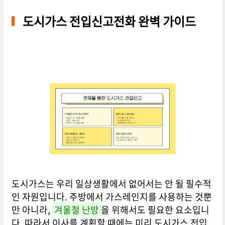
도시가스 전입신고전화 완벽 가이드
도시가스는 우리 일상생활에서 없어서는 안 될 필수적
인 자원입니다. 주방에서 가스레인지를 사용하는 것뿐
만 아니라,
겨울철 난방
을 위해서도 필요한 요소입니
다. 따라서 이사를 계획할 때에는 미리 도시가스 전입