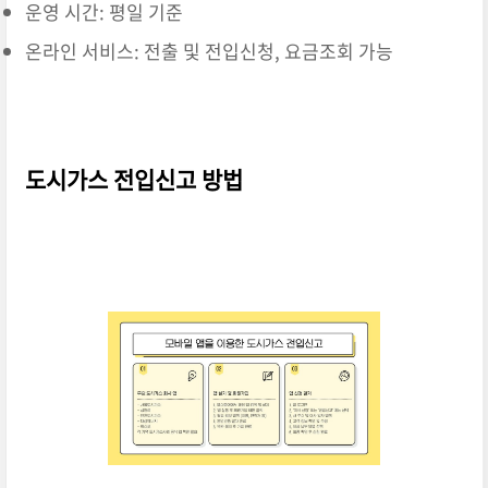
운영 시간: 평일 기준
온라인 서비스: 전출 및 전입신청, 요금조회 가능
도시가스 전입신고 방법