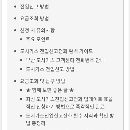
전입신고 방법
요금조회 방법
신청 시 유의사항
주요 포인트
도시가스 전입신고전화 완벽 가이드
부산 도시가스 고객센터 전화번호 안내
도시가스 전입신고 방법
요금조회 및 납부 방법
★ 함께 보면 좋은 글 ★
최신 도시가스전입신고전화 업데이트 효율
적인 신청하기 방법으로 즉각적인 완료
도시가스전입신고전화 필수 지식과 확인 방
법 총정리