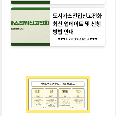
도시가스전입신고전화
최신 업데이트 및 신청
방법 안내
▼▼▼ 바로 확인 하면 좋은 글 ▼▼▼