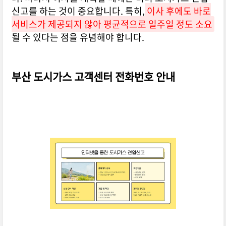
신고를 하는 것이 중요합니다. 특히,
이사 후에도 바로
서비스가 제공되지 않아 평균적으로 일주일 정도 소요
될 수 있다는 점을 유념해야 합니다.
부산 도시가스 고객센터 전화번호 안내