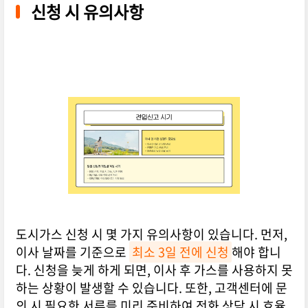
신청 시 유의사항
도시가스 신청 시 몇 가지 유의사항이 있습니다. 먼저,
이사 날짜를 기준으로
최소 3일 전에 신청
해야 합니
다. 신청을 늦게 하게 되면, 이사 후 가스를 사용하지 못
하는 상황이 발생할 수 있습니다. 또한, 고객센터에 문
의 시 필요한 서류를 미리 준비하여 전화 상담 시 효율