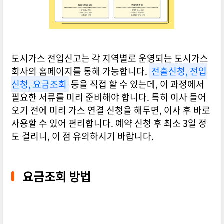
도시가스 전입신고는 각 지역별로 운영되는 도시가스
회사의 홈페이지를 통해 가능합니다.
전출신청, 전입
신청, 요금조회
등을 직접 할 수 있는데, 이 과정에서
필요한 서류를 미리 준비해야 합니다. 특히 이사 들어
오기 전에 미리 가스 연결 신청을 해두면, 이사 후 바로
사용할 수 있어 편리합니다. 예약 신청 후 최소 3일 정
도 걸리니, 이 점 유의하시기 바랍니다.
요금조회 방법