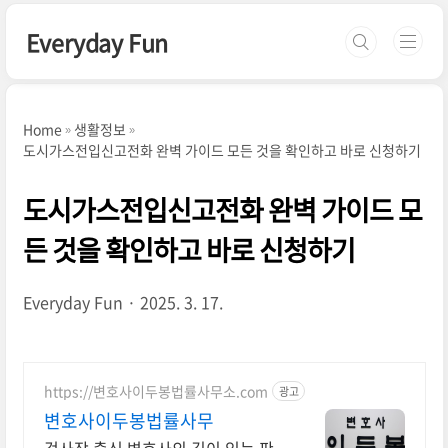
본문 바로가기
Everyday Fun
Home
생활정보
도시가스전입신고전화 완벽 가이드 모든 것을 확인하고 바로 신청하기
도시가스전입신고전화 완벽 가이드 모
든 것을 확인하고 바로 신청하기
Everyday Fun
2025. 3. 17.
https://변호사이두봉법률사무소.com
광고
변호사이두봉법률사무