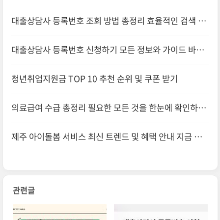
대출상담사 등록번호 조회 방법 총정리 효율적인 검색 방
법 알아보기
대출상담사 등록번호 신청하기 모든 정보와 가이드 바로
확인하기
청년취업지원금 TOP 10 추천 순위 및 쿠폰 받기
의료급여 수급 총정리 필요한 모든 것을 한눈에 확인하기
제주 아이돌봄 서비스 최신 트렌드 및 혜택 안내 지금 확
인하기
관련글