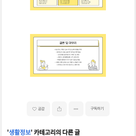
구독하기
공감
'
생활정보
' 카테고리의 다른 글