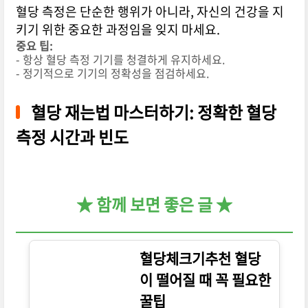
혈당 측정은 단순한 행위가 아니라, 자신의 건강을 지
키기 위한 중요한 과정임을 잊지 마세요.
중요 팁:
- 항상 혈당 측정 기기를 청결하게 유지하세요.
- 정기적으로 기기의 정확성을 점검하세요.
혈당 재는법 마스터하기: 정확한 혈당
측정 시간과 빈도
★ 함께 보면 좋은 글 ★
혈당체크기추천 혈당
이 떨어질 때 꼭 필요한
꿀팁