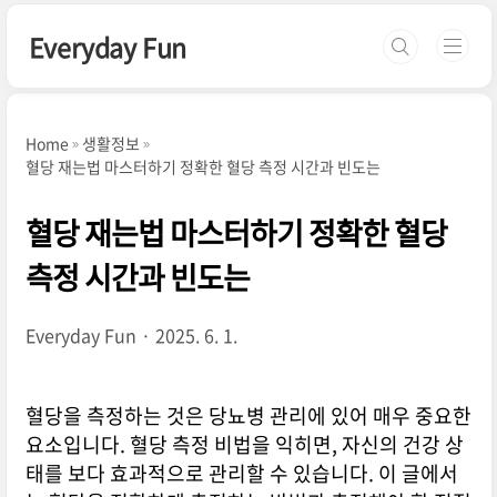
본문 바로가기
Everyday Fun
Home
생활정보
혈당 재는법 마스터하기 정확한 혈당 측정 시간과 빈도는
혈당 재는법 마스터하기 정확한 혈당
측정 시간과 빈도는
Everyday Fun
2025. 6. 1.
혈당을 측정하는 것은 당뇨병 관리에 있어 매우 중요한
요소입니다. 혈당 측정 비법을 익히면, 자신의 건강 상
태를 보다 효과적으로 관리할 수 있습니다. 이 글에서