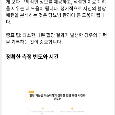
게 보다 구체적인 정보를 제공하고, 적절한 치료 계획
을 세우는 데 도움이 됩니다. 정기적으로 자신의 혈당
패턴을 분석하는 것은 당뇨병 관리에 큰 도움이 됩니
다.
중요 팁:
최소한 나쁜 혈당 결과가 발생한 경우의 패턴
을 기록하는 것이 중요합니다!
정확한 측정 빈도와 시간