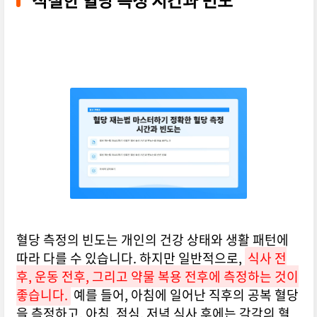
적절한 혈당 측정 시간과 빈도
혈당 측정의 빈도는 개인의 건강 상태와 생활 패턴에
따라 다를 수 있습니다. 하지만 일반적으로,
식사 전
후, 운동 전후, 그리고 약물 복용 전후에 측정하는 것이
좋습니다.
예를 들어, 아침에 일어난 직후의 공복 혈당
을 측정하고, 아침, 점심, 저녁 식사 후에는 각각의 혈