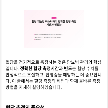
혈당을 정기적으로 측정하는 것은 당뇨병 관리의 핵심
입니다.
정확한 혈당 측정시간과 빈도
는 혈당 수치를
안정적으로 조절하고, 합병증을 예방하는 데 중요합니
다. 이 글에서는 혈당 측정의 비법과 함께 올바른 측정
방법을 자세히 설명하겠습니다.
혈당 측정의 중요성