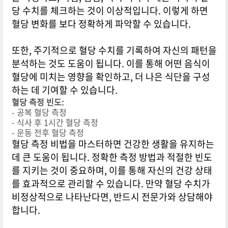
당 수치를 체크하는 것이 이상적입니다. 이렇게 하면
혈당 변화를 보다 정확하게 파악할 수 있습니다.
또한, 주기적으로 혈당 수치를 기록하여 자신의 패턴을
분석하는 것도 도움이 됩니다. 이를 통해 어떤 음식이
혈당에 미치는 영향을 확인하고, 더 나은 식단을 구성
하는 데 기여할 수 있습니다.
혈당 측정 빈도:
- 공복 혈당 측정
- 식사 후 1시간 혈당 측정
- 운동 전후 혈당 측정
혈당 측정 비법을 마스터하면 건강한 생활을 유지하는
데 큰 도움이 됩니다. 정확한 측정 방법과 적절한 빈도
를 지키는 것이 중요하며, 이를 통해 자신의 건강 상태
를 효과적으로 관리할 수 있습니다. 만약 혈당 수치가
비정상적으로 나타난다면, 반드시 전문가와 상담해야
합니다.