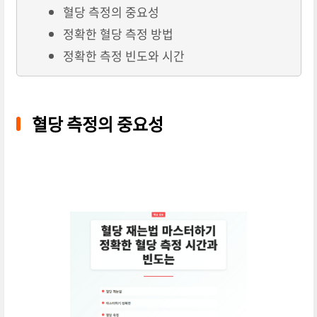
혈당 측정의 중요성
정확한 혈당 측정 방법
정확한 측정 빈도와 시간
혈당 측정의 중요성