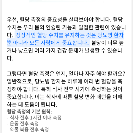
우선, 혈당 측정의 중요성을 살펴보아야 합니다. 혈당
수치는 우리 몸의 인슐린 기능과 밀접한 관련이 있습니
다.
정상적인 혈당 수치를 유지하는 것은 당뇨병 환자
뿐 아니라 모든 사람에게 중요합니다.
혈당이 너무 높
거나 낮으면 여러 가지 건강 문제가 발생할 수 있습니
다.
그렇다면 혈당 측정은 언제, 얼마나 자주 해야 할까요?
일반적으로, 당뇨병 환자는 하루에 여러 번 혈당을 측
정해야 합니다. 특히 식사 전후 시기에 측정하는 것이
중요합니다. 이는 식사에 따른 혈당 변화 패턴을 이해
하는 데 도움이 됩니다.
혈당 측정의 기본 원칙:
- 식사 전후 1시간 이내 측정
- 운동 전후 측정
- 약물 복용 전후 측정