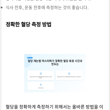
식사 전후, 운동 전후에 측정하는 것이 좋습니다.
정확한 혈당 측정 방법
혈당을 정확하게 측정하기 위해서는 올바른 방법을 이