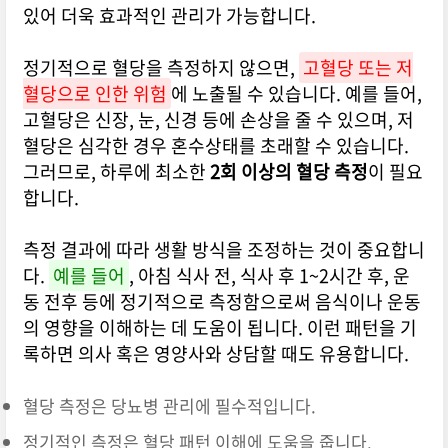
있어 더욱 효과적인 관리가 가능합니다.
정기적으로 혈당을 측정하지 않으면,
고혈당 또는 저
혈당으로 인한 위험
에 노출될 수 있습니다. 예를 들어,
고혈당은 신장, 눈, 신경 등에 손상을 줄 수 있으며, 저
혈당은 심각한 경우 혼수상태를 초래할 수 있습니다.
그러므로, 하루에 최소한
2회 이상의 혈당 측정
이 필요
합니다.
측정 결과에 따라 생활 방식을 조정하는 것이 중요합니
다.
예를 들어
, 아침 식사 전, 식사 후 1~2시간 후, 운
동 전후 등에 정기적으로 측정함으로써 음식이나 운동
의 영향을 이해하는 데 도움이 됩니다. 이런 패턴을 기
록하면 의사 혹은 영양사와 상담할 때도 유용합니다.
혈당 측정은 당뇨병 관리에 필수적입니다.
정기적인 측정은 혈당 패턴 이해에 도움을 줍니다.