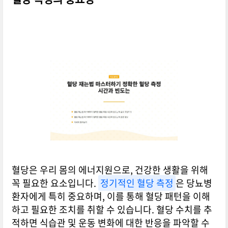
혈당은 우리 몸의 에너지원으로, 건강한 생활을 위해
꼭 필요한 요소입니다.
정기적인 혈당 측정
은 당뇨병
환자에게 특히 중요하며, 이를 통해 혈당 패턴을 이해
하고 필요한 조치를 취할 수 있습니다. 혈당 수치를 추
적하면 식습관 및 운동 변화에 대한 반응을 파악할 수