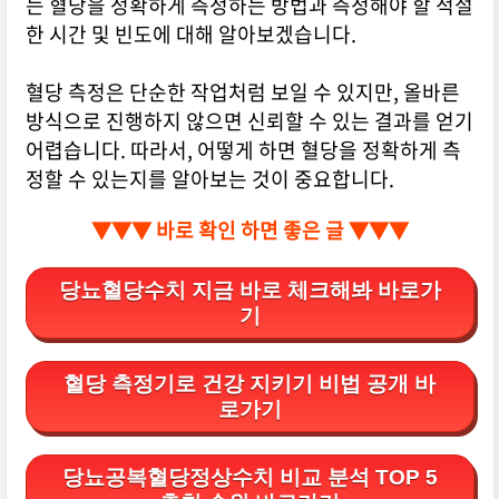
는 혈당을 정확하게 측정하는 방법과 측정해야 할 적절
한 시간 및 빈도에 대해 알아보겠습니다.
혈당 측정은 단순한 작업처럼 보일 수 있지만, 올바른
방식으로 진행하지 않으면 신뢰할 수 있는 결과를 얻기
어렵습니다. 따라서, 어떻게 하면 혈당을 정확하게 측
정할 수 있는지를 알아보는 것이 중요합니다.
▼▼▼ 바로 확인 하면 좋은 글 ▼▼▼
당뇨혈당수치 지금 바로 체크해봐 바로가
기
혈당 측정기로 건강 지키기 비법 공개 바
로가기
당뇨공복혈당정상수치 비교 분석 TOP 5