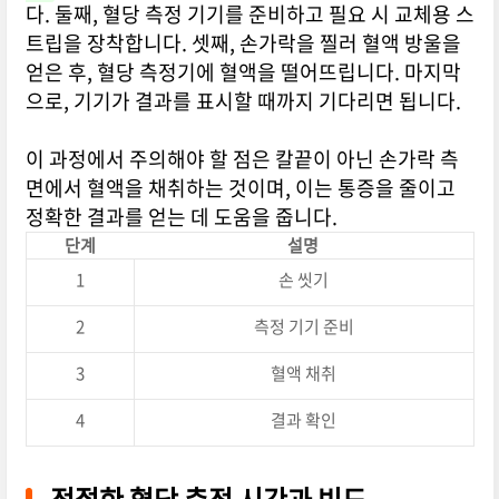
다. 둘째, 혈당 측정 기기를 준비하고 필요 시 교체용 스
트립을 장착합니다. 셋째, 손가락을 찔러 혈액 방울을
얻은 후, 혈당 측정기에 혈액을 떨어뜨립니다. 마지막
으로, 기기가 결과를 표시할 때까지 기다리면 됩니다.
이 과정에서 주의해야 할 점은 칼끝이 아닌 손가락 측
면에서 혈액을 채취하는 것이며, 이는 통증을 줄이고
정확한 결과를 얻는 데 도움을 줍니다.
단계
설명
1
손 씻기
2
측정 기기 준비
3
혈액 채취
4
결과 확인