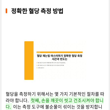
정확한 혈당 측정 방법
혈당을 측정하기 위해서는 몇 가지 기본적인 절차를 따
라야 합니다.
첫째, 손을 깨끗이 씻고 건조시켜야 합니
다.
이는 측정 도구에 불순물이 섞이는 것을 방지합니