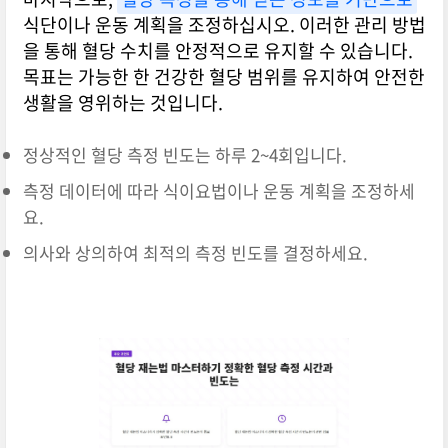
식단이나 운동 계획을 조정하십시오. 이러한 관리 방법
을 통해 혈당 수치를 안정적으로 유지할 수 있습니다.
목표는 가능한 한 건강한 혈당 범위를 유지하여 안전한
생활을 영위하는 것입니다.
정상적인 혈당 측정 빈도는 하루 2~4회입니다.
측정 데이터에 따라 식이요법이나 운동 계획을 조정하세
요.
의사와 상의하여 최적의 측정 빈도를 결정하세요.