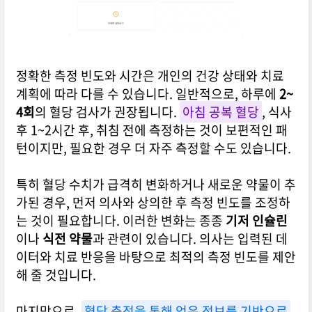
정확한 측정 빈도와 시간은 개인의 건강 상태와 치료
계획에 따라 다를 수 있습니다. 일반적으로, 하루에
2~
4회
의 혈당 검사가 권장됩니다.
아침 공복 혈당
, 식사
후 1~2시간 후, 취침 전에 측정하는 것이 보편적인 패
턴이지만, 필요한 경우 더 자주 측정할 수도 있습니다.
특히 혈당 수치가 급격히 변화하거나 새로운 약물이 추
가된 경우, 먼저 의사와 상의한 후 측정 빈도를 조정하
는 것이 필요합니다. 이러한 변화는 종종
기저 인슐린
이나
식전 약물
과 관련이 있습니다. 의사는 입력된 데
이터와 치료 반응을 바탕으로 최적의 측정 빈도를 제안
해 줄 것입니다.
마지막으로,
혈당 측정을 통해 얻은 정보를 기반으로