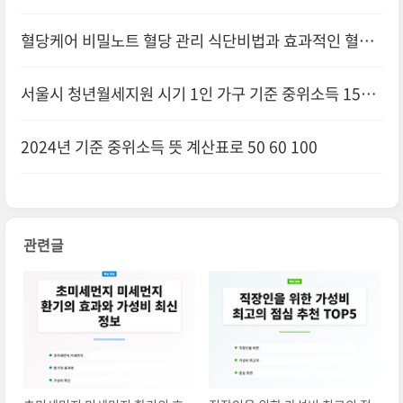
혈당케어 비밀노트 혈당 관리 식단비법과 효과적인 혈당
측정 방법
서울시 청년월세지원 시기 1인 가구 기준 중위소득 150
확
2024년 기준 중위소득 뜻 계산표로 50 60 100
관련글