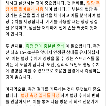
해하고 실천하는 것이 중요합니다. 첫 번째로,
혈당 측
정기를 올바르게 사용
해야 합니다. 대부분의 혈당 측
정기는 손끝을 찔러 혈액을 채취하고 이를 분석하여 혈
당 수치를 제공합니다. 기기를 사용할 때는 항상 청결
을 유지하고, 샘플을 채취하기 전에 손을 깨끗이 씻어
야 합니다.
두 번째로,
측정 전에 충분한 휴식
이 필요합니다. 측정
전 최소 15~30분은 앉아서 안정된 상태를 유지하십시
오. 이는 혈당 수치에 영향을 줄 수 있는 스트레스를 줄
이는 데 도움이 됩니다. 또한, 심리적 요인도 혈당 수치
에 영향을 미칠 수 있으므로 조용한 환경에서 측정하는
것이 좋습니다.
마지막으로, 측정 결과를 기록하는 것이 무엇보다 중요
합니다.
혈당 측정 일지를 작성
하여 혈당 수치의 변화
를 관찰하세요. 이를 통해 다음 방문 시 의료 전문가에