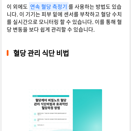
이 외에도
연속 혈당 측정기
를 사용하는 방법도 있습
니다. 이 기기는 피부 밑에 센서를 부착하고 혈당 수치
를 실시간으로 모니터링 할 수 있습니다. 이를 통해 혈
당 변동을 보다 쉽게 관리할 수 있습니다.
혈당 관리 식단 비법