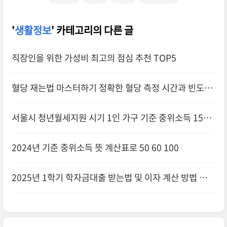
'
생활정보
' 카테고리의 다른 글
직장인을 위한 가성비 최고의 점심 추천 TOP5
혈당 재는법 마스터하기 정확한 혈당 측정 시간과 빈도는
서울시 청년월세지원 시기 1인 가구 기준 중위소득 150
확
2024년 기준 중위소득 뜻 계산표로 50 60 100
2025년 1학기 학자금대출 받는법 및 이자 계산 방법 소개