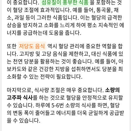
이 중요합니다.
섬유질이 풍부한 식품
을 포함하는 것
이 혈당 조절에 효과적입니다. 예를 들어, 통곡물, 채
소, 과일 등이 그러한 식품입니다. 이는 혈당의 급격한
상승을 방지하고 소화를 느리게 하여 평소 지속적인 에
너지를 공급하는데 도움을 줍니다.
또한
저당도 음식
역시 혈당 관리에 중요한 역할을 합
니다. 고지방 및 고당 음식을 제한하고, 대신 식품에 있
는 천연 당분을 활용하는 것이 좋습니다. 예를 들어, 아
보카도와 같은 건강한 지방을 섭취하면서도 당분을 최
소화할 수 있는 전략이 필요합니다.
마지막으로, 식사량 조절은 매우 중요합니다.
소량의
고주파 식사
를 하는 것으로 혈당을 안정적으로 유지할
수 있습니다. 하루에 5-6번 소량의 식사를 하면, 혈당
의 변동 폭이 줄어들고 에너지를 더욱 균일하게 공급받
을 수 있습니다.