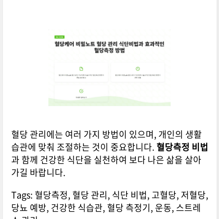
혈당 관리에는 여러 가지 방법이 있으며, 개인의 생활
습관에 맞춰 조절하는 것이 중요합니다.
혈당측정 비법
과 함께 건강한 식단을 실천하여 보다 나은 삶을 살아
가길 바랍니다.
Tags: 혈당측정, 혈당 관리, 식단 비법, 고혈당, 저혈당,
당뇨 예방, 건강한 식습관, 혈당 측정기, 운동, 스트레