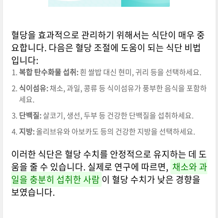
혈당을 효과적으로 관리하기 위해서는 식단이 매우 중
요합니다. 다음은 혈당 조절에 도움이 되는 식단 비법
입니다:
복합 탄수화물 섭취:
흰 쌀밥 대신 현미, 귀리 등을 선택하세요.
식이섬유:
채소, 과일, 콩류 등 식이섬유가 풍부한 음식을 포함하
세요.
단백질:
살코기, 생선, 두부 등 건강한 단백질을 섭취하세요.
지방:
올리브유와 아보카도 등의 건강한 지방을 선택하세요.
이러한 식단은 혈당 수치를 안정적으로 유지하는 데 도
움을 줄 수 있습니다. 실제로 연구에 따르면,
채소와 과
일을 충분히 섭취한 사람
이 혈당 수치가 낮은 경향을
보였습니다.