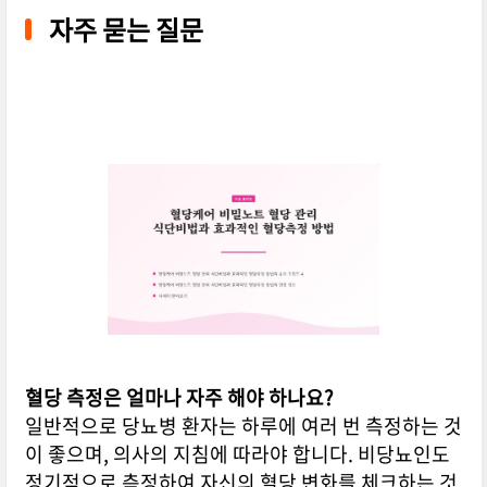
자주 묻는 질문
혈당 측정은 얼마나 자주 해야 하나요?
일반적으로 당뇨병 환자는 하루에 여러 번 측정하는 것
이 좋으며, 의사의 지침에 따라야 합니다. 비당뇨인도
정기적으로 측정하여 자신의 혈당 변화를 체크하는 것