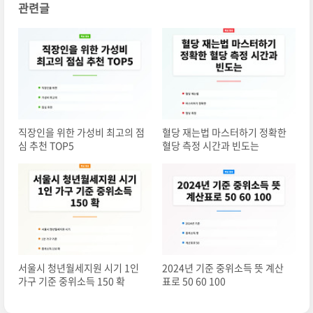
관련글
직장인을 위한 가성비 최고의 점
혈당 재는법 마스터하기 정확한
심 추천 TOP5
혈당 측정 시간과 빈도는
서울시 청년월세지원 시기 1인
2024년 기준 중위소득 뜻 계산
가구 기준 중위소득 150 확
표로 50 60 100