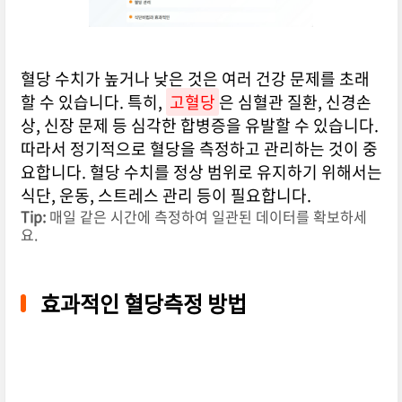
혈당 수치가 높거나 낮은 것은 여러 건강 문제를 초래
할 수 있습니다. 특히,
고혈당
은 심혈관 질환, 신경손
상, 신장 문제 등 심각한 합병증을 유발할 수 있습니다.
따라서 정기적으로 혈당을 측정하고 관리하는 것이 중
요합니다. 혈당 수치를 정상 범위로 유지하기 위해서는
식단, 운동, 스트레스 관리 등이 필요합니다.
Tip:
매일 같은 시간에 측정하여 일관된 데이터를 확보하세
요.
효과적인 혈당측정 방법