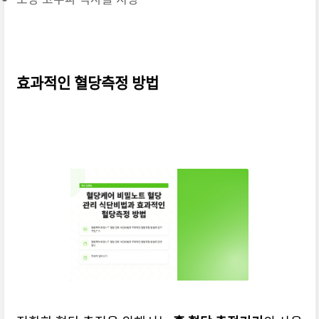
효과적인 혈당측정 방법