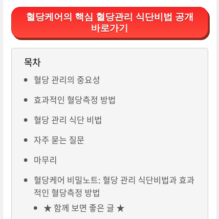
혈당케어의 핵심 혈당관리 식단비법 공개
바로가기
목차
혈당 관리의 중요성
효과적인 혈당측정 방법
혈당 관리 식단 비법
자주 묻는 질문
마무리
혈당케어 비밀노트: 혈당 관리 식단비법과 효과
적인 혈당측정 방법
★ 함께 보면 좋은 글 ★