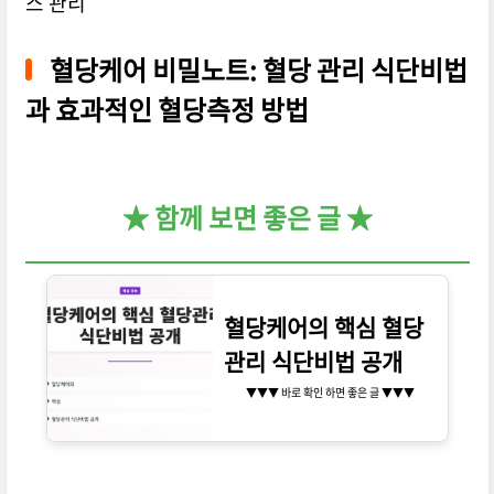
스 관리
혈당케어 비밀노트: 혈당 관리 식단비법
과 효과적인 혈당측정 방법
★ 함께 보면 좋은 글 ★
혈당케어의 핵심 혈당
관리 식단비법 공개
▼▼▼ 바로 확인 하면 좋은 글 ▼▼▼