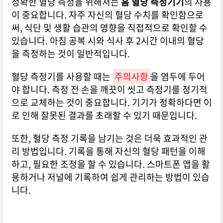
정확한 혈당 측정을 위해서는
홈 혈당 측정기기
의 사용
이 중요합니다. 자주 자신의 혈당 수치를 확인함으로
써, 식단 및 생활 습관의 영향을 직접적으로 확인할 수
있습니다. 아침 공복 시와 식사 후 2시간 이내의 혈당
을 측정하는 것이 일반적입니다.
혈당 측정기를 사용할 때는
주의사항
을 염두에 두어
야 합니다. 측정 전 손을 깨끗이 씻고 측정기를 정기적
으로 교체하는 것이 중요합니다. 기기가 정확하다면 이
로 인해 잘못된 결과를 초래할 수 있기 때문입니다.
또한, 혈당 측정 기록을 남기는 것은 더욱 효과적인 관
리 방법입니다. 기록을 통해 자신의 혈당 패턴을 이해
하고, 필요한 조정을 할 수 있습니다. 스마트폰 앱을 활
용하거나 저널에 기록하여 쉽게 관리하는 방법이 있습
니다.