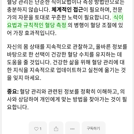
혈당 관리는 단순한 식이요법이나 측정 방법만으로는
충분하지 않습니다.
체계적인 접근
이 필요하며, 전문
가의 자문을 토대로 꾸준한 노력이 필요합니다.
식이
요법과 규칙적인 혈당 측정
의 병행이 혈당 조절에 있
어 가장 효과적입니다.
자신의 몸 상태를 지속적으로 관찰하고, 올바른 정보를
바탕으로 한 선택이 건강한 혈당 수치를 유지하는 데
도움을 줄 것입니다. 건강한 삶을 위해 혈당 관리에 대
한 지식을 지속적으로 업데이트하고 실천에 옮기는 것
을 잊지 마세요.
중요:
혈당 관리와 관련된 정보를 정확히 이해하고, 의
사와 상담하여 개인에게 맞는 방법을 찾아가는 것이 필
요합니다.
구독하기
1