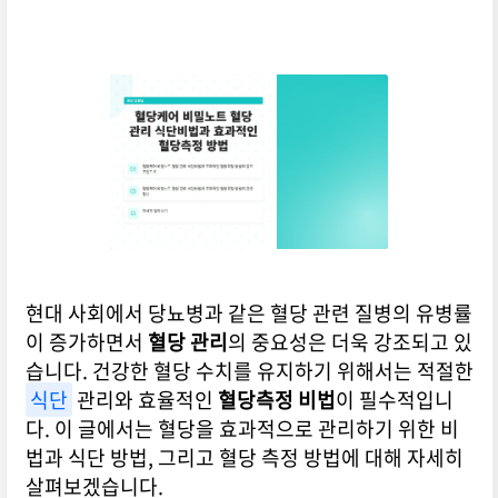
현대 사회에서 당뇨병과 같은 혈당 관련 질병의 유병률
이 증가하면서
혈당 관리
의 중요성은 더욱 강조되고 있
습니다. 건강한 혈당 수치를 유지하기 위해서는 적절한
식단
관리와 효율적인
혈당측정 비법
이 필수적입니
다. 이 글에서는 혈당을 효과적으로 관리하기 위한 비
법과 식단 방법, 그리고 혈당 측정 방법에 대해 자세히
살펴보겠습니다.