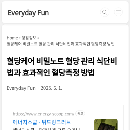
본문 바로가기
Everyday Fun
Home
생활정보
혈당케어 비밀노트 혈당 관리 식단비법과 효과적인 혈당측정 방법
혈당케어 비밀노트 혈당 관리 식단비
법과 효과적인 혈당측정 방법
Everyday Fun
2025. 6. 1.
https://www.energy-scoop.com/
광고
에너지스쿱 - 위드링크러브