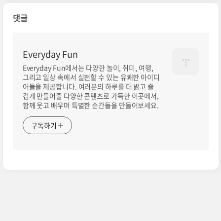
댓글
Everyday Fun
Everyday Fun에서는 다양한 놀이, 취미, 여행,
그리고 일상 속에서 실천할 수 있는 유쾌한 아이디
어들을 제공합니다. 여러분의 하루를 더 밝고 즐
겁게 만들어줄 다양한 콘텐츠로 가득한 이곳에서,
함께 웃고 배우며 특별한 순간들을 만들어보세요.
구독하기