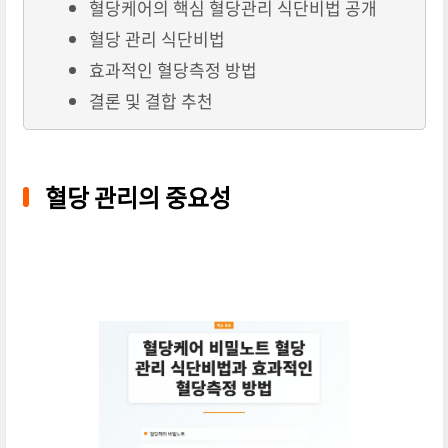
혈당케어의 핵심 혈당관리 식단비법 공개
혈당 관리 식단비법
효과적인 혈당측정 방법
결론 및 결합 추천
혈당 관리의 중요성