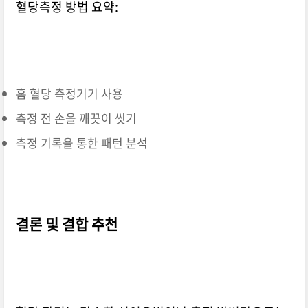
혈당측정 방법 요약:
홈 혈당 측정기기 사용
측정 전 손을 깨끗이 씻기
측정 기록을 통한 패턴 분석
결론 및 결합 추천