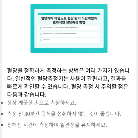
혈당을 정확하게 측정하는 방법은 여러 가지가 있습니
다. 일반적인 혈당측정기는 사용이 간편하고, 결과를
빠르게 확인할 수 있습니다. 혈당 측정 시 주의할 점은
다음과 같습니다:
항상 깨끗한 손으로 측정하세요.
측정 전 30분간 음식을 섭취하지 않는 것이 좋습니다.
정해진 시간에 측정하여 일관성을 유지하세요.