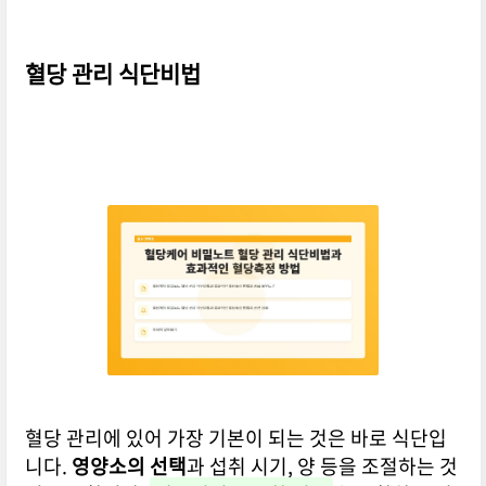
혈당 관리 식단비법
혈당 관리에 있어 가장 기본이 되는 것은 바로 식단입
니다.
영양소의 선택
과 섭취 시기, 양 등을 조절하는 것