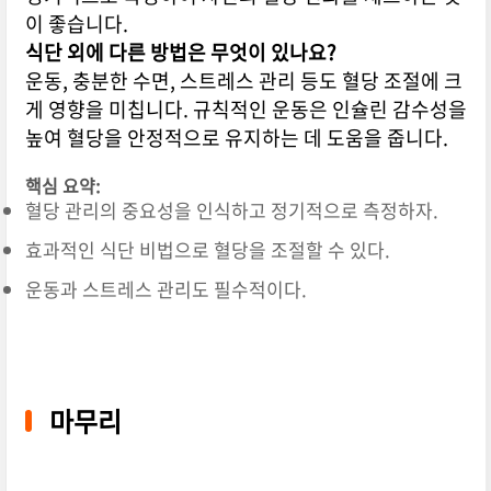
이 좋습니다.
식단 외에 다른 방법은 무엇이 있나요?
운동, 충분한 수면, 스트레스 관리 등도 혈당 조절에 크
게 영향을 미칩니다. 규칙적인 운동은 인슐린 감수성을
높여 혈당을 안정적으로 유지하는 데 도움을 줍니다.
핵심 요약:
혈당 관리의 중요성을 인식하고 정기적으로 측정하자.
효과적인 식단 비법으로 혈당을 조절할 수 있다.
운동과 스트레스 관리도 필수적이다.
마무리