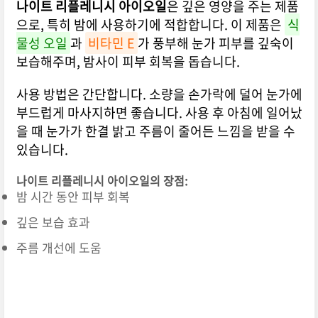
나이트 리플레니시 아이오일
은 깊은 영양을 주는 제품
으로, 특히 밤에 사용하기에 적합합니다. 이 제품은
식
물성 오일
과
비타민 E
가 풍부해 눈가 피부를 깊숙이
보습해주며, 밤사이 피부 회복을 돕습니다.
사용 방법은 간단합니다. 소량을 손가락에 덜어 눈가에
부드럽게 마사지하면 좋습니다. 사용 후 아침에 일어났
을 때 눈가가 한결 밝고 주름이 줄어든 느낌을 받을 수
있습니다.
나이트 리플레니시 아이오일의 장점:
밤 시간 동안 피부 회복
깊은 보습 효과
주름 개선에 도움