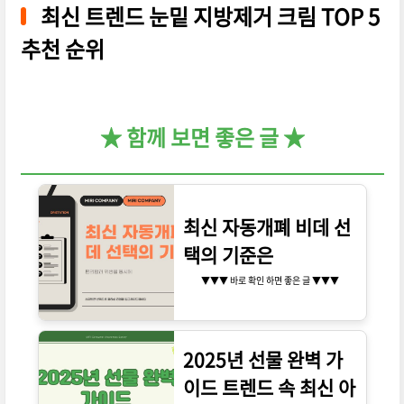
최신 트렌드 눈밑 지방제거 크림 TOP 5
추천 순위
★ 함께 보면 좋은 글 ★
최신 자동개폐 비데 선
택의 기준은
▼▼▼ 바로 확인 하면 좋은 글 ▼▼▼
2025년 선물 완벽 가
이드 트렌드 속 최신 아