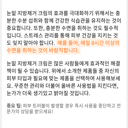
눈밑 지방제거 크림의 효과를 극대화하기 위해서는 충
분한 수분 섭취와 함께 건강한 식습관을 유지하는 것이
중요합니다. 또한, 충분한 수면을 취하는 것도 필수적
입니다. 스트레스 관리를 통해 피부 건강을 지키는 것
도 잊지 말아야 합니다.
예를 들어, 매일 8시간 이상의
수면을 취하는 것이 바람직합니다.
눈밑 지방제거 크림은 많은 사람들에게 효과적인 해결
책이 될 수 있습니다. 위에서 소개한 제품들 중 자신의
피부 타입과 필요에 맞는 제품을 선택하여 사용해보세
요. 꾸준한 관리와 더불어 올바른 사용법을 지킨다면,
눈가가 더욱 생기있고 밝아질 것입니다.
중요 팁:
피부 트러블이 발생할 경우 즉시 사용을 중단하고 전
문가의 상담을 받으세요!