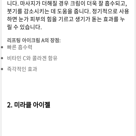
니다. 마사지가 더해질 경우 크림이 더욱 잘 흡수되고,
붓기를 감소시키는 데 도움을 줍니다. 정기적으로 사용
하면 눈가 피부의 힘을 기르고 생기가 돋는 효과를 누
릴 수 있습니다.
리프팅 아이크림 A의 장점:
빠른 흡수력
비타민 C와 콜라겐 함유
즉각적인 효과
2. 미라클 아이젤