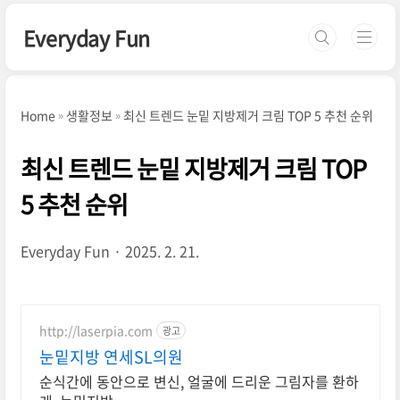
본문 바로가기
Everyday Fun
Home
생활정보
최신 트렌드 눈밑 지방제거 크림 TOP 5 추천 순위
최신 트렌드 눈밑 지방제거 크림 TOP
5 추천 순위
Everyday Fun
2025. 2. 21.
http://laserpia.com
광고
눈밑지방 연세SL의원
순식간에 동안으로 변신, 얼굴에 드리운 그림자를 환하