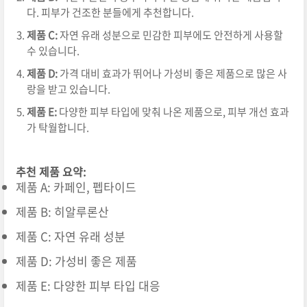
다. 피부가 건조한 분들에게 추천합니다.
제품 C:
자연 유래 성분으로 민감한 피부에도 안전하게 사용할
수 있습니다.
제품 D:
가격 대비 효과가 뛰어나 가성비 좋은 제품으로 많은 사
랑을 받고 있습니다.
제품 E:
다양한 피부 타입에 맞춰 나온 제품으로, 피부 개선 효과
가 탁월합니다.
추천 제품 요약:
제품 A: 카페인, 펩타이드
제품 B: 히알루론산
제품 C: 자연 유래 성분
제품 D: 가성비 좋은 제품
제품 E: 다양한 피부 타입 대응