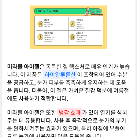
미라클 아이젤
은 독특한 젤 텍스처로 매우 인기가 높습
니다. 이 제품은
하이알루론산
이 포함되어 있어 수분
을 공급하고, 눈가 피부를 촉촉하게 유지하는 데 도움
을 줍니다. 더불어, 이 젤은 가벼운 질감 덕분에 여름철
에도 사용하기 적합합니다.
미라클 아이젤은 또한
냉감 효과
가 있어 열기를 식혀
주는 데 유용합니다. 사용 후 즉각적으로 눈가의 부기
를 완화시켜주는 효과가 있으며, 특히 아침에 부풀어
오른 눈가에 사용하면 많은 도움을 줍니다.