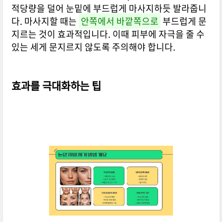
적당량을 덜어 눈밑에 부드럽게 마사지하듯 발라줍니
다. 마사지할 때는
안쪽에서 바깥쪽으로
부드럽게 문
지르는 것이 효과적입니다. 이때 피부에 자극을 줄 수
있는 세게 문지르지 않도록 주의해야 합니다.
효과를 극대화하는 팁