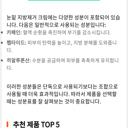
눈밑 지방제거 크림에는 다양한 성분이 포함되어 있습
니다. 다음은 일반적으로 사용되는 성분입니다:
카페인:
혈액 순환을 촉진하여 부기를 감소시킵니다.
펩타이드:
피부의 탄력을 높이고, 지방 분해를 도와줍니
다.
히알루론산:
수분을 공급하여 피부를 촉촉하게 유지합니
다.
이러한 성분들은 단독으로 사용되기보다는 조합으로
사용될 때 더욱 효과적입니다. 따라서 제품을 선택할
때는 성분표를 잘 살펴보는 것이 중요합니다.
추천 제품 TOP 5