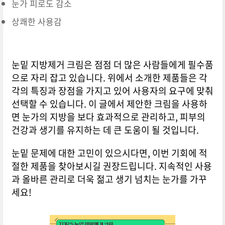
눈가 피로도 감소
상쾌한 사용감
눈밑 지방제거 크림은 점점 더 많은 사람들에게 필수품
으로 자리 잡고 있습니다. 위에서 소개한 제품들은 각
각의 특징과 장점을 가지고 있어 사용자의 요구에 맞춰
선택할 수 있습니다. 이 글에서 제안한 크림을 사용하
면 눈가의 지방을 보다 효과적으로 관리하고, 피부의
건강과 생기를 유지하는 데 큰 도움이 될 것입니다.
눈밑 문제에 대한 고민이 있으시다면, 이번 기회에 적
절한 제품을 찾아보시길 권장드립니다. 지속적인 사용
과 올바른 관리로 더욱 젊고 생기 넘치는 눈가를 가꾸
세요!