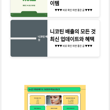
이템
▼▼▼ 바로 확인 하면 좋은 글 ▼▼▼
니코틴 배출의 모든 것
최신 업데이트와 혜택
▼▼▼ 바로 확인 하면 좋은 글 ▼▼▼