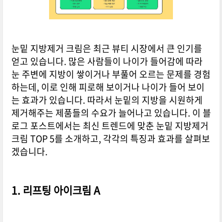
눈밑 지방제거 크림은 최근 뷰티 시장에서 큰 인기를
얻고 있습니다. 많은 사람들이 나이가 들어감에 따라
눈 주변에 지방이 쌓이거나 부풀어 오르는 문제를 경험
하는데, 이로 인해 피로해 보이거나 나이가 들어 보이
는 효과가 있습니다. 따라서 눈밑의 지방을 시원하게
제거해주는 제품들의 수요가 늘어나고 있습니다. 이 블
로그 포스트에서는 최신 트렌드에 맞춘 눈밑 지방제거
크림 TOP 5를 소개하고, 각각의 특징과 효과를 살펴보
겠습니다.
1. 리프팅 아이크림 A