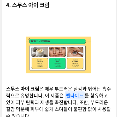
4. 스무스 아이 크림
스무스 아이 크림
은 매우 부드러운 질감과 뛰어난 흡수
력으로 유명합니다. 이 제품은
펩타이드
를 함유하고
있어 피부 탄력과 재생을 촉진합니다. 또한, 부드러운
질감 덕분에 피부에 쉽게 스며들어 불편함 없이 사용할
수 있습니다.