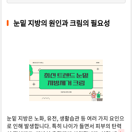
눈밑 지방의 원인과 크림의 필요성
눈밑 지방은 노화, 유전, 생활습관 등 여러 가지 요인으
로 인해 발생합니다. 특히 나이가 들면서 피부의 탄력