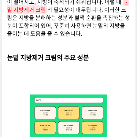
이 떨어지고, 지방이 축적되기 쉬워집니다. 이럴 때
눈
밑 지방제거 크림
의 필요성이 대두됩니다. 이러한 크
림은 지방을 분해하는 성분과 혈액 순환을 촉진하는 성
분이 포함되어 있어, 꾸준히 사용하면 눈밑의 지방을
줄이는 데 도움을 줄 수 있습니다.
눈밑 지방제거 크림의 주요 성분