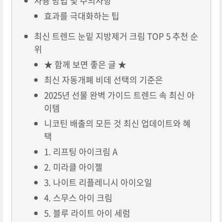
사용 방법 및 주의사항
효과를 극대화하는 팁
최신 트렌드 눈밑 지방제거 크림 TOP 5 추천 순
위
★ 함께 보면 좋은 글 ★
최신 자동개폐 비데 선택의 기준은
2025년 선물 완벽 가이드 트렌드 속 최신 아
이템
니코틴 배출의 모든 것 최신 업데이트와 혜
택
1. 리프팅 아이크림 A
2. 미라클 아이젤
3. 나이트 리플레니시 아이오일
4. 스무스 아이 크림
5. 블루 라이트 아이 세럼