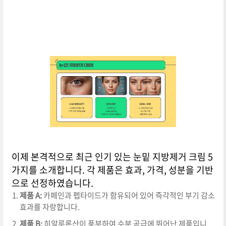
이제 본격적으로 최근 인기 있는 눈밑 지방제거 크림 5
가지를 소개합니다. 각 제품은 효과, 가격, 성분을 기반
으로 선정하였습니다.
제품 A:
카페인과 펩타이드가 함유되어 있어 즉각적인 부기 감소
효과를 자랑합니다.
제품 B:
히알루론산이 풍부하여 수분 공급에 뛰어난 제품입니