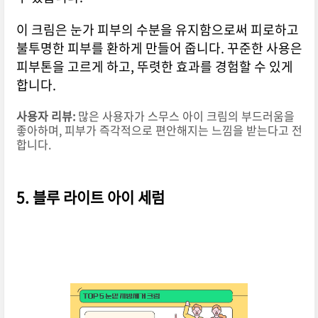
이 크림은 눈가 피부의 수분을 유지함으로써 피로하고
불투명한 피부를 환하게 만들어 줍니다. 꾸준한 사용은
피부톤을 고르게 하고, 뚜렷한 효과를 경험할 수 있게
합니다.
사용자 리뷰:
많은 사용자가 스무스 아이 크림의 부드러움을
좋아하며, 피부가 즉각적으로 편안해지는 느낌을 받는다고 전
합니다.
5. 블루 라이트 아이 세럼