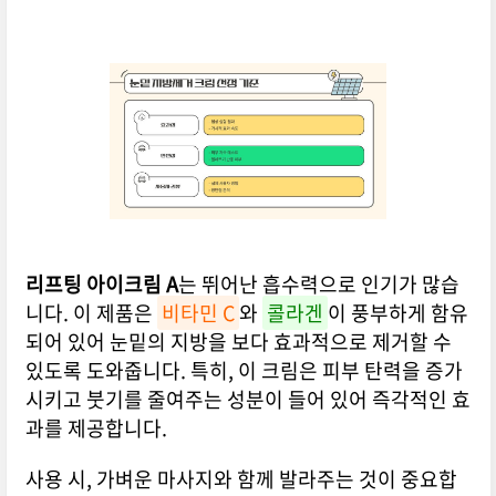
리프팅 아이크림 A
는 뛰어난 흡수력으로 인기가 많습
니다. 이 제품은
비타민 C
와
콜라겐
이 풍부하게 함유
되어 있어 눈밑의 지방을 보다 효과적으로 제거할 수
있도록 도와줍니다. 특히, 이 크림은 피부 탄력을 증가
시키고 붓기를 줄여주는 성분이 들어 있어 즉각적인 효
과를 제공합니다.
사용 시, 가벼운 마사지와 함께 발라주는 것이 중요합