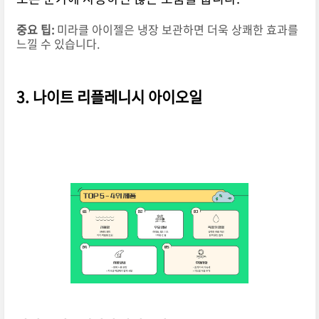
중요 팁:
미라클 아이젤은 냉장 보관하면 더욱 상쾌한 효과를
느낄 수 있습니다.
3. 나이트 리플레니시 아이오일