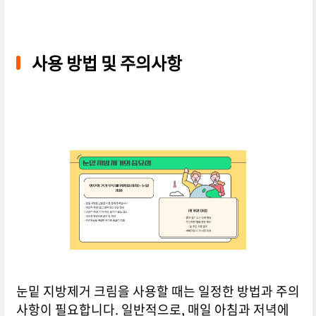
사용 방법 및 주의사항
눈밑 지방제거 크림을 사용할 때는 일정한 방법과 주의
사항이 필요합니다. 일반적으로, 매일 아침과 저녁에