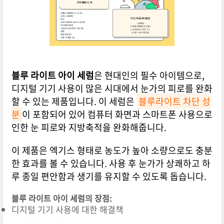
블루 라이트 아이 세럼
은 현대인의 필수 아이템으로,
디지털 기기 사용이 많은 시대에서 눈가의 피로를 완화
할 수 있는 제품입니다. 이 세럼은
블루라이트 차단 성
분
이 포함되어 있어 컴퓨터 화면과 스마트폰 사용으로
인한 눈 피로와 지방축적을 완화해줍니다.
이 제품은 엑기스 형태로 농도가 높아 소량으로도 충분
한 효과를 볼 수 있습니다. 사용 후 눈가가 상쾌하고 하
루 종일 편안함과 생기를 유지할 수 있도록 돕습니다.
블루 라이트 아이 세럼의 장점:
디지털 기기 사용에 대한 해결책