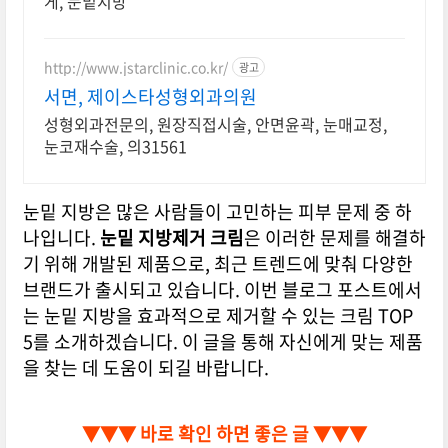
게, 눈밑지방
http://www.jstarclinic.co.kr/
광고
서면, 제이스타성형외과의원
성형외과전문의, 원장직접시술, 안면윤곽, 눈매교정,
눈코재수술, 의31561
눈밑 지방은 많은 사람들이 고민하는 피부 문제 중 하
나입니다.
눈밑 지방제거 크림
은 이러한 문제를 해결하
기 위해 개발된 제품으로, 최근 트렌드에 맞춰 다양한
브랜드가 출시되고 있습니다. 이번 블로그 포스트에서
는 눈밑 지방을 효과적으로 제거할 수 있는 크림 TOP
5를 소개하겠습니다. 이 글을 통해 자신에게 맞는 제품
을 찾는 데 도움이 되길 바랍니다.
▼▼▼ 바로 확인 하면 좋은 글 ▼▼▼