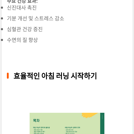
주요 건강 효과:
신진대사 촉진
기분 개선 및 스트레스 감소
심혈관 건강 증진
수면의 질 향상
효율적인 아침 러닝 시작하기