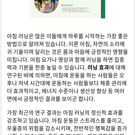
아침 러닝은 많은 이들에게 하루를 시작하는 가장 좋은
방법으로 알려져 있습니다. 이른 아침, 자연의 소리에
귀 기울이며 달리는 것은 몸과 마음에 긍정적인 영향을
미칩니다. 아침 요가나 명상과 함께 러닝을 하면 집중
력과 기분을 한층 높일 수 있습니다.
러닝 효과
에 대해
연구된 바에 의하면, 아침에 운동을 하는 사람들은 오
후나 저녁 시간대에 운동하는 사람들보다 체중 관리에
더 효과적이고, 에너지 수준이나 생산성 향상 등 여러
면에서 긍정적인 결과를 보이곤 합니다.
가장 최근의 연구 결과는 아침 러닝의 정신적 효과를
강조하고 있습니다. 아침 운동은 스트레스를 줄이고,
우울증의 위험을 감소시키며, 전반적인 행복감을 증가