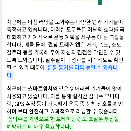
최근에는 아침 러닝을 도와주는 다양한 앱과 기기들이
등장하고 있습니다. 이러한 도구들은 러닝의 효과를 극
대화하고 체계적으로 운동 계획을 세우는 데 큰 역할을
합니다. 예를 들어,
런닝 트래커 앱
은 거리, 속도, 소모
칼로리 등을 기록해 주어 자신의 진전을 확인할 수 있
도록 도와줍니다. 일주일치의 성과를 시각적으로 확인
할 수 있기 때문에
운동 동기를 더욱 높일 수 있습니
다.
최근에는
스마트워치
와 같은 웨어러블 기기들이 많이
사용되고 있습니다. 이를 통해 실시간 심박수 모니터
링, GPS 추적 등이 가능해져 운동 중 생체 신호를 확인
하며 보다 안전하고 효과적으로 러닝할 수 있습니다.
심박수를 기반으로 한 트레이닝 강도 조절은 부상을
예방하는 데 매우 중요합니다.