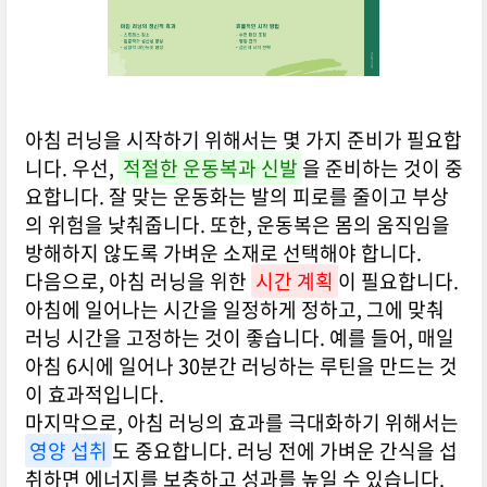
아침 러닝을 시작하기 위해서는 몇 가지 준비가 필요합
니다. 우선,
적절한 운동복과 신발
을 준비하는 것이 중
요합니다. 잘 맞는 운동화는 발의 피로를 줄이고 부상
의 위험을 낮춰줍니다. 또한, 운동복은 몸의 움직임을
방해하지 않도록 가벼운 소재로 선택해야 합니다.
다음으로, 아침 러닝을 위한
시간 계획
이 필요합니다.
아침에 일어나는 시간을 일정하게 정하고, 그에 맞춰
러닝 시간을 고정하는 것이 좋습니다. 예를 들어, 매일
아침 6시에 일어나 30분간 러닝하는 루틴을 만드는 것
이 효과적입니다.
마지막으로, 아침 러닝의 효과를 극대화하기 위해서는
영양 섭취
도 중요합니다. 러닝 전에 가벼운 간식을 섭
취하면 에너지를 보충하고 성과를 높일 수 있습니다.