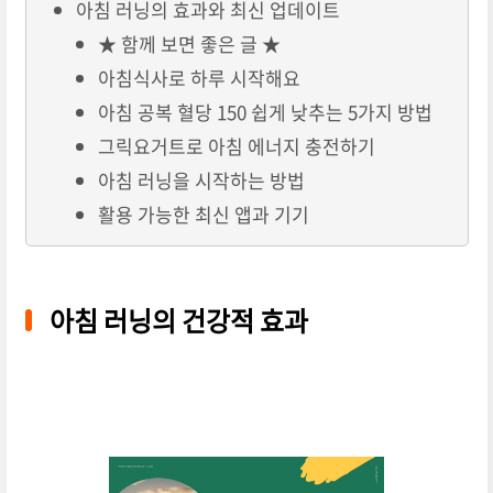
아침 러닝의 효과와 최신 업데이트
★ 함께 보면 좋은 글 ★
아침식사로 하루 시작해요
아침 공복 혈당 150 쉽게 낮추는 5가지 방법
그릭요거트로 아침 에너지 충전하기
아침 러닝을 시작하는 방법
활용 가능한 최신 앱과 기기
아침 러닝의 건강적 효과