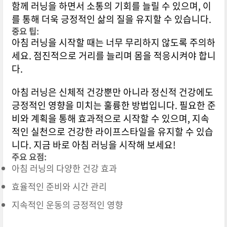
함께 러닝을 하면서 소통의 기회를 늘릴 수 있으며, 이
를 통해 더욱 긍정적인 삶의 질을 유지할 수 있습니다.
중요 팁:
아침 러닝을 시작할 때는 너무 무리하지 않도록 주의하
세요. 점진적으로 거리를 늘리며 몸을 적응시켜야 합니
다.
아침 러닝은 신체적 건강뿐만 아니라 정신적 건강에도
긍정적인 영향을 미치는 훌륭한 방법입니다. 필요한 준
비와 계획을 통해 효과적으로 시작할 수 있으며, 지속
적인 실천으로 건강한 라이프스타일을 유지할 수 있습
니다. 지금 바로 아침 러닝을 시작해 보세요!
주요 요점:
아침 러닝의 다양한 건강 효과
효율적인 준비와 시간 관리
지속적인 운동의 긍정적인 영향