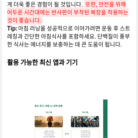
게 더욱 좋은 경험이 될 것입니다.
또한, 안전을 위해
어두운 시간대에는 반사판이 부착된 복장을 착용하는
것이 좋습니다.
Tip:
아침 러닝을 성공적으로 이어가려면 운동 후 스트
레칭과 간단한 아침식사를 포함하세요. 단백질이 풍부
한 식사는 에너지를 보충하는 데 큰 도움이 됩니다.
활용 가능한 최신 앱과 기기