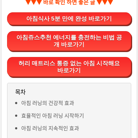
▼▼▼ 바로 확인 하면 좋은 글 ▼▼▼
아침식사 5분 만에 완성 바로가기
아침쥬스추천 에너지를 충전하는 비법 공
개 바로가기
허리 매트리스 통증 없는 아침 시작해요
바로가기
목차
아침 러닝의 건강적 효과
효율적인 아침 러닝 시작하기
아침 러닝의 지속적인 효과