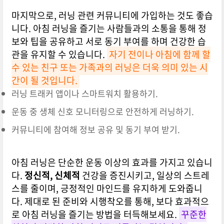
마지막으로, 러닝 관련 커뮤니티에 가입하는 것도 좋습
니다. 아침 러닝을 즐기는 사람들과의 소통을 통해 정
보와 팁을 공유하고 서로 동기 부여를 하며 건강한 습
관을 유지할 수 있습니다.
자기 전이나 아침에 함께 할
수 있는 친구 또는 가족과의 러닝은 더욱 의미 있는 시
간이 될 것입니다.
러닝 트래커 앱이나 스마트워치 활용하기.
운동 중 생체 신호 모니터링으로 안전하게 러닝하기.
커뮤니티에 참여해 정보 공유 및 동기 부여 받기.
아침 러닝은 단순한 운동 이상의 효과를 가지고 있습니
다.
정신적, 신체적
건강을 증진시키고, 일상의 스트레
스를 줄이며, 긍정적인 마인드를 유지하게 도와줍니
다. 제대로 된 준비와 시행착오를 통해, 보다 효과적으
로 아침 러닝을 즐기는 방법을 터득해보세요.
꾸준한