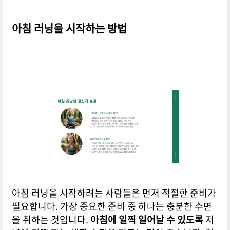
아침 러닝을 시작하는 방법
아침 러닝을 시작하려는 사람들은 먼저 적절한 준비가
필요합니다. 가장 중요한 준비 중 하나는 충분한 수면
을 취하는 것입니다.
아침에 일찍 일어날 수 있도록
저