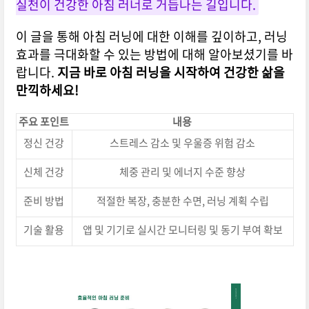
실천이 건강한 아침 러너로 거듭나는 길입니다.
이 글을 통해 아침 러닝에 대한 이해를 깊이하고, 러닝
효과를 극대화할 수 있는 방법에 대해 알아보셨기를 바
랍니다.
지금 바로 아침 러닝을 시작하여 건강한 삶을
만끽하세요!
주요 포인트
내용
정신 건강
스트레스 감소 및 우울증 위험 감소
신체 건강
체중 관리 및 에너지 수준 향상
준비 방법
적절한 복장, 충분한 수면, 러닝 계획 수립
기술 활용
앱 및 기기로 실시간 모니터링 및 동기 부여 확보