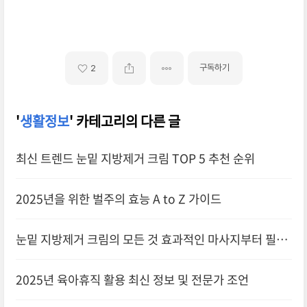
구독하기
2
'
생활정보
' 카테고리의 다른 글
최신 트렌드 눈밑 지방제거 크림 TOP 5 추천 순위
2025년을 위한 벌주의 효능 A to Z 가이드
눈밑 지방제거 크림의 모든 것 효과적인 마사지부터 필수
지식까지
2025년 육아휴직 활용 최신 정보 및 전문가 조언