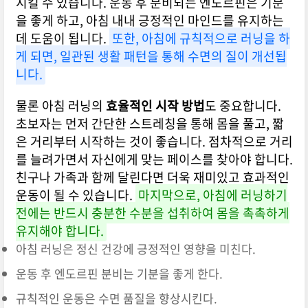
시킬 수 있습니다. 운동 후 분비되는 엔도르핀은 기분
을 좋게 하고, 아침 내내 긍정적인 마인드를 유지하는
데 도움이 됩니다.
또한, 아침에 규칙적으로 러닝을 하
게 되면, 일관된 생활 패턴을 통해 수면의 질이 개선됩
니다.
물론 아침 러닝의
효율적인 시작 방법
도 중요합니다.
초보자는 먼저 간단한 스트레칭을 통해 몸을 풀고, 짧
은 거리부터 시작하는 것이 좋습니다. 점차적으로 거리
를 늘려가면서 자신에게 맞는 페이스를 찾아야 합니다.
친구나 가족과 함께 달린다면 더욱 재미있고 효과적인
운동이 될 수 있습니다.
마지막으로, 아침에 러닝하기
전에는 반드시 충분한 수분을 섭취하여 몸을 촉촉하게
유지해야 합니다.
아침 러닝은 정신 건강에 긍정적인 영향을 미친다.
운동 후 엔도르핀 분비는 기분을 좋게 한다.
규칙적인 운동은 수면 품질을 향상시킨다.