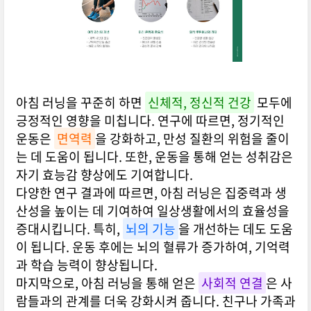
아침 러닝을 꾸준히 하면
신체적, 정신적 건강
모두에
긍정적인 영향을 미칩니다. 연구에 따르면, 정기적인
운동은
면역력
을 강화하고, 만성 질환의 위험을 줄이
는 데 도움이 됩니다. 또한, 운동을 통해 얻는 성취감은
자기 효능감 향상에도 기여합니다.
다양한 연구 결과에 따르면, 아침 러닝은 집중력과 생
산성을 높이는 데 기여하여 일상생활에서의 효율성을
증대시킵니다. 특히,
뇌의 기능
을 개선하는 데도 도움
이 됩니다. 운동 후에는 뇌의 혈류가 증가하여, 기억력
과 학습 능력이 향상됩니다.
마지막으로, 아침 러닝을 통해 얻은
사회적 연결
은 사
람들과의 관계를 더욱 강화시켜 줍니다. 친구나 가족과