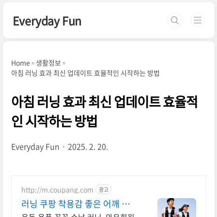
본문 바로가기
Everyday Fun
Home
생활정보
아침 러닝 효과 최신 업데이트 효율적인 시작하는 방법
아침 러닝 효과 최신 업데이트 효율적
인 시작하는 방법
Everyday Fun
2025. 2. 20.
http://m.coupang.com
광고
러닝 쿠팡 착용감 좋은 어깨 스트
랩