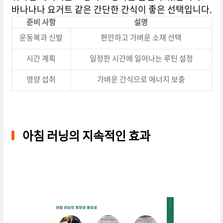
바나나나 요거트 같은 간단한 간식이 좋은 선택입니다.
준비 사항
설명
운동복과 신발
편안하고 가벼운 소재 선택
시간 계획
일정한 시간에 일어나는 루틴 설정
영양 섭취
가벼운 간식으로 에너지 보충
아침 러닝의 지속적인 효과