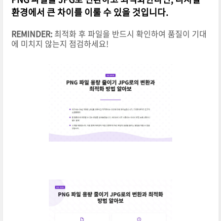
환경에서 큰 차이를 이룰 수 있을 것입니다.
REMINDER:
최적화 후 파일을 반드시 확인하여 품질이 기대
에 미치지 않는지 점검하세요!