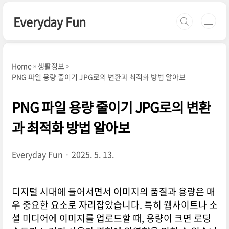
본문 바로가기
Everyday Fun
Home
생활정보
PNG 파일 용량 줄이기 JPG로의 변환과 최적화 방법 알아보
PNG 파일 용량 줄이기 JPG로의 변환
과 최적화 방법 알아보
Everyday Fun
2025. 5. 13.
디지털 시대에 들어서면서 이미지의 품질과 용량은 매
우 중요한 요소로 자리잡았습니다. 특히 웹사이트나 소
셜 미디어에 이미지를 업로드할 때, 용량이 크면 로딩