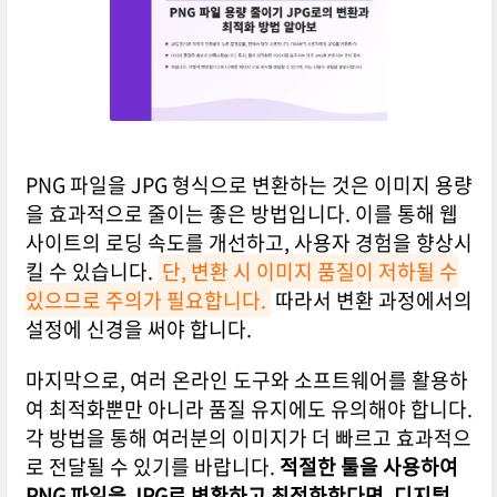
PNG 파일을 JPG 형식으로 변환하는 것은 이미지 용량
을 효과적으로 줄이는 좋은 방법입니다. 이를 통해 웹
사이트의 로딩 속도를 개선하고, 사용자 경험을 향상시
킬 수 있습니다.
단, 변환 시 이미지 품질이 저하될 수
있으므로 주의가 필요합니다.
따라서 변환 과정에서의
설정에 신경을 써야 합니다.
마지막으로, 여러 온라인 도구와 소프트웨어를 활용하
여 최적화뿐만 아니라 품질 유지에도 유의해야 합니다.
각 방법을 통해 여러분의 이미지가 더 빠르고 효과적으
로 전달될 수 있기를 바랍니다.
적절한 툴을 사용하여
PNG 파일을 JPG로 변환하고 최적화한다면, 디지털