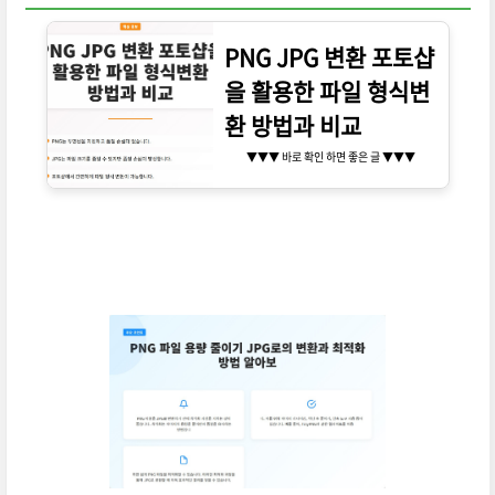
PNG JPG 변환 포토샵
을 활용한 파일 형식변
환 방법과 비교
▼▼▼ 바로 확인 하면 좋은 글 ▼▼▼