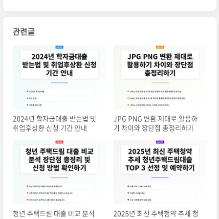
관련글
2024년 학자금대출 받는법 및
JPG PNG 변환 제대로 활용하
취업후상환 신청 기간 안내
기 차이와 장단점 총정리하기
청년 주택드림 대출 비교 분석
2025년 최신 주택청약 추세 청