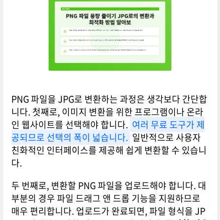
PNG 파일을 JPG로 변환하는 과정은 생각보다 간단합
니다. 첫째로, 이미지 변환을 위한 프로그램이나 온라
인 웹사이트를 선택해야 합니다.
여러 무료 도구가 제
공되므로 선택의 폭이 넓습니다.
일반적으로 사용자
친화적인 인터페이스를 제공해 쉽게 변환할 수 있습니
다.
두 번째로, 변환할 PNG 파일을 업로드해야 합니다. 대
부분의 경우 파일 드래그 앤 드롭 기능을 지원하므로
매우 편리합니다. 업로드가 완료되면, 파일 형식을 JP