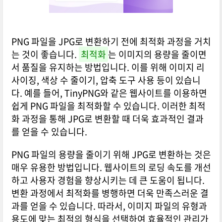
PNG 파일을 JPG로 변환하기 전에 최적화 과정을 거치
는 것이 좋습니다.
최적화
는 이미지의 용량을 줄이면
서 품질을 유지하는 방법입니다. 이를 위해 이미지 리
사이징, 색상 수 줄이기, 압축 도구 사용 등이 있습니
다. 예를 들어, TinyPNG와 같은 웹사이트를 이용하면
쉽게 PNG 파일을 최적화할 수 있습니다. 이러한 최적
화 과정을 통해 JPG로 변환할 때 더욱 효과적인 결과
를 얻을 수 있습니다.
PNG 파일의 용량을 줄이기 위해 JPG로 변환하는 것은
매우 유용한 방법입니다. 웹사이트의 로딩 속도를 개선
하고 사용자 경험을 향상시키는 데 큰 도움이 됩니다.
변환 과정에서 최적화를 병행하면 더욱 만족스러운 결
과를 얻을 수 있습니다. 따라서, 이미지 파일의 유형과
용도에 맞는 최적의 형식을 선택하여 효율적인 관리가