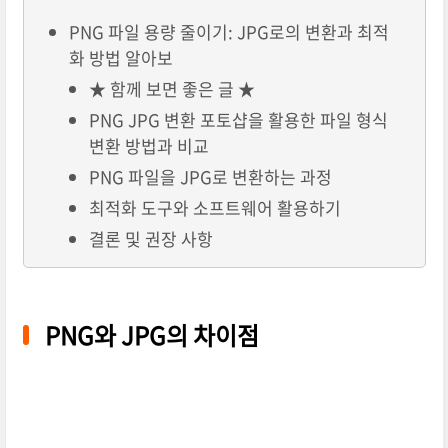
PNG 파일 용량 줄이기: JPG로의 변환과 최적
화 방법 알아보
★ 함께 보면 좋은 글 ★
PNG JPG 변환 포토샵을 활용한 파일 형식
변환 방법과 비교
PNG 파일을 JPG로 변환하는 과정
최적화 도구와 소프트웨어 활용하기
결론 및 권장 사항
PNG와 JPG의 차이점