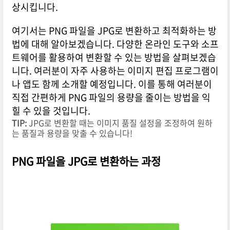
상시킵니다.
여기서는 PNG 파일을 JPG로 변환하고 최적화하는 방
법에 대해 알아보겠습니다. 다양한 온라인 도구와 소프
트웨어를 활용하여 변환할 수 있는 방법을 살펴보겠습
니다. 여러분이 자주 사용하는 이미지 편집 프로그램이
나 앱도 함께 소개할 예정입니다. 이를 통해 여러분이
직접 간편하게 PNG 파일의 용량을 줄이는 방법을 익
힐 수 있을 것입니다.
TIP:
JPG로 변환할 때는 이미지 품질 설정을 조정하여 원하
는 품질과 용량을 맞출 수 있습니다!
PNG 파일을 JPG로 변환하는 과정