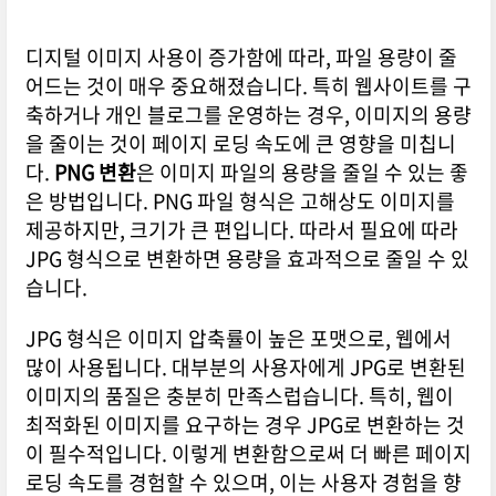
디지털 이미지 사용이 증가함에 따라, 파일 용량이 줄
어드는 것이 매우 중요해졌습니다. 특히 웹사이트를 구
축하거나 개인 블로그를 운영하는 경우, 이미지의 용량
을 줄이는 것이 페이지 로딩 속도에 큰 영향을 미칩니
다.
PNG 변환
은 이미지 파일의 용량을 줄일 수 있는 좋
은 방법입니다. PNG 파일 형식은 고해상도 이미지를
제공하지만, 크기가 큰 편입니다. 따라서 필요에 따라
JPG 형식으로 변환하면 용량을 효과적으로 줄일 수 있
습니다.
JPG 형식은 이미지 압축률이 높은 포맷으로, 웹에서
많이 사용됩니다. 대부분의 사용자에게 JPG로 변환된
이미지의 품질은 충분히 만족스럽습니다. 특히, 웹이
최적화된 이미지를 요구하는 경우 JPG로 변환하는 것
이 필수적입니다. 이렇게 변환함으로써 더 빠른 페이지
로딩 속도를 경험할 수 있으며, 이는 사용자 경험을 향