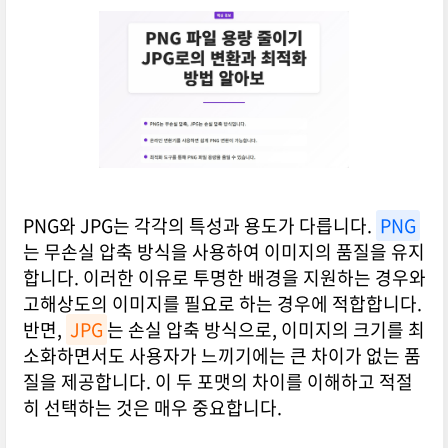
PNG와 JPG는 각각의 특성과 용도가 다릅니다.
PNG
는 무손실 압축 방식을 사용하여 이미지의 품질을 유지
합니다. 이러한 이유로 투명한 배경을 지원하는 경우와
고해상도의 이미지를 필요로 하는 경우에 적합합니다.
반면,
JPG
는 손실 압축 방식으로, 이미지의 크기를 최
소화하면서도 사용자가 느끼기에는 큰 차이가 없는 품
질을 제공합니다. 이 두 포맷의 차이를 이해하고 적절
히 선택하는 것은 매우 중요합니다.