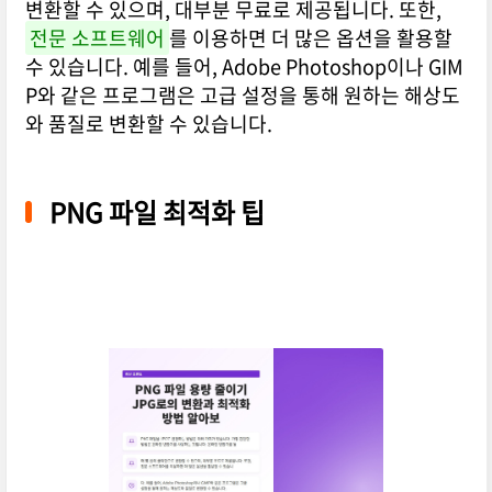
변환할 수 있으며, 대부분 무료로 제공됩니다. 또한,
전문 소프트웨어
를 이용하면 더 많은 옵션을 활용할
수 있습니다. 예를 들어, Adobe Photoshop이나 GIM
P와 같은 프로그램은 고급 설정을 통해 원하는 해상도
와 품질로 변환할 수 있습니다.
PNG 파일 최적화 팁