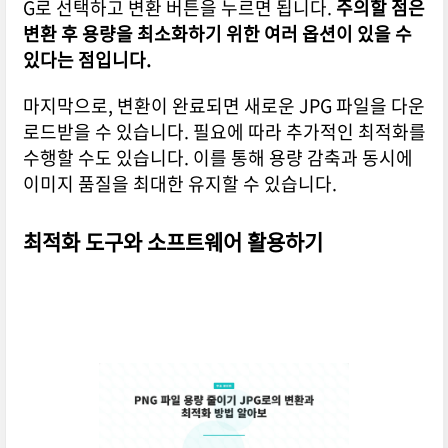
G로 선택하고 변환 버튼을 누르면 됩니다.
주의할 점은
변환 후 용량을 최소화하기 위한 여러 옵션이 있을 수
있다는 점입니다.
마지막으로, 변환이 완료되면 새로운 JPG 파일을 다운
로드받을 수 있습니다. 필요에 따라 추가적인 최적화를
수행할 수도 있습니다. 이를 통해 용량 감축과 동시에
이미지 품질을 최대한 유지할 수 있습니다.
최적화 도구와 소프트웨어 활용하기