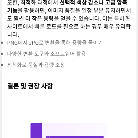
또한, 최적화 과정에서
선택적 색상 감소
나
고급 압축
기능
을 활용하면, 이미지 품질을 일정 부분 유지하면서
도 훨씬 더 작은 용량을 얻을 수 있습니다. 이는 특히 웹
사이트에서 빠른 로드를 필요로 하는 경우 매우 유리합
니다.
PNG에서 JPG로 변환을 통해 용량을 줄이기
다양한 변환 도구와 소프트웨어 활용
최적화로 품질과 용량 조정
결론 및 권장 사항