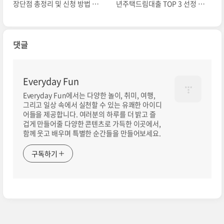
장단점 총정리 및 신청 방법 확
년주택드림대출 TOP 3 선정 및
인하기
예약하기
댓글
Everyday Fun
Everyday Fun에서는 다양한 놀이, 취미, 여행,
그리고 일상 속에서 실천할 수 있는 유쾌한 아이디
어들을 제공합니다. 여러분의 하루를 더 밝고 즐
겁게 만들어줄 다양한 콘텐츠로 가득한 이곳에서,
함께 웃고 배우며 특별한 순간들을 만들어보세요.
구독하기