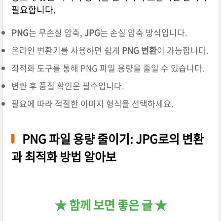
필요합니다.
PNG
는 무손실 압축,
JPG
는 손실 압축 방식입니다.
온라인 변환기를 사용하면 쉽게
PNG 변환
이 가능합니다.
최적화 도구를 통해 PNG 파일 용량을 줄일 수 있습니다.
변환 후 품질 확인은 필수입니다.
필요에 따라 적절한 이미지 형식을 선택하세요.
PNG 파일 용량 줄이기: JPG로의 변환
과 최적화 방법 알아보
★ 함께 보면 좋은 글 ★