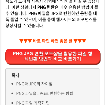
속도가 느려져 사용자 경험에 악영향을 미칠 수 있습니
다. 이런 상황에서
PNG 변환
은 매우 유용한 방법이 될
수 있습니다. PNG 파일을 JPG로 변환하면 용량을 대
폭 줄일 수 있으며, 이를 통해 웹사이트의 퍼포먼스를
향상시킬 수 있습니다.
▼▼▼ 바로 확인 하면 좋은 글 ▼▼▼
PNG JPG 변환 포토샵을 활용한 파일 형
식변환 방법과 비교 바로가기
목차
PNG와 JPG의 차이점
PNG 파일을 JPG로 변환하는 방법
PNG 파일 최적화 팁