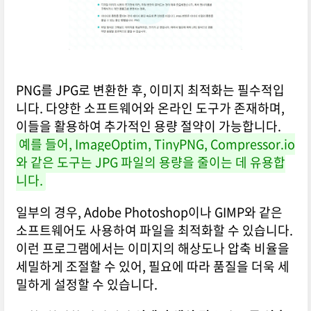
PNG를 JPG로 변환한 후, 이미지 최적화는 필수적입
니다. 다양한 소프트웨어와 온라인 도구가 존재하며,
이들을 활용하여 추가적인 용량 절약이 가능합니다.
예를 들어, ImageOptim, TinyPNG, Compressor.io
와 같은 도구는 JPG 파일의 용량을 줄이는 데 유용합
니다.
일부의 경우, Adobe Photoshop이나 GIMP와 같은
소프트웨어도 사용하여 파일을 최적화할 수 있습니다.
이런 프로그램에서는 이미지의 해상도나 압축 비율을
세밀하게 조절할 수 있어, 필요에 따라 품질을 더욱 세
밀하게 설정할 수 있습니다.