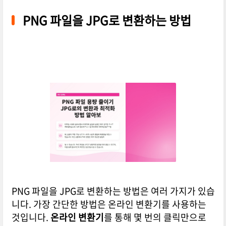
PNG 파일을 JPG로 변환하는 방법
PNG 파일을 JPG로 변환하는 방법은 여러 가지가 있습
니다. 가장 간단한 방법은 온라인 변환기를 사용하는
것입니다.
온라인 변환기
를 통해 몇 번의 클릭만으로