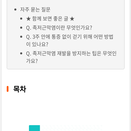
자주 묻는 질문
★ 함께 보면 좋은 글 ★
Q. 족저근막염이란 무엇인가요?
Q. 3주 안에 통증 없이 걷기 위해 어떤 방법
이 있나요?
Q. 족저근막염 재발을 방지하는 팁은 무엇인
가요?
목차