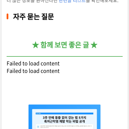
더 많은 정보를 원하신다면
관련글 리스트
를 확인해보세요.
자주 묻는 질문
★ 함께 보면 좋은 글 ★
Failed to load content
Failed to load content