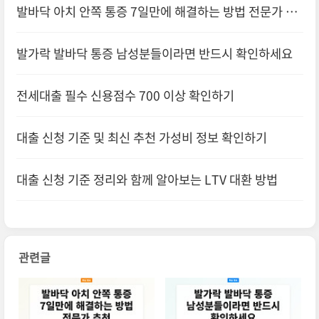
발바닥 아치 안쪽 통증 7일만에 해결하는 방법 전문가 추
천
발가락 발바닥 통증 남성분들이라면 반드시 확인하세요
전세대출 필수 신용점수 700 이상 확인하기
대출 신청 기준 및 최신 추천 가성비 정보 확인하기
대출 신청 기준 정리와 함께 알아보는 LTV 대환 방법
관련글