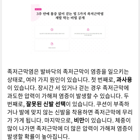
족저근막염은 발바닥의 족저근막이 염증을 일으키는
상태로, 여러 가지 원인이 있습니다. 첫 번째로,
과사용
이 있습니다. 장시간 서 있거나 걷는 경우 족저근막에
과도한 압력이 가해져 염증이 발생할 수 있습니다. 두
번째로,
잘못된 신발 선택
이 있습니다. 쿠션이 부족하
거나 발에 맞지 않는 신발을 착용하면 족저근막에 무리
가 가게 됩니다. 마지막으로,
비만
이 있습니다. 체중이
많이 나가면 족저근막에 더 많은 압력이 가해져 염증이
발생할 확률이 높아집니다.