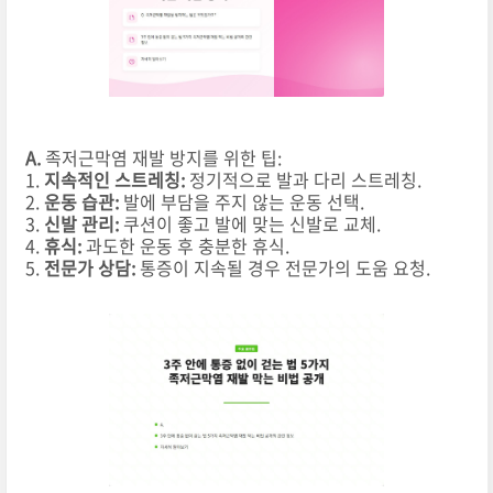
A.
족저근막염 재발 방지를 위한 팁:
1.
지속적인 스트레칭:
정기적으로 발과 다리 스트레칭.
2.
운동 습관:
발에 부담을 주지 않는 운동 선택.
3.
신발 관리:
쿠션이 좋고 발에 맞는 신발로 교체.
4.
휴식:
과도한 운동 후 충분한 휴식.
5.
전문가 상담:
통증이 지속될 경우 전문가의 도움 요청.