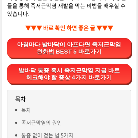
들을 통해 족저근막염 재발을 막는 비법을 배우실 수
있습니다.
▼▼▼ 바로 확인 하면 좋은 글 ▼▼▼
아침마다 발바닥이 아프다면 족저근막염
완화법 BEST 5 바로가기
발바닥 통증 혹시 족저근막염 지금 바로
체크해야 할 증상 4가지 바로가기
목차
목차
족저근막염의 원인
통증 없이 걷는 법 5가지