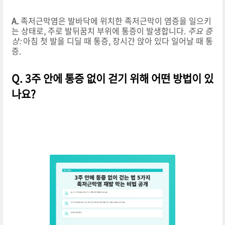
A.
족저근막염은 발바닥에 위치한 족저근막이 염증을 일으키
는 상태로, 주로 발뒤꿈치 부위에 통증이 발생합니다.
주요 증
상:
아침 첫 발을 디딜 때 통증, 장시간 앉아 있다 일어날 때 통
증.
Q. 3주 안에 통증 없이 걷기 위해 어떤 방법이 있
나요?