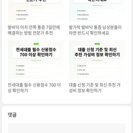
발바닥 아치 안쪽 통증 7일만에
발가락 발바닥 통증 남성분들이
해결하는 방법 전문가 추천
라면 반드시 확인하세요
전세대출 필수 신용점수 700 이
대출 신청 기준 및 최신 추천 가
상 확인하기
성비 정보 확인하기
댓글