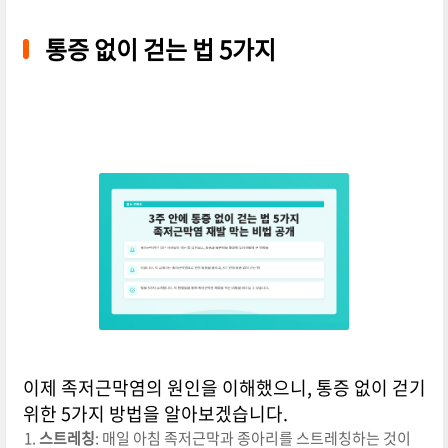
통증 없이 걷는 법 5가지
이제 족저근막염의 원인을 이해했으니, 통증 없이 걷기
위한 5가지 방법을 알아보겠습니다.
스트레칭
: 매일 아침 족저근막과 종아리를 스트레칭하는 것이