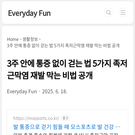
본문 바로가기
Everyday Fun
Home
생활정보
3주 안에 통증 없이 걷는 법 5가지 족저근막염 재발 막는 비법 공개
3주 안에 통증 없이 걷는 법 5가지 족저
근막염 재발 막는 비법 공개
Everyday Fun
2025. 6. 18.
https://mosports.co.kr/
광고
발 통증으로 걷기 힘들 때 모스포츠로 발 건강 회
복