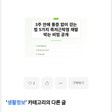
구독하기
2
'
생활정보
' 카테고리의 다른 글