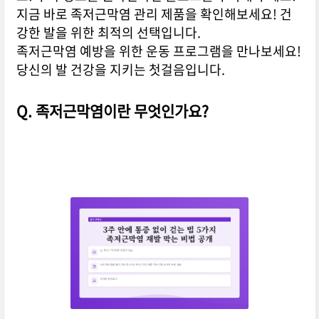
지금 바로 족저근막염 관리 제품을 확인해보세요! 건
강한 발을 위한 최적의 선택입니다.
족저근막염 예방을 위한 운동 프로그램을 만나보세요!
당신의 발 건강을 지키는 첫걸음입니다.
Q. 족저근막염이란 무엇인가요?