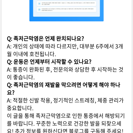
Q: 족저근막염은 언제 완치되나요?
A: 개인의 상태에 따라 다르지만, 대부분 6주에서 3개
월 이내에 호전됩니다.
Q: 운동은 언제부터 시작할 수 있나요?
A: 통증이 완화된 후, 전문의와 상담한 후 시작하는 것
이 좋습니다.
Q: 족저근막염의 재발을 막으려면 어떻게 해야 하나
요?
A: 적절한 신발 착용, 정기적인 스트레칭, 체중 관리가
중요합니다.
이 글을 통해 족저근막염으로 인한 통증에서 해방되기
를 바랍니다. 꾸준한 노력으로 건강한 발을 되찾으세
요! 추가 정보를 원하신다면 블로그를 구독해 주세요!