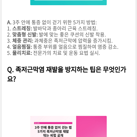
A.
3주 안에 통증 없이 걷기 위한 5가지 방법:
1.
스트레칭:
발바닥과 종아리 근육 스트레칭.
2.
맞춤형 신발:
발에 맞는 좋은 쿠션의 신발 착용.
3.
체중 관리:
과체중은 족저근막에 압력을 증가시킴.
4.
얼음찜질:
통증 부위를 얼음으로 찜질하여 염증 감소.
5.
물리치료:
전문가의 치료 및 운동 요법 실시.
Q. 족저근막염 재발을 방지하는 팁은 무엇인가
요?