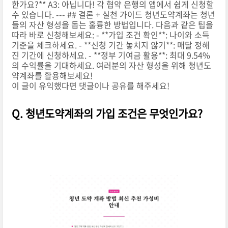
한가요?** A3: 아닙니다! 각 협약 은행의 앱에서 쉽게 신청할
수 있습니다. --- ## 결론 + 실천 가이드 청년도약계좌는 청년
들의 자산 형성을 돕는 훌륭한 방법입니다. 다음과 같은 팁을
따라 바로 신청해보세요: - **가입 조건 확인**: 나이와 소득
기준을 체크하세요. - **신청 기간 놓치지 않기**: 매달 정해
진 기간에 신청하세요. - **정부 기여금 활용**: 최대 9.54%
의 수익률을 기대하세요. 여러분의 자산 형성을 위해 청년도
약계좌를 활용해보세요!
이 글이 유익했다면 댓글이나 공유를 해주세요!
Q. 청년도약계좌의 가입 조건은 무엇인가요?