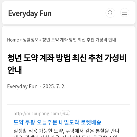
본문 바로가기
Everyday Fun
Home
생활정보
청년 도약 계좌 방법 최신 추천 가성비 안내
청년 도약 계좌 방법 최신 추천 가성비
안내
Everyday Fun
2025. 7. 2.
http://m.coupang.com
광고
도약 쿠팡 오늘주문 내일도착 로켓배송
실생활 적용 가능한 도약, 쿠팡에서 깊은 통찰을 만나