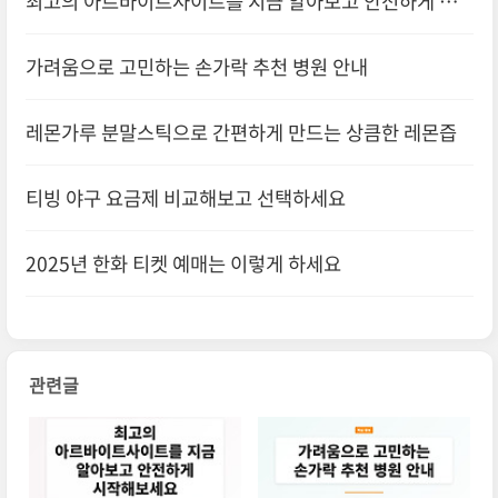
최고의 아르바이트사이트를 지금 알아보고 안전하게 시
작해보세요
가려움으로 고민하는 손가락 추천 병원 안내
레몬가루 분말스틱으로 간편하게 만드는 상큼한 레몬즙
티빙 야구 요금제 비교해보고 선택하세요
2025년 한화 티켓 예매는 이렇게 하세요
관련글