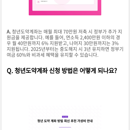
A.
청년도약계좌는 매월 최대 70만원 저축 시 정부가 추가 지
원금을 제공합니다. 예를 들어, 연소득 2,400만원 이하의 경
우 월 40만원까지 6% 지원받고, 나머지 30만원까지는 3%
지원됩니다. 2025년부터는 중도해지 시 3년 유지하면 정부기
여금 60%와 비과세 혜택을 유지할 수 있습니다.
Q. 청년도약계좌 신청 방법은 어떻게 되나요?