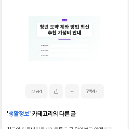
구독하기
공감
'
생활정보
' 카테고리의 다른 글