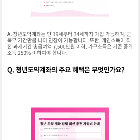
A.
청년도약계좌는 만 19세부터 34세까지 가입 가능하며, 군
복무 기간만큼 나이 연장이 가능합니다. 또한, 개인소득이 직
전 과세기간 총급여액 7,500만원 이하, 가구소득은 기준 중위
소득 250% 이하여야 합니다.
Q. 청년도약계좌의 주요 혜택은 무엇인가요?