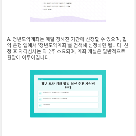
A.
청년도약계좌는 매달 정해진 기간에 신청할 수 있으며, 협
약 은행 앱에서 '청년도약계좌'를 검색해 신청하면 됩니다. 신
청 후 자격심사는 약 2주 소요되며, 계좌 개설은 일반적으로
월말에 이루어집니다.