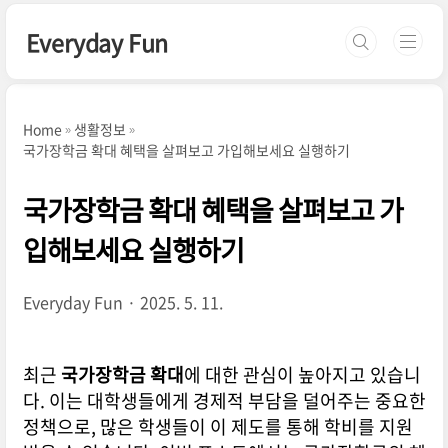
본문 바로가기
Everyday Fun
Home
생활정보
국가장학금 확대 혜택을 살펴보고 가입해보세요 실행하기
국가장학금 확대 혜택을 살펴보고 가
입해보세요 실행하기
Everyday Fun
2025. 5. 11.
최근
국가장학금 확대
에 대한 관심이 높아지고 있습니
다. 이는 대학생들에게 경제적 부담을 덜어주는 중요한
정책으로, 많은 학생들이 이 제도를 통해 학비를 지원