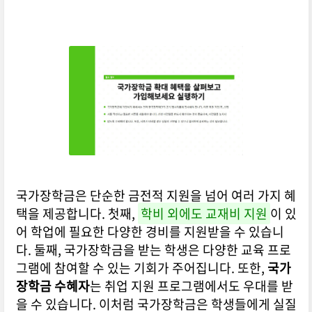
국가장학금은 단순한 금전적 지원을 넘어 여러 가지 혜
택을 제공합니다. 첫째,
학비 외에도 교재비 지원
이 있
어 학업에 필요한 다양한 경비를 지원받을 수 있습니
다. 둘째, 국가장학금을 받는 학생은 다양한 교육 프로
그램에 참여할 수 있는 기회가 주어집니다. 또한,
국가
장학금 수혜자
는 취업 지원 프로그램에서도 우대를 받
을 수 있습니다. 이처럼 국가장학금은 학생들에게 실질