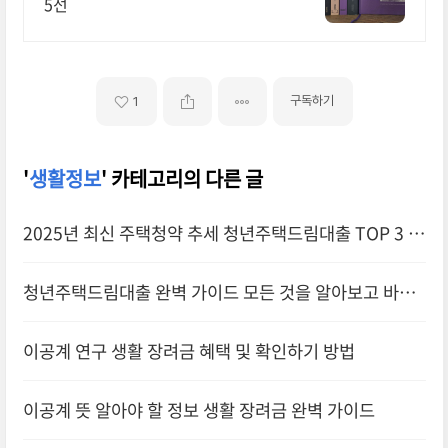
5선
구독하기
1
'
생활정보
' 카테고리의 다른 글
2025년 최신 주택청약 추세 청년주택드림대출 TOP 3 선
정 및 예약하기
청년주택드림대출 완벽 가이드 모든 것을 알아보고 바로
실행하기
이공계 연구 생활 장려금 혜택 및 확인하기 방법
이공계 뜻 알아야 할 정보 생활 장려금 완벽 가이드