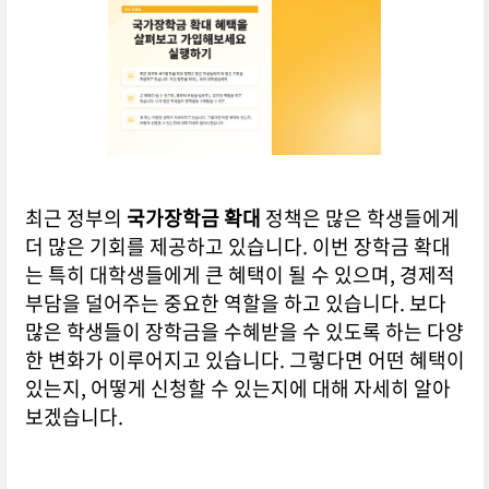
최근 정부의
국가장학금 확대
정책은 많은 학생들에게
더 많은 기회를 제공하고 있습니다. 이번 장학금 확대
는 특히 대학생들에게 큰 혜택이 될 수 있으며, 경제적
부담을 덜어주는 중요한 역할을 하고 있습니다. 보다
많은 학생들이 장학금을 수혜받을 수 있도록 하는 다양
한 변화가 이루어지고 있습니다. 그렇다면 어떤 혜택이
있는지, 어떻게 신청할 수 있는지에 대해 자세히 알아
보겠습니다.