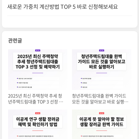
새로운 가중치 계산방법 TOP 5 바로 신청해보세요
관련글
2025년 최신 주택청약 추세 청
청년주택드림대출 완벽 가이드
년주택드림대출 TOP 3 선정 및
모든 것을 알아보고 바로 실행하
예약하기
기