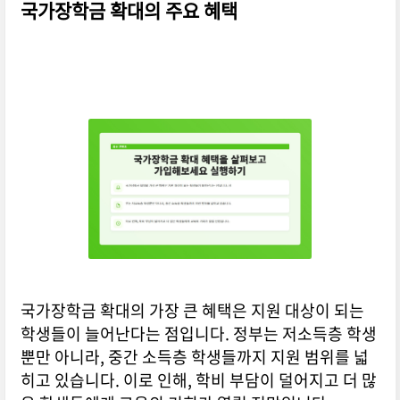
국가장학금 확대의 주요 혜택
국가장학금 확대의 가장 큰 혜택은 지원 대상이 되는
학생들이 늘어난다는 점입니다. 정부는 저소득층 학생
뿐만 아니라, 중간 소득층 학생들까지 지원 범위를 넓
히고 있습니다. 이로 인해, 학비 부담이 덜어지고 더 많