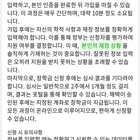
입력하고, 본인 인증을 완료한 뒤 가입을 마칠 수 있습
니다. 이 과정은 매우 간단하며, 대략 10분 정도 소요됩
니다.
가입 후에는 자신의 학적 사항과 재정 정보를 정확하게
입력해야 합니다. 이를 통해 정부는 신청자를 평가하여
지원 여부를 결정합니다. 이 때,
본인의 재정 상황
을
솔직하게 기재하는 것이 중요합니다. 잘못된 정보 입력
은 오히려 지원을 받지 못하는 상황을 초래할 수 있습
니다.
마지막으로, 장학금 신청 후에는 심사 결과를 기다려야
합니다. 심사는 일반적으로 2주에서 1개월 정도 걸리
며, 결과는 포털을 통해 확인할 수 있습니다. 헤택이 승
인된 후에는 지정된 계좌로 장학금이 지급됩니다. 이
모든 과정이 온라인으로 이루어지므로, 편하게 신청할
수 있습니다.
신청 시 유의사항
정보를 입력할 때는 정확하고 신뢰할 수 있는 데이터를