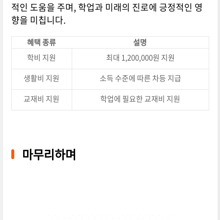
적인 도움을 주며, 학업과 미래의 진로에 긍정적인 영
향을 미칩니다.
혜택 종류
설명
학비 지원
최대 1,200,000원 지원
생활비 지원
소득 수준에 따른 차등 지급
교재비 지원
학업에 필요한 교재비 지원
마무리하며