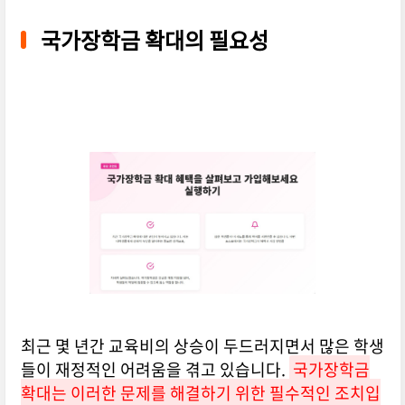
국가장학금 확대의 필요성
최근 몇 년간 교육비의 상승이 두드러지면서 많은 학생
들이 재정적인 어려움을 겪고 있습니다.
국가장학금
확대는 이러한 문제를 해결하기 위한 필수적인 조치입