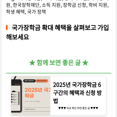
원, 한국장학재단, 소득 지원, 장학금 신청, 학비 지원,
학생 혜택, 국가 정책
국가장학금 확대 혜택을 살펴보고 가입
해보세요
★ 함께 보면 좋은 글 ★
2025년 국가장학금 6
구간의 혜택과 신청 방
법
▼▼▼ 바로 확인 하면 좋은 글 ▼▼▼