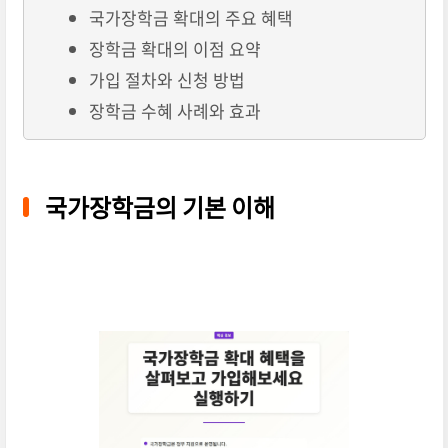
국가장학금 확대의 주요 혜택
장학금 확대의 이점 요약
가입 절차와 신청 방법
장학금 수혜 사례와 효과
국가장학금의 기본 이해