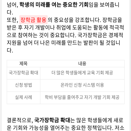
넘어,
학생의 미래를 여는 중요한 기회
임을 보여줍니
다.
또한,
장학금 활용
의 중요성을 강조합니다. 장학금을
받은 후 자기 개발이나 취업에 도움되는 활동에 적극적
으로 참여하는 것이 중요합니다. 국가장학금은 경제적
지원을 넘어 더 나은 미래를 만드는 발판이 될 것입니
다.
제목
내용
국가장학금 확대
더 많은 학생들에게 교육 기회 제공
신청 방법
온라인 신청 시스템 이용
실제 사례
학비 부담을 줄여주고 자기 개발 기회 제공
결론적으로,
국가장학금 확대
는 많은 학생들에게 새로
운 기회와 가능성을 열어주는 중요한 정책입니다. 저소