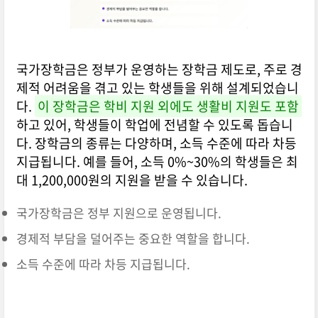
국가장학금은 정부가 운영하는 장학금 제도로, 주로 경
제적 어려움을 겪고 있는 학생들을 위해 설계되었습니
다.
이 장학금은 학비 지원 외에도 생활비 지원도 포함
하고 있어, 학생들이 학업에 전념할 수 있도록 돕습니
다. 장학금의 종류는 다양하며, 소득 수준에 따라 차등
지급됩니다. 예를 들어, 소득 0%~30%의 학생들은 최
대 1,200,000원의 지원을 받을 수 있습니다.
국가장학금은 정부 지원으로 운영됩니다.
경제적 부담을 덜어주는 중요한 역할을 합니다.
소득 수준에 따라 차등 지급됩니다.