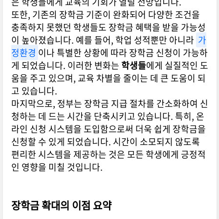
은 학생들에게 교육의 기회가 열릴 전망입니다.
또한, 기존의 장학금 기준이 완화되어 다양한 조건을
충족하지 못했던 학생들도 장학금 혜택을 받을 가능성
이 높아졌습니다. 예를 들어, 학업 성적뿐만 아니라
가
정환경
이나 특별한 상황에 따라 장학금 신청이 가능하
게 되었습니다. 이러한 변화는
학생들
에게 실질적인 도
움을 주고 있으며, 교육 차별을 줄이는 데 큰 도움이 되
고 있습니다.
마지막으로, 정부는 장학금 지급 절차를 간소화하여 신
청하는 데 드는 시간을 단축시키고 있습니다. 특히, 온
라인 신청 시스템을 도입함으로써 더욱 쉽게 장학금을
신청할 수 있게 되었습니다. 시간이 소모되지 않도록
편리한 시스템을 제공하는 것은 모든 학생에게 긍정적
인 영향을 미칠 것입니다.
장학금 확대의 이점 요약