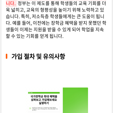
니다.
정부는 이 제도를 통해 학생들의 교육 기회를 더
욱 넓히고, 교육의 형평성을 높이기 위해 노력하고 있
습니다. 특히, 저소득층 학생들에게는 큰 도움이 됩니
다. 예를 들어, 이전에는 장학금 혜택을 받지 못했던 학
생들이 이제는 지원을 받을 수 있게 되어 학업을 지속
할 수 있는 기회를 얻게 됩니다.
가입 절차 및 유의사항