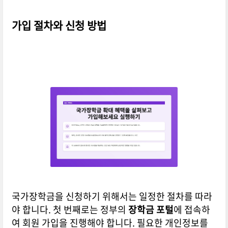
가입 절차와 신청 방법
국가장학금을 신청하기 위해서는 일정한 절차를 따라
야 합니다. 첫 번째로는 정부의
장학금 포털
에 접속하
여 회원 가입을 진행해야 합니다. 필요한 개인정보를