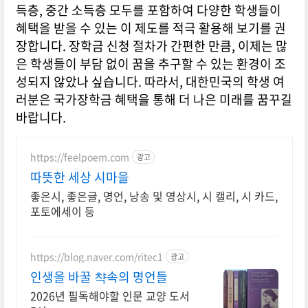
득층, 중간 소득층 모두를 포함하여 다양한 학생들이
혜택을 받을 수 있는 이 제도를 적극 활용해 보기를 권
장합니다. 장학금 신청 절차가 간편한 만큼, 이제는 많
은 학생들이 부담 없이 꿈을 추구할 수 있는 환경이 조
성되지 않았나 싶습니다. 따라서, 대한민국의 학생 여
러분은 국가장학금 혜택을 통해 더 나은 미래를 꿈꾸길
바랍니다.
https://feelpoem.com
광고
따뜻한 세상 시마을
좋은시, 좋은글, 명언, 낭송 및 영상시, 시 캘리, 시 카드,
포토에세이 등
https://blog.naver.com/ritec1
광고
인생을 바꿀 챡속의 명언들
2026년 필독해야할 인문 교양 도서