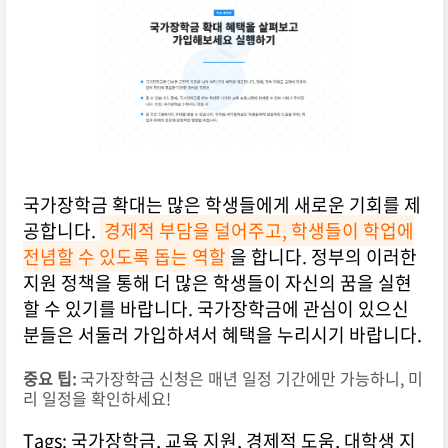
국가장학금 확대는 많은 학생들에게 새로운 기회를 제
공합니다.
경제적 부담을 덜어주고, 학생들이 학업에
전념할 수 있도록 돕는 역할
을 합니다. 정부의 이러한
지원 정책을 통해 더 많은 학생들이 자신의 꿈을 실현
할 수 있기를 바랍니다. 국가장학금에 관심이 있으신
분들은 서둘러 가입하셔서 혜택을 누리시기 바랍니다.
중요 팁:
국가장학금 신청은 매년 일정 기간에만 가능하니, 미
리 일정을 확인하세요!
Tags: 국가장학금, 교육 지원, 경제적 도움, 대학생 지