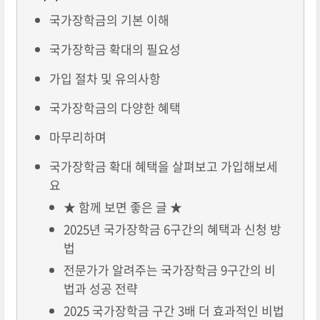
국가장학금의 기본 이해
국가장학금 확대의 필요성
가입 절차 및 유의사항
국가장학금의 다양한 혜택
마무리하며
국가장학금 확대 혜택을 살펴보고 가입해보세
요
★ 함께 보면 좋은 글 ★
2025년 국가장학금 6구간의 혜택과 신청 방
법
전문가가 알려주는 국가장학금 9구간의 비
법과 성공 전략
2025 국가장학금 구간 3배 더 효과적인 비법