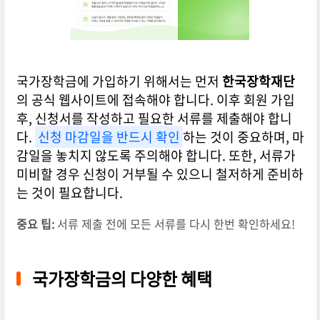
국가장학금에 가입하기 위해서는 먼저
한국장학재단
의 공식 웹사이트에 접속해야 합니다. 이후 회원 가입
후, 신청서를 작성하고 필요한 서류를 제출해야 합니
다.
신청 마감일을 반드시 확인
하는 것이 중요하며, 마
감일을 놓치지 않도록 주의해야 합니다. 또한, 서류가
미비할 경우 신청이 거부될 수 있으니 철저하게 준비하
는 것이 필요합니다.
중요 팁:
서류 제출 전에 모든 서류를 다시 한번 확인하세요!
국가장학금의 다양한 혜택