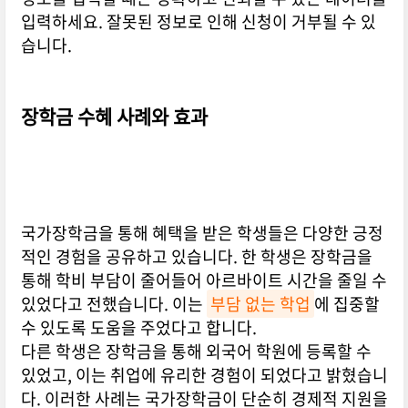
입력하세요. 잘못된 정보로 인해 신청이 거부될 수 있
습니다.
장학금 수혜 사례와 효과
국가장학금을 통해 혜택을 받은 학생들은 다양한 긍정
적인 경험을 공유하고 있습니다. 한 학생은 장학금을
통해 학비 부담이 줄어들어 아르바이트 시간을 줄일 수
있었다고 전했습니다. 이는
부담 없는 학업
에 집중할
수 있도록 도움을 주었다고 합니다.
다른 학생은 장학금을 통해 외국어 학원에 등록할 수
있었고, 이는 취업에 유리한 경험이 되었다고 밝혔습니
다. 이러한 사례는 국가장학금이 단순히 경제적 지원을