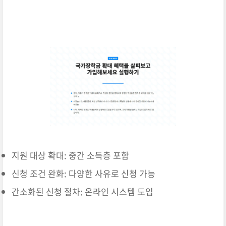
지원 대상 확대: 중간 소득층 포함
신청 조건 완화: 다양한 사유로 신청 가능
간소화된 신청 절차: 온라인 시스템 도입