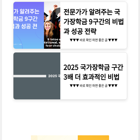
전문가가 알려주는 국
가장학금 9구간의 비법
과 성공 전략
▼▼▼ 바로 확인 하면 좋은 글 ▼▼▼
2025 국가장학금 구간
3배 더 효과적인 비법
▼▼▼ 바로 확인 하면 좋은 글 ▼▼▼