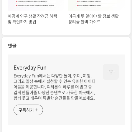
이공계 연구 생활 장려금 혜택
이공계 뜻 알아야 할 정보 생활
및 확인하기 방법
장려금 완벽 가이드
댓글
Everyday Fun
Everyday Fun에서는 다양한 놀이, 취미, 여행,
그리고 일상 속에서 실천할 수 있는 유쾌한 아이디
어들을 제공합니다. 여러분의 하루를 더 밝고 즐
겁게 만들어줄 다양한 콘텐츠로 가득한 이곳에서,
함께 웃고 배우며 특별한 순간들을 만들어보세요.
구독하기