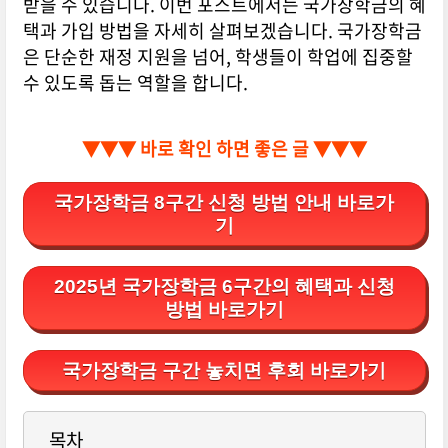
받을 수 있습니다. 이번 포스트에서는 국가장학금의 혜
택과 가입 방법을 자세히 살펴보겠습니다. 국가장학금
은 단순한 재정 지원을 넘어, 학생들이 학업에 집중할
수 있도록 돕는 역할을 합니다.
▼▼▼ 바로 확인 하면 좋은 글 ▼▼▼
국가장학금 8구간 신청 방법 안내 바로가
기
2025년 국가장학금 6구간의 혜택과 신청
방법 바로가기
국가장학금 구간 놓치면 후회 바로가기
목차